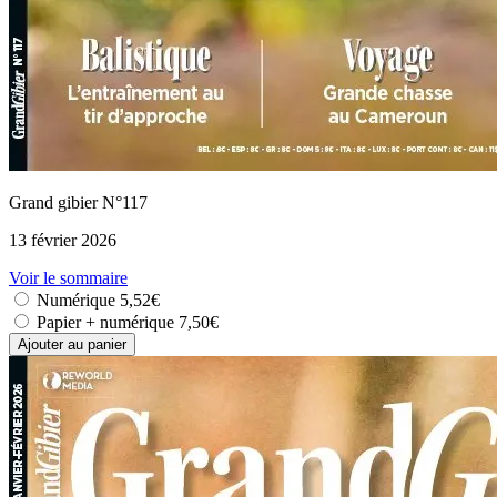
Grand gibier N°117
13 février 2026
Voir le sommaire
Numérique
5,52€
Papier + numérique
7,50€