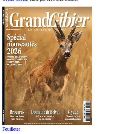
Feuilleter