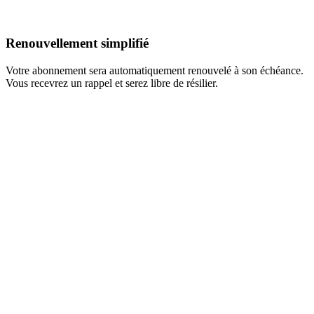
Renouvellement simplifié
Votre abonnement sera automatiquement renouvelé à son échéance.
Vous recevrez un rappel et serez libre de résilier.