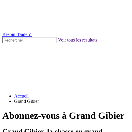
Besoin d'aide ?
Voir tous les résultats
Accueil
Grand Gibier
Abonnez-vous à Grand Gibier
Grand Gibier, la chasse en grand