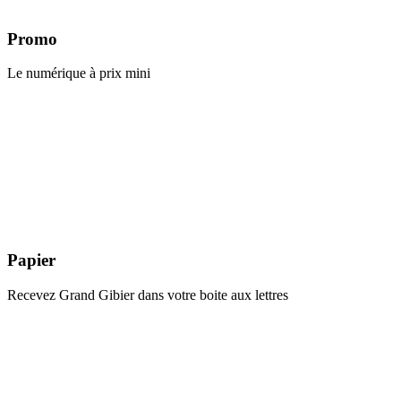
Promo
Le numérique à prix mini
Papier
Recevez Grand Gibier dans votre boite aux lettres