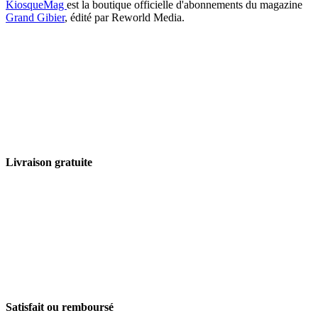
KiosqueMag
est la boutique officielle d'abonnements du magazine
Grand Gibier
, édité par Reworld Media.
Livraison gratuite
Satisfait ou remboursé