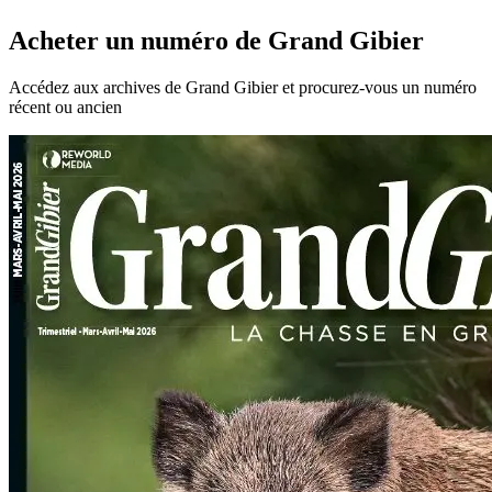
Acheter un numéro de Grand Gibier
Accédez aux archives de Grand Gibier et procurez-vous un numéro
récent ou ancien