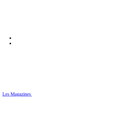
Les Magazines