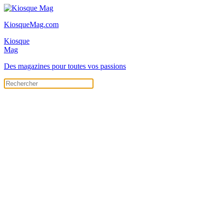
KiosqueMag.com
Kiosque
Mag
Des magazines pour toutes vos passions