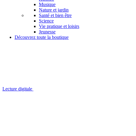
Musique
Nature et jardin
Santé et bien être
Science
Vie pratique et loisirs
Jeunesse
Découvrez toute la boutique
Lecture digitale