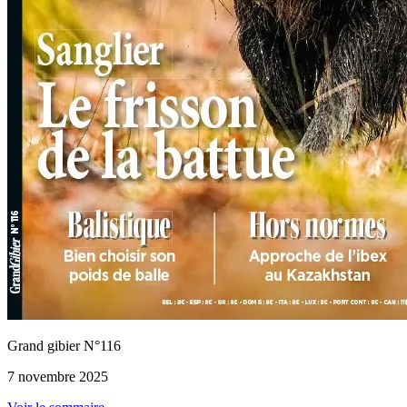
Grand gibier N°116
7 novembre 2025