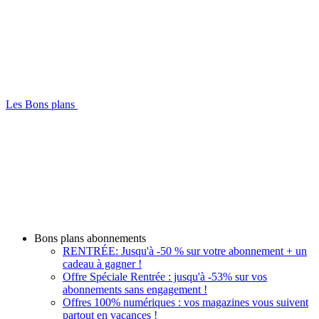
Les Bons plans
Bons plans abonnements
RENTRÉE: Jusqu'à -50 % sur votre abonnement + un
cadeau à gagner !
Offre Spéciale Rentrée : jusqu'à -53% sur vos
abonnements sans engagement !
Offres 100% numériques : vos magazines vous suivent
partout en vacances !