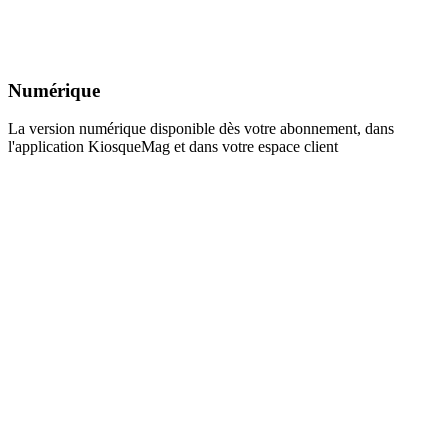
Numérique
La version numérique disponible dès votre abonnement, dans
l'application KiosqueMag et dans votre espace client