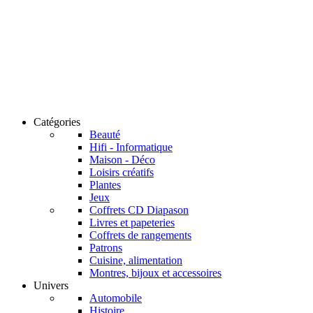
Catégories
Beauté
Hifi - Informatique
Maison - Déco
Loisirs créatifs
Plantes
Jeux
Coffrets CD Diapason
Livres et papeteries
Coffrets de rangements
Patrons
Cuisine, alimentation
Montres, bijoux et accessoires
Univers
Automobile
Histoire