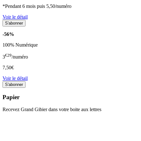
*Pendant 6 mois puis 5,50/numéro
Voir le détail
-56%
100% Numérique
€29
3
/numéro
7,50€
Voir le détail
Papier
Recevez Grand Gibier dans votre boite aux lettres