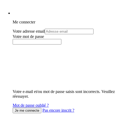
Me connecter
Votre adresse email
Votre mot de passe
Votre e-mail et/ou mot de passe saisis sont incorrects. Veuillez
réessayer.
Mot de passe oublié ?
Pas encore inscrit ?