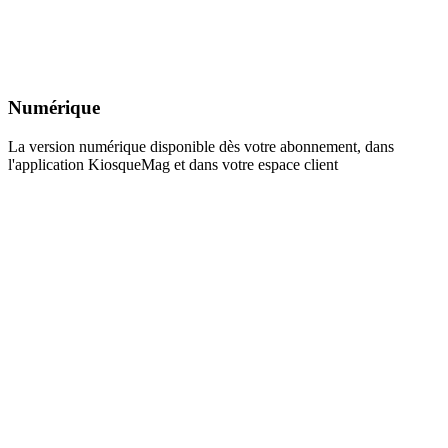
Numérique
La version numérique disponible dès votre abonnement, dans
l'application KiosqueMag et dans votre espace client