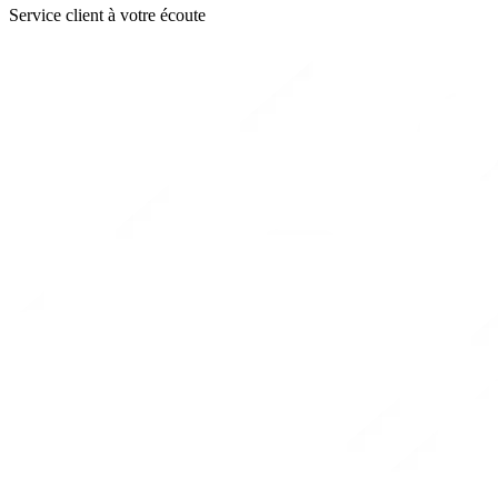
Service client à votre écoute