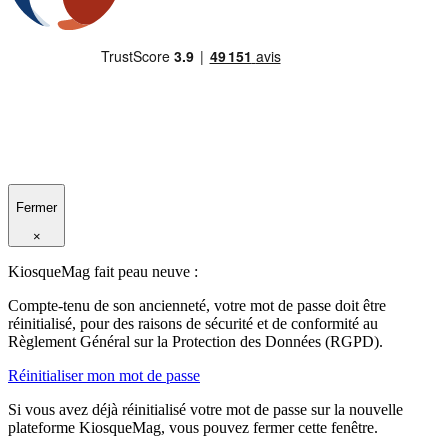
Fermer
×
KiosqueMag fait peau neuve :
Compte-tenu de son ancienneté, votre mot de passe doit être
réinitialisé, pour des raisons de sécurité et de conformité au
Règlement Général sur la Protection des Données (RGPD).
Réinitialiser mon mot de passe
Si vous avez déjà réinitialisé votre mot de passe sur la nouvelle
plateforme KiosqueMag, vous pouvez fermer cette fenêtre.