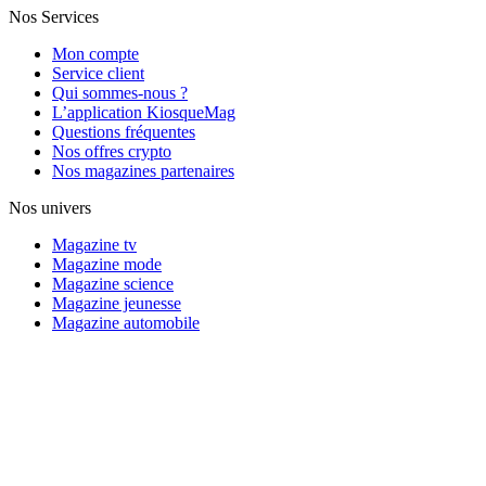
Nos Services
Mon compte
Service client
Qui sommes-nous ?
L’application KiosqueMag
Questions fréquentes
Nos offres crypto
Nos magazines partenaires
Nos univers
Magazine tv
Magazine mode
Magazine science
Magazine jeunesse
Magazine automobile