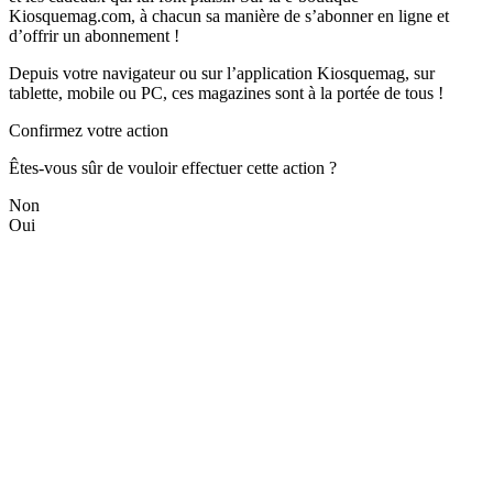
Kiosquemag.com, à chacun sa manière de s’abonner en ligne et
d’offrir un abonnement !
Depuis votre navigateur ou sur l’application Kiosquemag, sur
tablette, mobile ou PC, ces magazines sont à la portée de tous !
Confirmez votre action
Êtes-vous sûr de vouloir effectuer cette action ?
Non
Oui