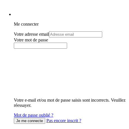
Me connecter
Votre adresse email
Votre mot de passe
Votre e-mail et/ou mot de passe saisis sont incorrects. Veuillez
réessayer.
Mot de passe oublié ?
Pas encore inscrit ?