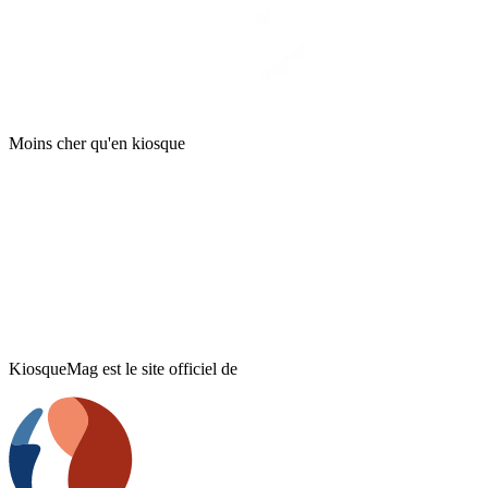
Moins cher qu'en kiosque
KiosqueMag est le site officiel de