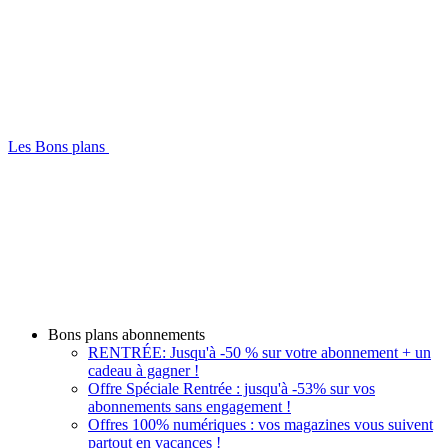
Les Bons plans
Bons plans abonnements
RENTRÉE: Jusqu'à -50 % sur votre abonnement + un
cadeau à gagner !
Offre Spéciale Rentrée : jusqu'à -53% sur vos
abonnements sans engagement !
Offres 100% numériques : vos magazines vous suivent
partout en vacances !