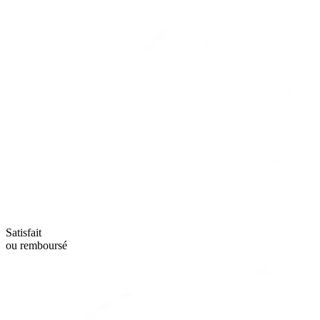
Satisfait
ou remboursé