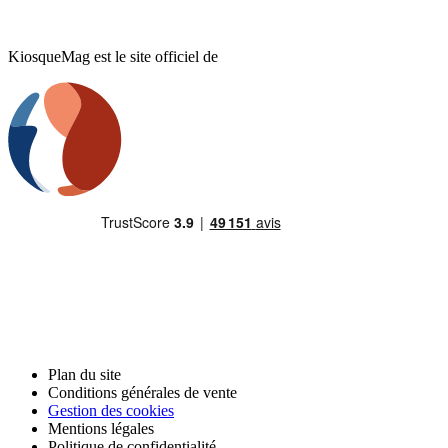
KiosqueMag est le site officiel de
Plan du site
Conditions générales de vente
Gestion des cookies
Mentions légales
Politique de confidentialité