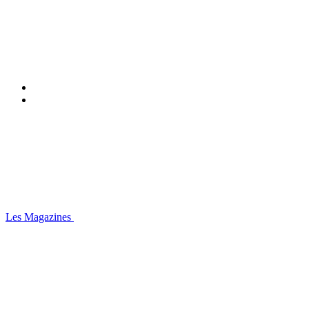
Les Magazines