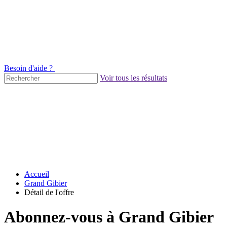
Besoin d'aide ?
Voir tous les résultats
Accueil
Grand Gibier
Détail de l'offre
Abonnez-vous à Grand Gibier