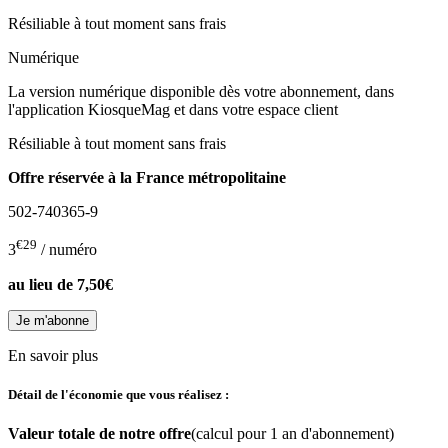
Résiliable à tout moment sans frais
Numérique
La version numérique disponible dès votre abonnement, dans
l'application KiosqueMag et dans votre espace client
Résiliable à tout moment sans frais
Offre réservée à la France métropolitaine
502-740365-9
€29
3
/ numéro
au lieu de
7,50€
En savoir plus
Détail de l'économie que vous réalisez :
Valeur totale de notre offre
(calcul pour 1 an d'abonnement)