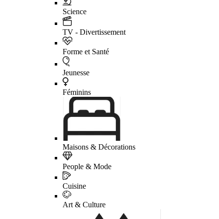
Science
TV - Divertissement
Forme et Santé
Jeunesse
Féminins
Maisons & Décorations
People & Mode
Cuisine
Art & Culture