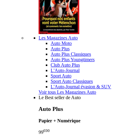
Les Magazines Auto
Auto Moto
Auto Plus
Auto Plus Classiques
Auto Plus Youngtimers
Club Auto Plus
L'Auto-Journal
Sport Auto
Sport Auto Classiques
L'Auto-Journal évasion & SUV
Voir tous Les Magazines Auto
Le Best seller de Auto
Auto Plus
Papier + Numérique
€00
99