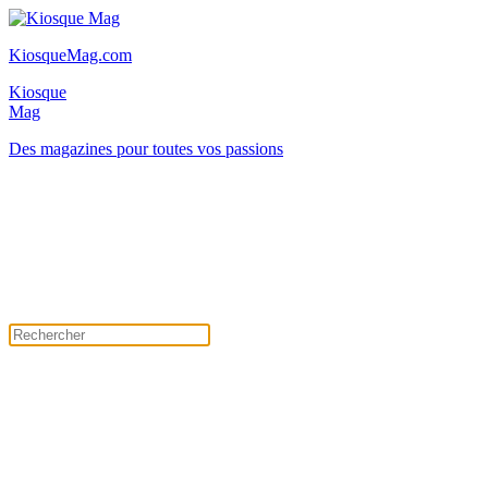
KiosqueMag.com
Kiosque
Mag
Des magazines pour toutes vos passions