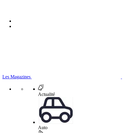
Les Magazines
Actualité
Auto