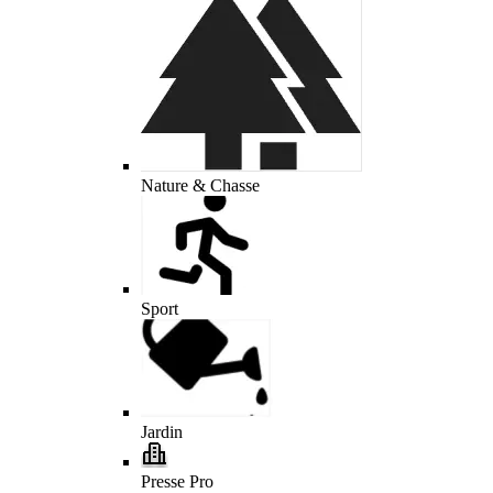
Nature & Chasse
Sport
Jardin
Presse Pro