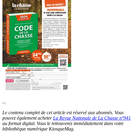
...
Le contenu complet de cet article est réservé aux abonnés. Vous
pouvez également acheter
La Revue Nationale de La Chasse n°941
au format digital. Vous le retrouverez immédiatement dans votre
bibliothèque numérique KiosqueMag.