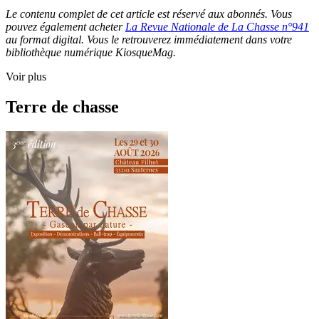
Le contenu complet de cet article est réservé aux abonnés. Vous
pouvez également acheter
La Revue Nationale de La Chasse n°941
au format digital. Vous le retrouverez immédiatement dans votre
bibliothèque numérique KiosqueMag.
Voir plus
Terre de chasse