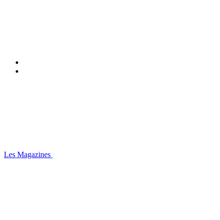
Les Magazines