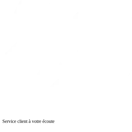
Service client à votre écoute