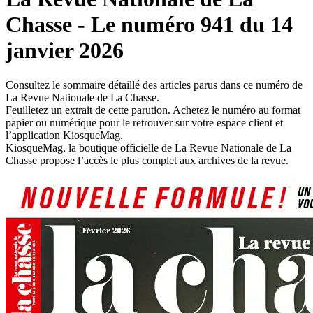
Chasse - Le numéro 941 du 14
janvier 2026
Consultez le sommaire détaillé des articles parus dans ce numéro de
La Revue Nationale de La Chasse.
Feuilletez un extrait de cette parution. Achetez le numéro au format
papier ou numérique pour le retrouver sur votre espace client et
l’application KiosqueMag.
KiosqueMag, la boutique officielle de La Revue Nationale de La
Chasse propose l’accès le plus complet aux archives de la revue.