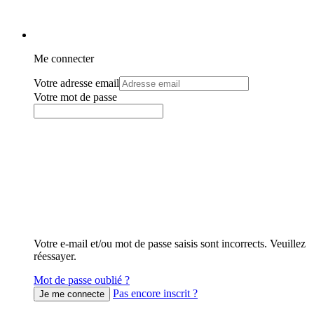
Me connecter
Votre adresse email
Votre mot de passe
Votre e-mail et/ou mot de passe saisis sont incorrects. Veuillez
réessayer.
Mot de passe oublié ?
Pas encore inscrit ?