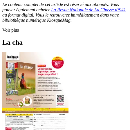
Le contenu complet de cet article est réservé aux abonnés. Vous
pouvez également acheter
La Revue Nationale de La Chasse n°941
au format digital. Vous le retrouverez immédiatement dans votre
bibliothèque numérique KiosqueMag.
Voir plus
La cha