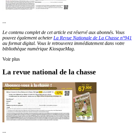
...
Le contenu complet de cet article est réservé aux abonnés. Vous
pouvez également acheter
La Revue Nationale de La Chasse n°941
au format digital. Vous le retrouverez immédiatement dans votre
bibliothèque numérique KiosqueMag.
Voir plus
La revue national de la chasse
...