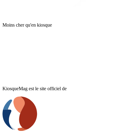
Moins cher qu'en kiosque
KiosqueMag est le site officiel de