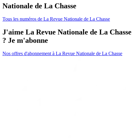
Nationale de La Chasse
Tous les numéros de La Revue Nationale de La Chasse
J'aime La Revue Nationale de La Chasse
? Je m'abonne
Nos offres d'abonnement à La Revue Nationale de La Chasse