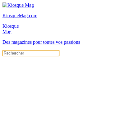
KiosqueMag.com
Kiosque
Mag
Des magazines pour toutes vos passions