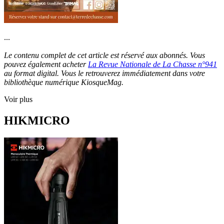
...
Le contenu complet de cet article est réservé aux abonnés. Vous
pouvez également acheter
La Revue Nationale de La Chasse n°941
au format digital. Vous le retrouverez immédiatement dans votre
bibliothèque numérique KiosqueMag.
Voir plus
HIKMICRO