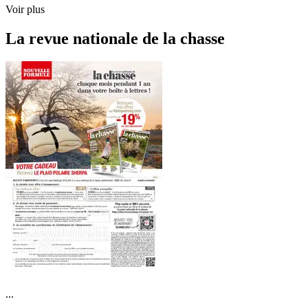
Voir plus
La revue nationale de la chasse
...