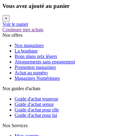
Vous avez ajouté au panier
×
Voir le panier
Continuer mes achats
Nos offres
Nos magazines
La boutique
Bons plans prix légers
Abonnements sans engagement
Promotion magazines
Achat au numéro
Magazines Numériques
Nos guides d'achats
Guide d'achat jeunesse
Guide d'achat senior
Guide d'achat pour elle
Guide d'achat pour lui
Nos Services
Mon compte