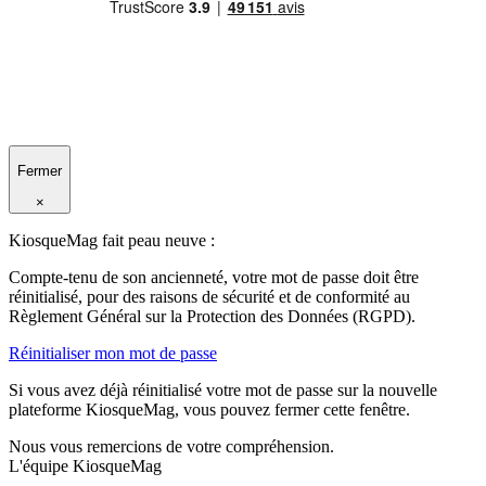
Fermer
×
KiosqueMag fait peau neuve :
Compte-tenu de son ancienneté, votre mot de passe doit être
réinitialisé, pour des raisons de sécurité et de conformité au
Règlement Général sur la Protection des Données (RGPD).
Réinitialiser mon mot de passe
Si vous avez déjà réinitialisé votre mot de passe sur la nouvelle
plateforme KiosqueMag, vous pouvez fermer cette fenêtre.
Nous vous remercions de votre compréhension.
L'équipe KiosqueMag