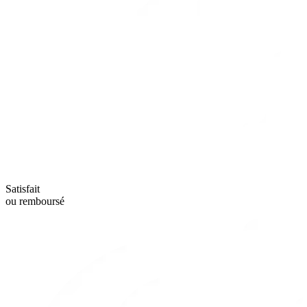
Satisfait
ou remboursé