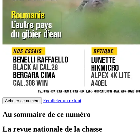
Feuilleter un extrait
Acheter ce numéro
Au sommaire de ce numéro
La revue nationale de la chasse