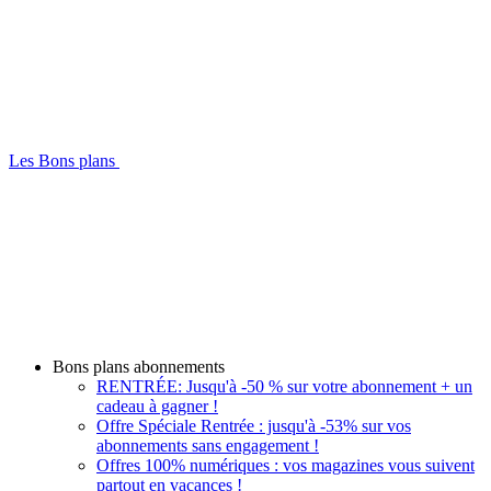
Les Bons plans
Bons plans abonnements
RENTRÉE: Jusqu'à -50 % sur votre abonnement + un
cadeau à gagner !
Offre Spéciale Rentrée : jusqu'à -53% sur vos
abonnements sans engagement !
Offres 100% numériques : vos magazines vous suivent
partout en vacances !