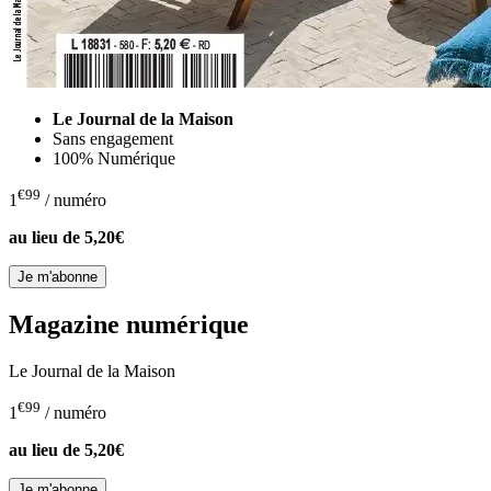
Le Journal de la Maison
Sans engagement
100% Numérique
€99
1
/ numéro
au lieu de
5,20€
Magazine numérique
Le Journal de la Maison
€99
1
/ numéro
au lieu de
5,20€