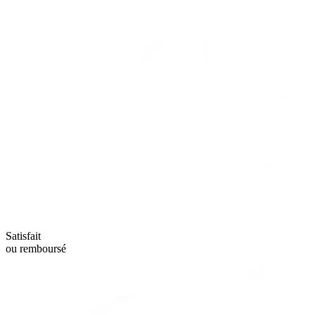
Satisfait
ou remboursé