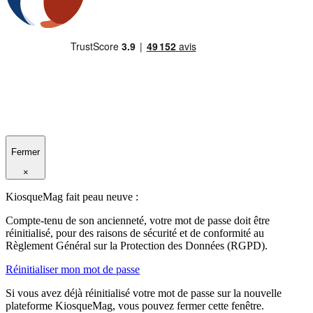
Fermer
×
KiosqueMag fait peau neuve :
Compte-tenu de son ancienneté, votre mot de passe doit être
réinitialisé, pour des raisons de sécurité et de conformité au
Règlement Général sur la Protection des Données (RGPD).
Réinitialiser mon mot de passe
Si vous avez déjà réinitialisé votre mot de passe sur la nouvelle
plateforme KiosqueMag, vous pouvez fermer cette fenêtre.