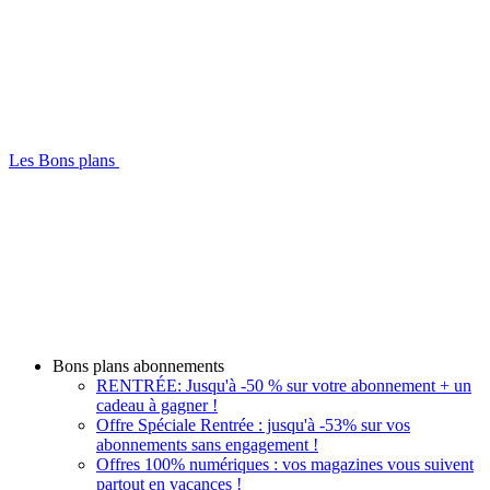
Les Bons plans
Bons plans abonnements
RENTRÉE: Jusqu'à -50 % sur votre abonnement + un
cadeau à gagner !
Offre Spéciale Rentrée : jusqu'à -53% sur vos
abonnements sans engagement !
Offres 100% numériques : vos magazines vous suivent
partout en vacances !