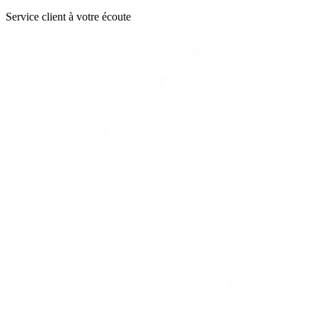
Service client à votre écoute