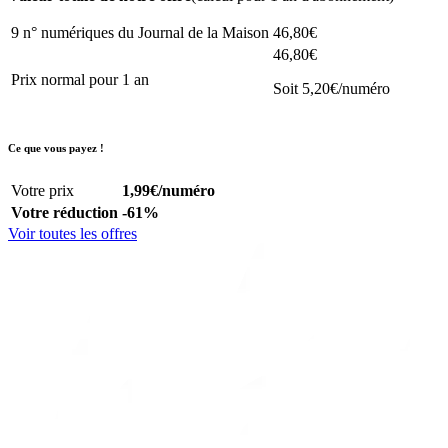
9 n° numériques du Journal de la Maison
46,80€
46,80€
Prix normal pour 1 an
Soit 5,20€/numéro
Ce que vous payez !
Votre prix
1,99€
/numéro
Votre réduction
-61%
Voir toutes les offres