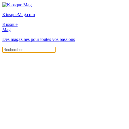
KiosqueMag.com
Kiosque
Mag
Des magazines pour toutes vos passions