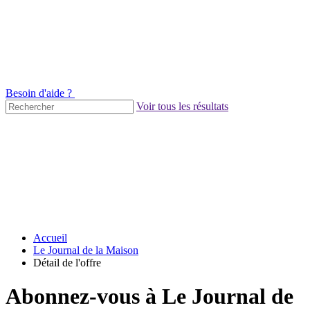
Besoin d'aide ?
Voir tous les résultats
Accueil
Le Journal de la Maison
Détail de l'offre
Abonnez-vous à Le Journal de