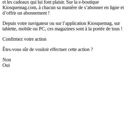
et les cadeaux qui lui font plaisir. Sur la e-boutique
Kiosquemag.com, à chacun sa manière de s’abonner en ligne et
d’offrir un abonnement !
Depuis votre navigateur ou sur l’application Kiosquemag, sur
tablette, mobile ou PC, ces magazines sont à la portée de tous !
Confirmez votre action
Êtes-vous sûr de vouloir effectuer cette action ?
Non
Oui