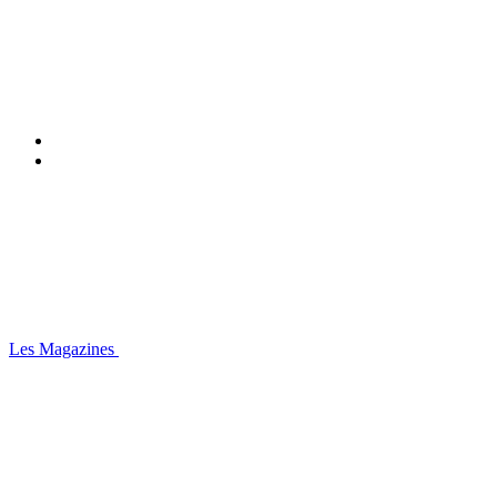
Les Magazines