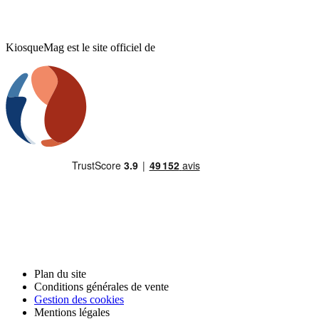
KiosqueMag est le site officiel de
Plan du site
Conditions générales de vente
Gestion des cookies
Mentions légales