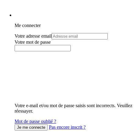
Me connecter
Votre adresse email
Votre mot de passe
Votre e-mail et/ou mot de passe saisis sont incorrects. Veuillez
réessayer.
Mot de passe oublié ?
Pas encore inscrit ?