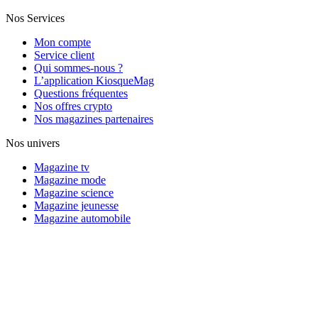
Nos Services
Mon compte
Service client
Qui sommes-nous ?
L’application KiosqueMag
Questions fréquentes
Nos offres crypto
Nos magazines partenaires
Nos univers
Magazine tv
Magazine mode
Magazine science
Magazine jeunesse
Magazine automobile