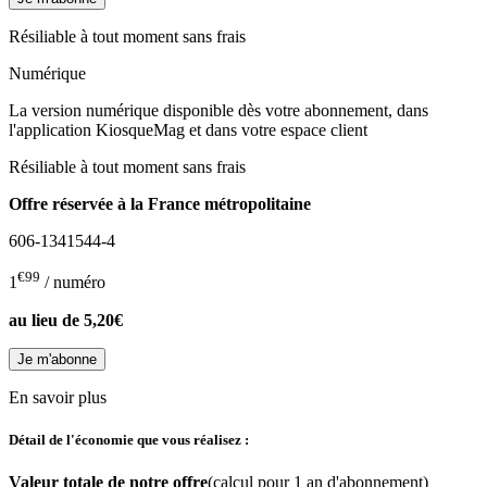
Résiliable à tout moment sans frais
Numérique
La version numérique disponible dès votre abonnement, dans
l'application KiosqueMag et dans votre espace client
Résiliable à tout moment sans frais
Offre réservée à la France métropolitaine
606-1341544-4
€99
1
/ numéro
au lieu de
5,20€
En savoir plus
Détail de l'économie que vous réalisez :
Valeur totale de notre offre
(calcul pour 1 an d'abonnement)