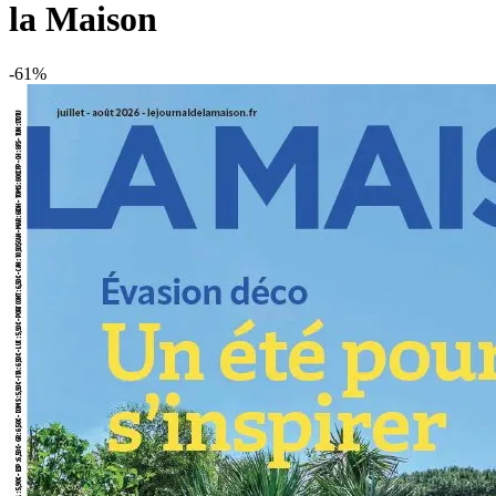
la Maison
-61%