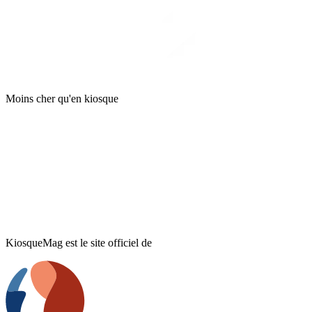
Moins cher qu'en kiosque
KiosqueMag est le site officiel de