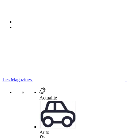
Les Magazines
Actualité
Auto