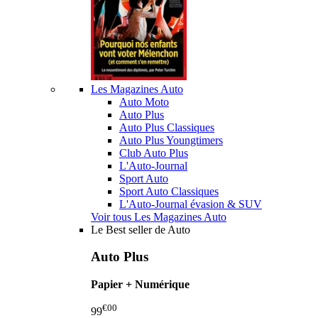
Les Magazines Auto
Auto Moto
Auto Plus
Auto Plus Classiques
Auto Plus Youngtimers
Club Auto Plus
L'Auto-Journal
Sport Auto
Sport Auto Classiques
L'Auto-Journal évasion & SUV
Voir tous Les Magazines Auto
Le Best seller de Auto
Auto Plus
Papier + Numérique
€00
99