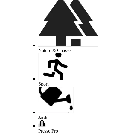
Nature & Chasse
Sport
Jardin
Presse Pro