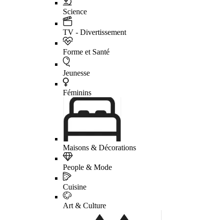
Science
TV - Divertissement
Forme et Santé
Jeunesse
Féminins
Maisons & Décorations
People & Mode
Cuisine
Art & Culture