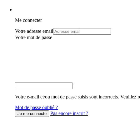
Me connecter
Votre adresse email
Votre mot de passe
Votre e-mail et/ou mot de passe saisis sont incorrects. Veuillez r
Mot de passe oublié ?
Pas encore inscrit ?