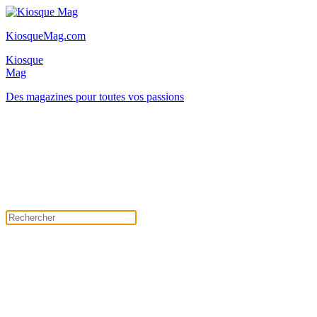
KiosqueMag.com
Kiosque
Mag
Des magazines pour toutes vos passions