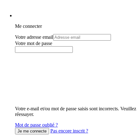
Me connecter
Votre adresse email
Votre mot de passe
Votre e-mail et/ou mot de passe saisis sont incorrects. Veuillez
réessayer.
Mot de passe oublié ?
Pas encore inscrit ?