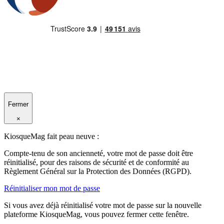
Fermer
×
KiosqueMag fait peau neuve :
Compte-tenu de son ancienneté, votre mot de passe doit être
réinitialisé, pour des raisons de sécurité et de conformité au
Règlement Général sur la Protection des Données (RGPD).
Réinitialiser mon mot de passe
Si vous avez déjà réinitialisé votre mot de passe sur la nouvelle
plateforme KiosqueMag, vous pouvez fermer cette fenêtre.