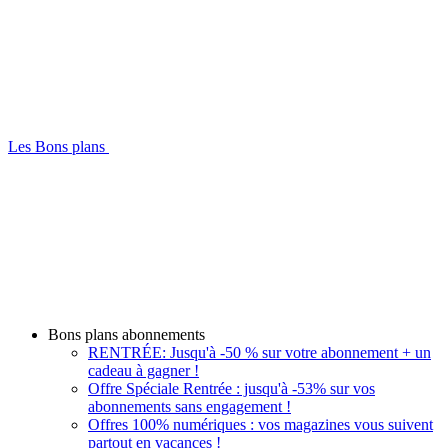
Les Bons plans
Bons plans abonnements
RENTRÉE: Jusqu'à -50 % sur votre abonnement + un
cadeau à gagner !
Offre Spéciale Rentrée : jusqu'à -53% sur vos
abonnements sans engagement !
Offres 100% numériques : vos magazines vous suivent
partout en vacances !