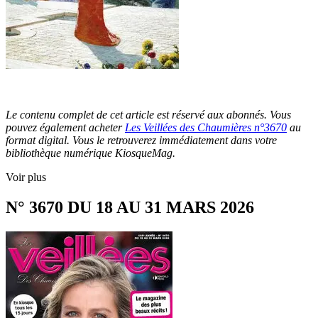
Le contenu complet de cet article est réservé aux abonnés. Vous
pouvez également acheter
Les Veillées des Chaumières n°3670
au
format digital. Vous le retrouverez immédiatement dans votre
bibliothèque numérique KiosqueMag.
Voir plus
N° 3670 DU 18 AU 31 MARS 2026