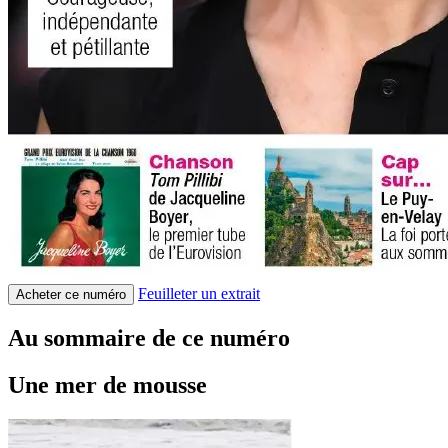
Feuilleter un extrait
Acheter ce numéro
Au sommaire de ce numéro
Une mer de mousse