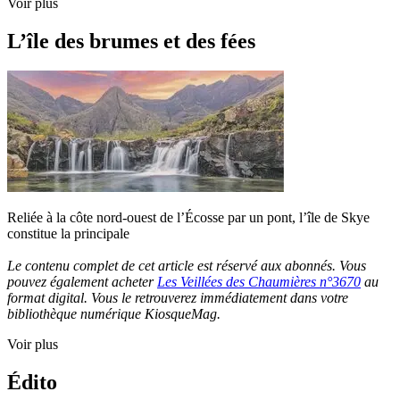
Voir plus
L’île des brumes et des fées
Reliée à la côte nord-ouest de l’Écosse par un pont, l’île de Skye
constitue la principale
Le contenu complet de cet article est réservé aux abonnés. Vous
pouvez également acheter
Les Veillées des Chaumières n°3670
au
format digital. Vous le retrouverez immédiatement dans votre
bibliothèque numérique KiosqueMag.
Voir plus
Édito