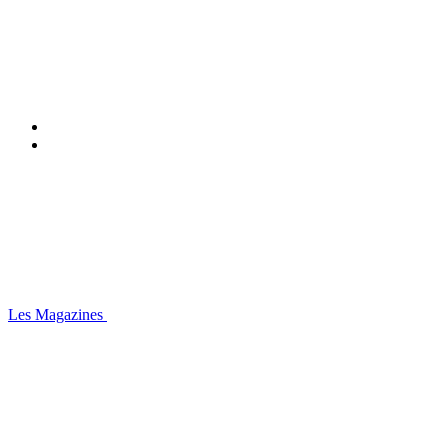
Les Magazines