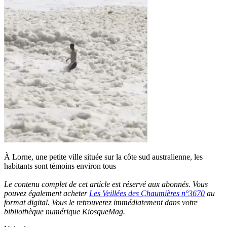
À Lorne, une petite ville située sur la côte sud australienne, les
habitants sont témoins environ tous
Le contenu complet de cet article est réservé aux abonnés. Vous
pouvez également acheter
Les Veillées des Chaumières n°3670
au
format digital. Vous le retrouverez immédiatement dans votre
bibliothèque numérique KiosqueMag.