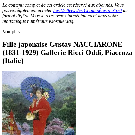
Le contenu complet de cet article est réservé aux abonnés. Vous
pouvez également acheter
Les Veillées des Chaumières n°3670
au
format digital. Vous le retrouverez immédiatement dans votre
bibliothèque numérique KiosqueMag.
Voir plus
Fille japonaise Gustav NACCIARONE
(1831-1929) Gallerie Ricci Oddi, Piacenza
(Italie)