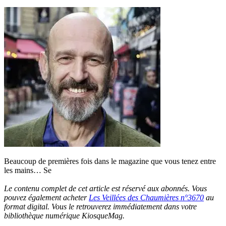
Beaucoup de premières fois dans le magazine que vous tenez entre
les mains… Se
Le contenu complet de cet article est réservé aux abonnés. Vous
pouvez également acheter
Les Veillées des Chaumières n°3670
au
format digital. Vous le retrouverez immédiatement dans votre
bibliothèque numérique KiosqueMag.