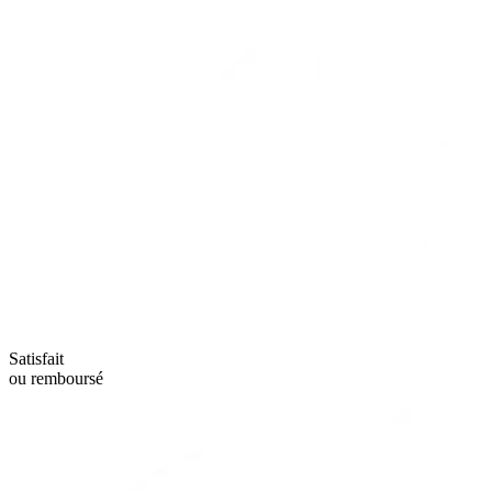
Satisfait
ou remboursé