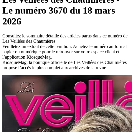
Le numéro 3670 du 18 mars
2026
Consultez le sommaire détaillé des articles parus dans ce numéro de
Les Veillées des Chaumières.
Feuilletez un extrait de cette parution. Achetez le numéro au format
papier ou numérique pour le retrouver sur votre espace client et
l’application KiosqueMag.
KiosqueMag, la boutique officielle de Les Veillées des Chaumières
propose l’accès le plus complet aux archives de la revue.