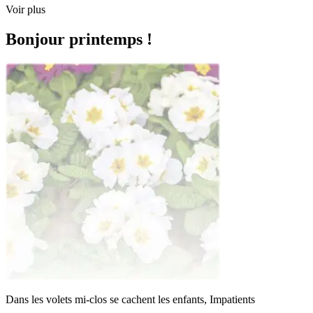
Voir plus
Bonjour printemps !
Dans les volets mi-clos se cachent les enfants, Impatients