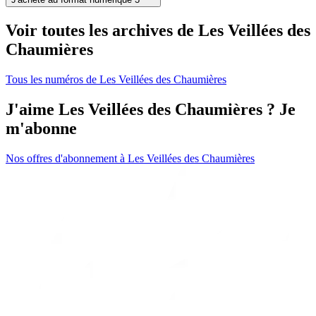
Voir toutes les archives de Les Veillées des
Chaumières
Tous les numéros de Les Veillées des Chaumières
J'aime Les Veillées des Chaumières ? Je
m'abonne
Nos offres d'abonnement à Les Veillées des Chaumières