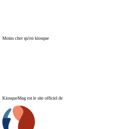
Moins cher qu'en kiosque
KiosqueMag est le site officiel de