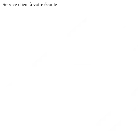
Service client à votre écoute