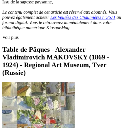
Issu de la sagesse paysanne,
Le contenu complet de cet article est réservé aux abonnés. Vous
pouvez également acheter
Les Veillées des Chaumières n°3671
au
format digital. Vous le retrouverez immédiatement dans votre
bibliothèque numérique KiosqueMag.
Voir plus
Table de Pâques - Alexander
Vladimirovich MAKOVSKY (1869 -
1924) - Regional Art Museum, Tver
(Russie)