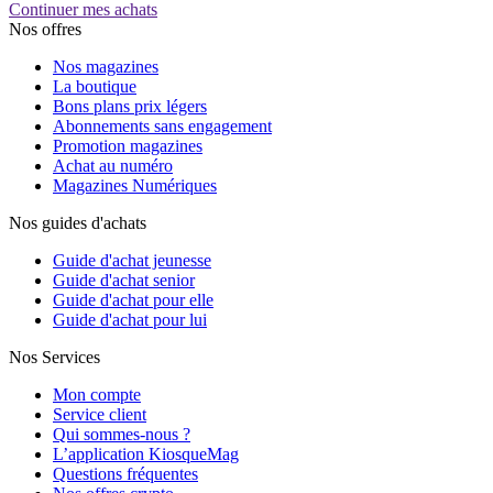
Continuer mes achats
Nos offres
Nos magazines
La boutique
Bons plans prix légers
Abonnements sans engagement
Promotion magazines
Achat au numéro
Magazines Numériques
Nos guides d'achats
Guide d'achat jeunesse
Guide d'achat senior
Guide d'achat pour elle
Guide d'achat pour lui
Nos Services
Mon compte
Service client
Qui sommes-nous ?
L’application KiosqueMag
Questions fréquentes