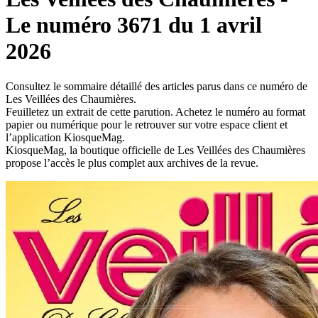
Le numéro 3671 du 1 avril
2026
Consultez le sommaire détaillé des articles parus dans ce numéro de
Les Veillées des Chaumières.
Feuilletez un extrait de cette parution. Achetez le numéro au format
papier ou numérique pour le retrouver sur votre espace client et
l’application KiosqueMag.
KiosqueMag, la boutique officielle de Les Veillées des Chaumières
propose l’accès le plus complet aux archives de la revue.