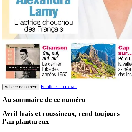
Feuilleter un extrait
Acheter ce numéro
Au sommaire de ce numéro
Avril frais et roussineux, rend toujours
l'an plantureux