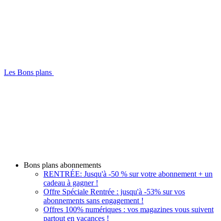
Les Bons plans
Bons plans abonnements
RENTRÉE: Jusqu'à -50 % sur votre abonnement + un
cadeau à gagner !
Offre Spéciale Rentrée : jusqu'à -53% sur vos
abonnements sans engagement !
Offres 100% numériques : vos magazines vous suivent
partout en vacances !