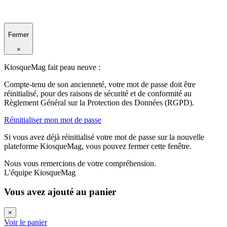
Fermer
×
KiosqueMag fait peau neuve :
Compte-tenu de son ancienneté, votre mot de passe doit être
réinitialisé, pour des raisons de sécurité et de conformité au
Règlement Général sur la Protection des Données (RGPD).
Réinitialiser mon mot de passe
Si vous avez déjà réinitialisé votre mot de passe sur la nouvelle
plateforme KiosqueMag, vous pouvez fermer cette fenêtre.
Nous vous remercions de votre compréhension.
L'équipe KiosqueMag
Vous avez ajouté au panier
×
Voir le panier