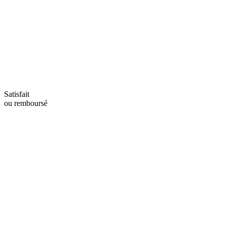
Satisfait
ou remboursé