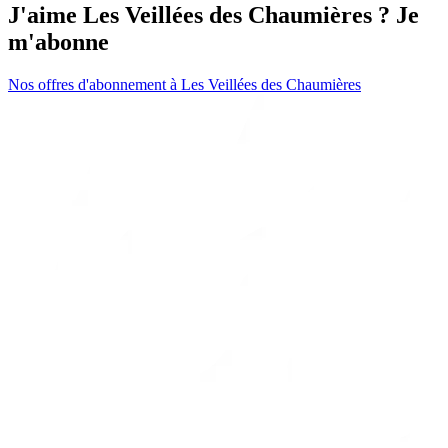
J'aime Les Veillées des Chaumières ? Je
m'abonne
Nos offres d'abonnement à Les Veillées des Chaumières