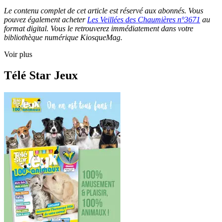
Le contenu complet de cet article est réservé aux abonnés. Vous
pouvez également acheter
Les Veillées des Chaumières n°3671
au
format digital. Vous le retrouverez immédiatement dans votre
bibliothèque numérique KiosqueMag.
Voir plus
Télé Star Jeux