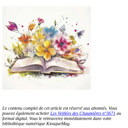
Le contenu complet de cet article est réservé aux abonnés. Vous
pouvez également acheter
Les Veillées des Chaumières n°3671
au
format digital. Vous le retrouverez immédiatement dans votre
bibliothèque numérique KiosqueMag.