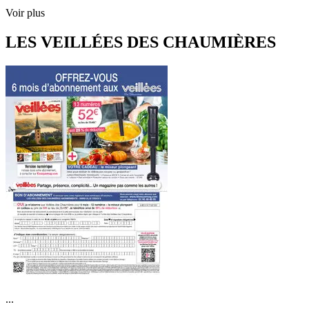
Voir plus
LES VEILLÉES DES CHAUMIÈRES
...