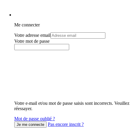
Me connecter
Votre adresse email
Votre mot de passe
Votre e-mail et/ou mot de passe saisis sont incorrects. Veuillez
réessayer.
Mot de passe oublié ?
Pas encore inscrit ?