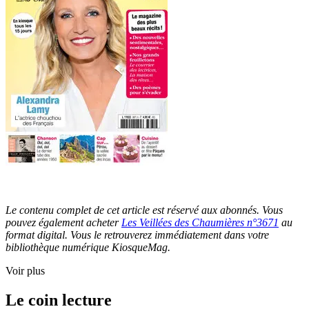
Le contenu complet de cet article est réservé aux abonnés. Vous
pouvez également acheter
Les Veillées des Chaumières n°3671
au
format digital. Vous le retrouverez immédiatement dans votre
bibliothèque numérique KiosqueMag.
Voir plus
Le coin lecture