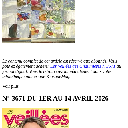
Le contenu complet de cet article est réservé aux abonnés. Vous
pouvez également acheter
Les Veillées des Chaumières n°3671
au
format digital. Vous le retrouverez immédiatement dans votre
bibliothèque numérique KiosqueMag.
Voir plus
N° 3671 DU 1ER AU 14 AVRIL 2026