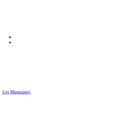
Les Magazines