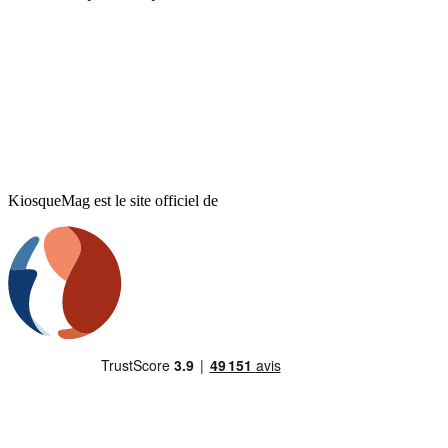
KiosqueMag est le site officiel de