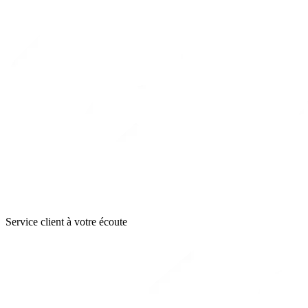
Service client à votre écoute