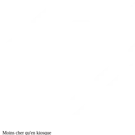
Moins cher qu'en kiosque