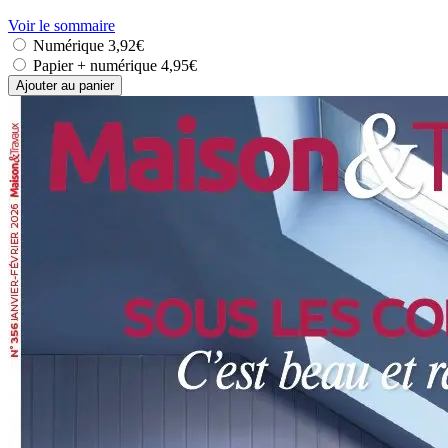
Voir le sommaire
Numérique
3,92€
Papier + numérique
4,95€