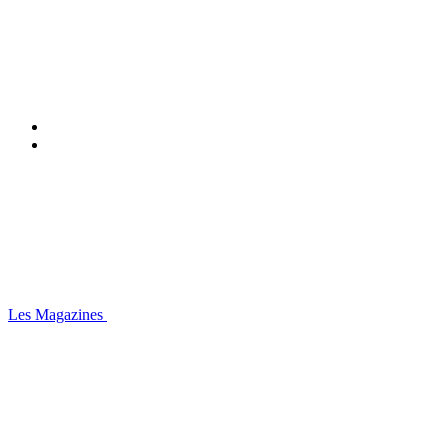
Les Magazines