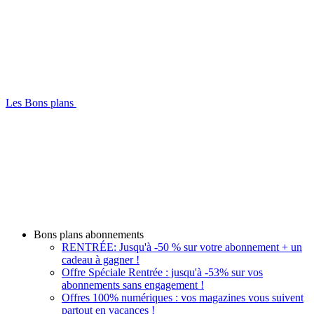
Les Bons plans
Bons plans abonnements
RENTRÉE: Jusqu'à -50 % sur votre abonnement + un
cadeau à gagner !
Offre Spéciale Rentrée : jusqu'à -53% sur vos
abonnements sans engagement !
Offres 100% numériques : vos magazines vous suivent
partout en vacances !