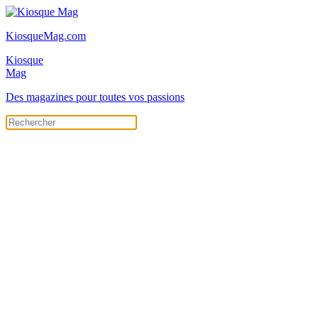
KiosqueMag.com
Kiosque
Mag
Des magazines pour toutes vos passions