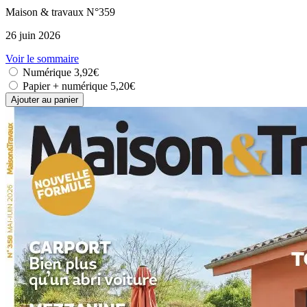
Maison & travaux N°359
26 juin 2026
Voir le sommaire
Numérique
3,92€
Papier + numérique
5,20€