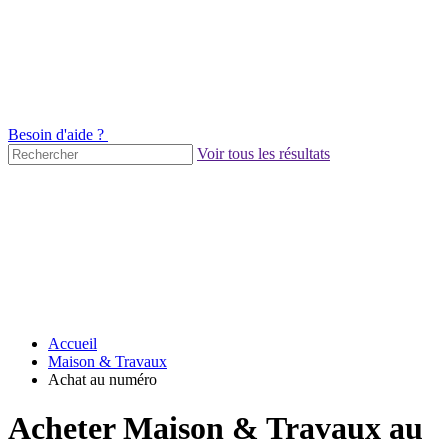
Besoin d'aide ?
Voir tous les résultats
Accueil
Maison & Travaux
Achat au numéro
Acheter Maison & Travaux au