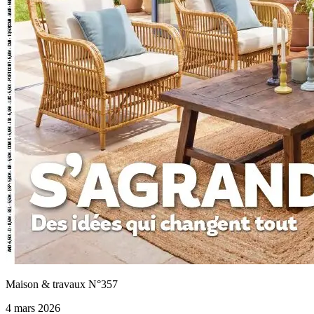
Maison & travaux N°357
4 mars 2026