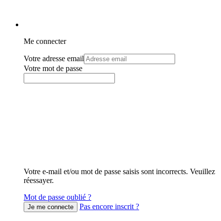
Me connecter
Votre adresse email
Votre mot de passe
Votre e-mail et/ou mot de passe saisis sont incorrects. Veuillez
réessayer.
Mot de passe oublié ?
Pas encore inscrit ?