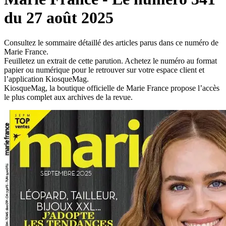
du 27 août 2025
Consultez le sommaire détaillé des articles parus dans ce numéro de
Marie France.
Feuilletez un extrait de cette parution. Achetez le numéro au format
papier ou numérique pour le retrouver sur votre espace client et
l’application KiosqueMag.
KiosqueMag, la boutique officielle de Marie France propose l’accès
le plus complet aux archives de la revue.