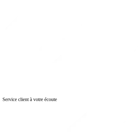
Service client à votre écoute