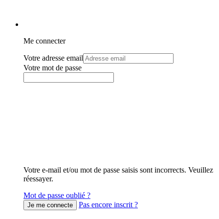
Me connecter
Votre adresse email
Votre mot de passe
Votre e-mail et/ou mot de passe saisis sont incorrects. Veuillez
réessayer.
Mot de passe oublié ?
Pas encore inscrit ?