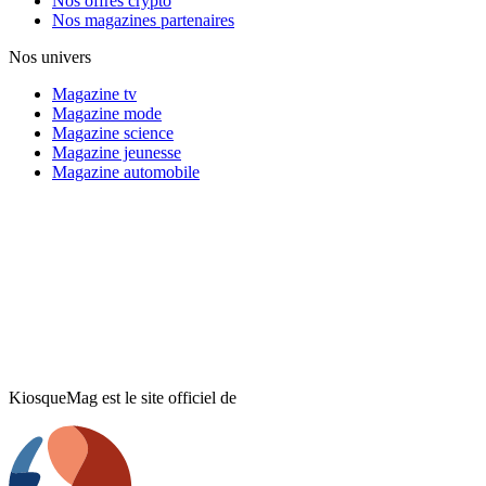
Nos offres crypto
Nos magazines partenaires
Nos univers
Magazine tv
Magazine mode
Magazine science
Magazine jeunesse
Magazine automobile
KiosqueMag est le site officiel de