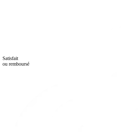
Satisfait
ou remboursé