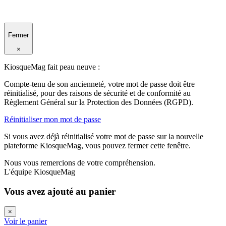
Fermer
×
KiosqueMag fait peau neuve :
Compte-tenu de son ancienneté, votre mot de passe doit être
réinitialisé, pour des raisons de sécurité et de conformité au
Règlement Général sur la Protection des Données (RGPD).
Réinitialiser mon mot de passe
Si vous avez déjà réinitialisé votre mot de passe sur la nouvelle
plateforme KiosqueMag, vous pouvez fermer cette fenêtre.
Nous vous remercions de votre compréhension.
L'équipe KiosqueMag
Vous avez ajouté au panier
×
Voir le panier