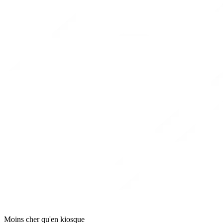
Moins cher qu'en kiosque