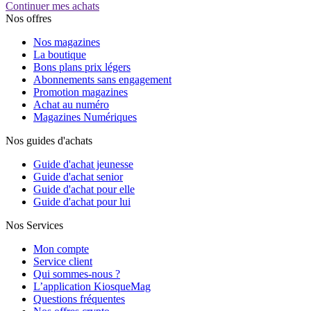
Continuer mes achats
Nos offres
Nos magazines
La boutique
Bons plans prix légers
Abonnements sans engagement
Promotion magazines
Achat au numéro
Magazines Numériques
Nos guides d'achats
Guide d'achat jeunesse
Guide d'achat senior
Guide d'achat pour elle
Guide d'achat pour lui
Nos Services
Mon compte
Service client
Qui sommes-nous ?
L’application KiosqueMag
Questions fréquentes