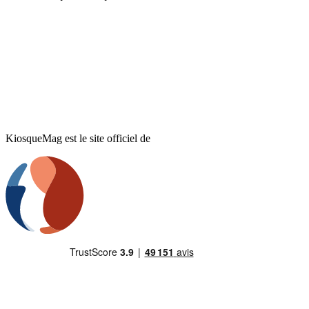
KiosqueMag est le site officiel de