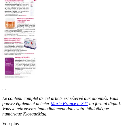
...
Le contenu complet de cet article est réservé aux abonnés. Vous
pouvez également acheter
Marie France n°341
au format digital.
Vous le retrouverez immédiatement dans votre bibliothèque
numérique KiosqueMag.
Voir plus