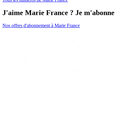
J'aime Marie France ? Je m'abonne
Nos offres d'abonnement à Marie France