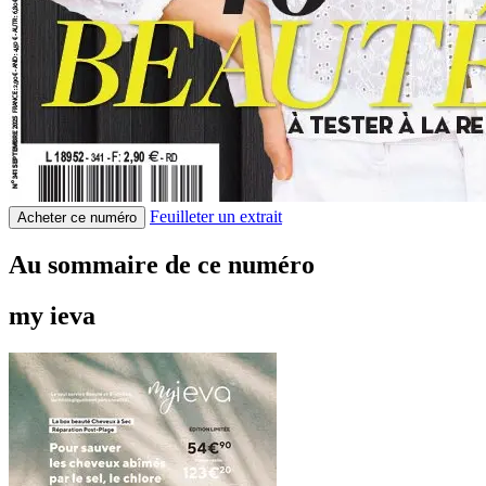
Feuilleter un extrait
Acheter ce numéro
Au sommaire de ce numéro
my ieva