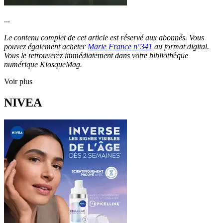
...
Le contenu complet de cet article est réservé aux abonnés. Vous
pouvez également acheter
Marie France n°341
au format digital.
Vous le retrouverez immédiatement dans votre bibliothèque
numérique KiosqueMag.
Voir plus
NIVEA