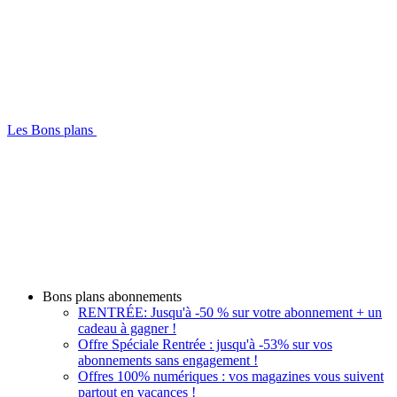
Les Bons plans
Bons plans abonnements
RENTRÉE: Jusqu'à -50 % sur votre abonnement + un
cadeau à gagner !
Offre Spéciale Rentrée : jusqu'à -53% sur vos
abonnements sans engagement !
Offres 100% numériques : vos magazines vous suivent
partout en vacances !