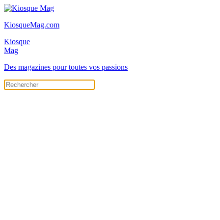
KiosqueMag.com
Kiosque
Mag
Des magazines pour toutes vos passions