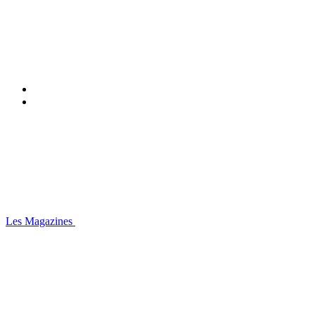
Les Magazines