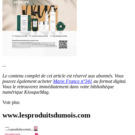
...
Le contenu complet de cet article est réservé aux abonnés. Vous
pouvez également acheter
Marie France n°341
au format digital.
Vous le retrouverez immédiatement dans votre bibliothèque
numérique KiosqueMag.
Voir plus
www.lesproduitsdumois.com