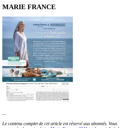
MARIE FRANCE
...
Le contenu complet de cet article est réservé aux abonnés. Vous