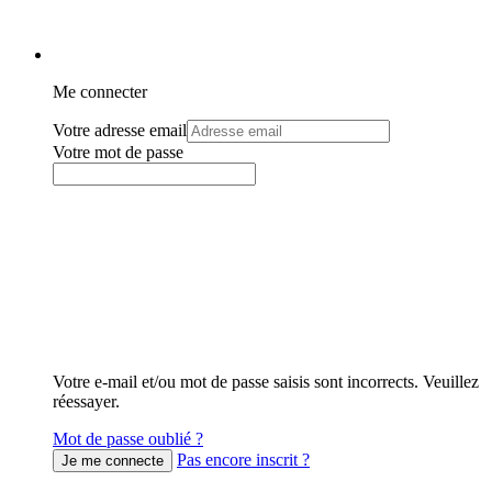
Me connecter
Votre adresse email
Votre mot de passe
Votre e-mail et/ou mot de passe saisis sont incorrects. Veuillez
réessayer.
Mot de passe oublié ?
Pas encore inscrit ?