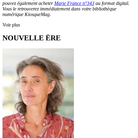
pouvez également acheter
Marie France n°343
au format digital.
Vous le retrouverez immédiatement dans votre bibliothèque
numérique KiosqueMag.
Voir plus
NOUVELLE ÈRE