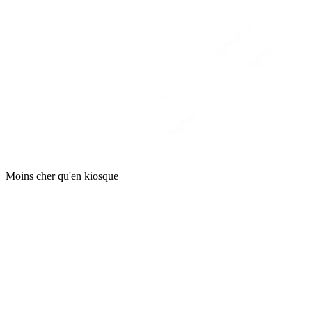
Moins cher qu'en kiosque