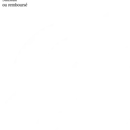
ou remboursé