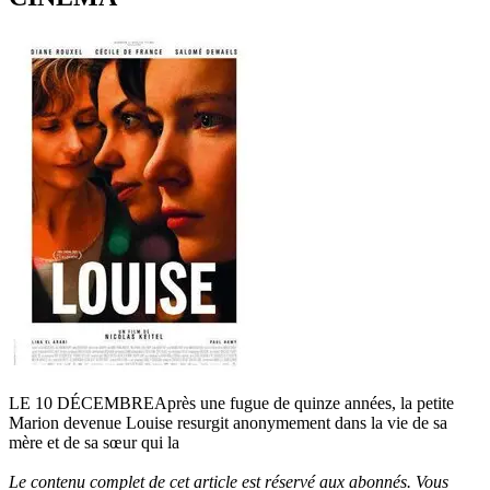
LE 10 DÉCEMBREAprès une fugue de quinze années, la petite
Marion devenue Louise resurgit anonymement dans la vie de sa
mère et de sa sœur qui la
Le contenu complet de cet article est réservé aux abonnés. Vous