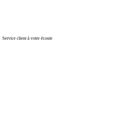
Service client à votre écoute