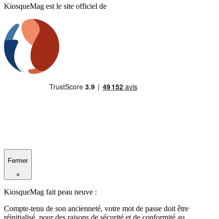
KiosqueMag est le site officiel de
Fermer
×
KiosqueMag fait peau neuve :
Compte-tenu de son ancienneté, votre mot de passe doit être
réinitialisé, pour des raisons de sécurité et de conformité au