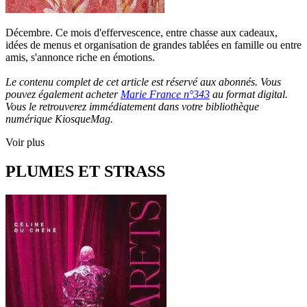
Décembre. Ce mois d'effervescence, entre chasse aux cadeaux,
idées de menus et organisation de grandes tablées en famille ou entre
amis, s'annonce riche en émotions.
Le contenu complet de cet article est réservé aux abonnés. Vous
pouvez également acheter
Marie France n°343
au format digital.
Vous le retrouverez immédiatement dans votre bibliothèque
numérique KiosqueMag.
Voir plus
PLUMES ET STRASS