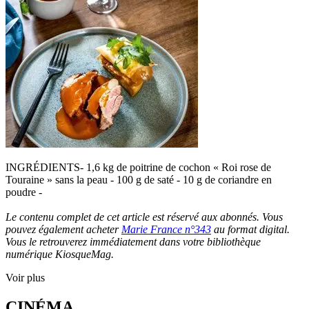
INGRÉDIENTS- 1,6 kg de poitrine de cochon « Roi rose de
Touraine » sans la peau - 100 g de saté - 10 g de coriandre en
poudre -
Le contenu complet de cet article est réservé aux abonnés. Vous
pouvez également acheter
Marie France n°343
au format digital.
Vous le retrouverez immédiatement dans votre bibliothèque
numérique KiosqueMag.
Voir plus
CINÉMA