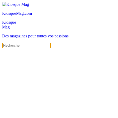
KiosqueMag.com
Kiosque
Mag
Des magazines pour toutes vos passions