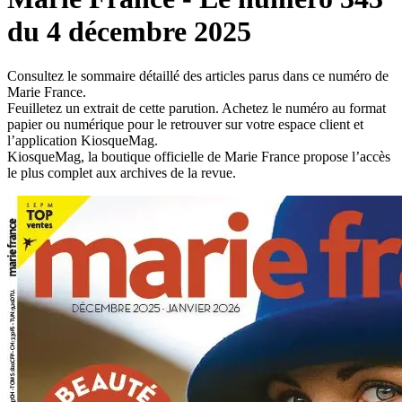
du 4 décembre 2025
Consultez le sommaire détaillé des articles parus dans ce numéro de
Marie France.
Feuilletez un extrait de cette parution. Achetez le numéro au format
papier ou numérique pour le retrouver sur votre espace client et
l’application KiosqueMag.
KiosqueMag, la boutique officielle de Marie France propose l’accès
le plus complet aux archives de la revue.