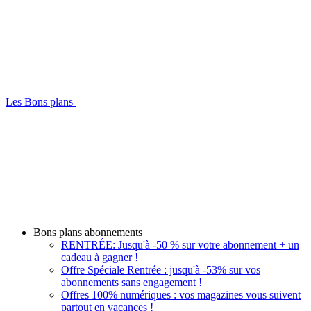
Les Bons plans
Bons plans abonnements
RENTRÉE: Jusqu'à -50 % sur votre abonnement + un
cadeau à gagner !
Offre Spéciale Rentrée : jusqu'à -53% sur vos
abonnements sans engagement !
Offres 100% numériques : vos magazines vous suivent
partout en vacances !