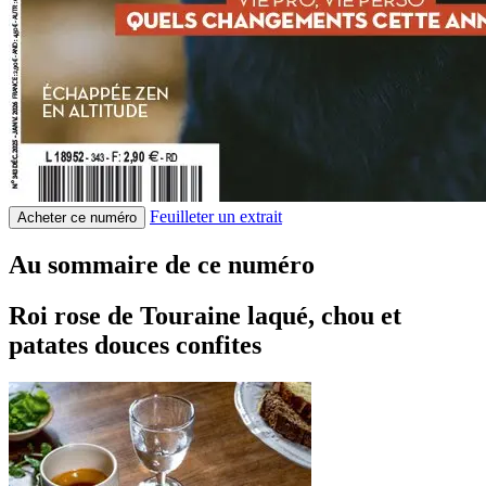
Feuilleter un extrait
Acheter ce numéro
Au sommaire de ce numéro
Roi rose de Touraine laqué, chou et
patates douces confites