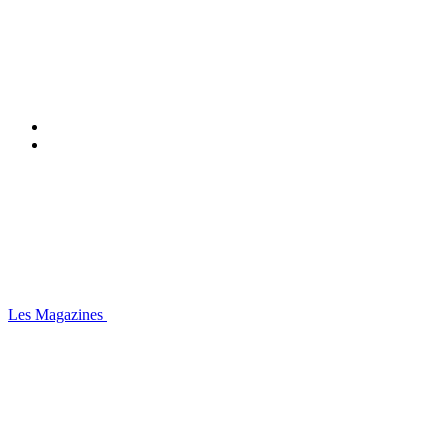
Les Magazines