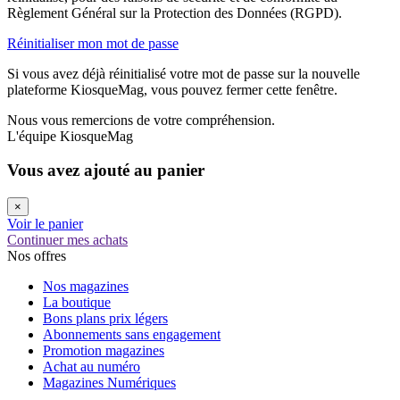
Règlement Général sur la Protection des Données (RGPD).
Réinitialiser mon mot de passe
Si vous avez déjà réinitialisé votre mot de passe sur la nouvelle
plateforme KiosqueMag, vous pouvez fermer cette fenêtre.
Nous vous remercions de votre compréhension.
L'équipe KiosqueMag
Vous avez ajouté au panier
×
Voir le panier
Continuer mes achats
Nos offres
Nos magazines
La boutique
Bons plans prix légers
Abonnements sans engagement
Promotion magazines
Achat au numéro
Magazines Numériques