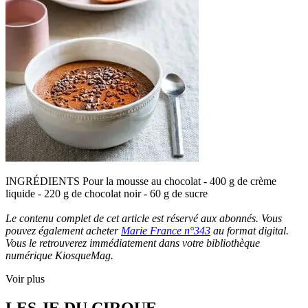
INGRÉDIENTS Pour la mousse au chocolat - 400 g de crème
liquide - 220 g de chocolat noir - 60 g de sucre
Le contenu complet de cet article est réservé aux abonnés. Vous
pouvez également acheter
Marie France n°343
au format digital.
Vous le retrouverez immédiatement dans votre bibliothèque
numérique KiosqueMag.
Voir plus
LES JE DU CIRQUE