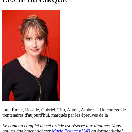
lore, Émile, Rosalie, Gabriel, Tim, Anton, Ambre… Un cortège de
trentenaires d'aujourd'hui, marqués par les épreuves de la
Le contenu complet de cet article est réservé aux abonnés. Vous
pouvez également acheter
Marie France n°343
au format digital.