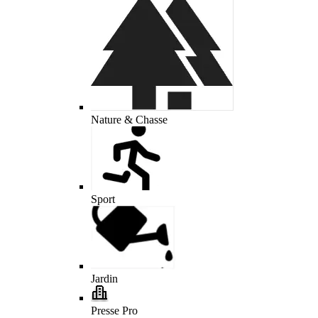
Nature & Chasse
Sport
Jardin
Presse Pro