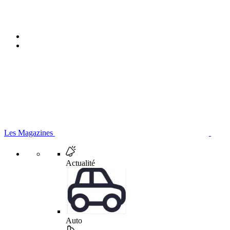
Les Magazines
Actualité
Auto