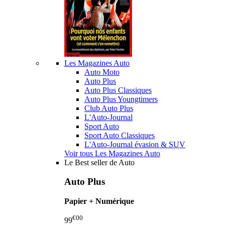
Les Magazines Auto
Auto Moto
Auto Plus
Auto Plus Classiques
Auto Plus Youngtimers
Club Auto Plus
L'Auto-Journal
Sport Auto
Sport Auto Classiques
L'Auto-Journal évasion & SUV
Voir tous Les Magazines Auto
Le Best seller de Auto
Auto Plus
Papier + Numérique
€00
99