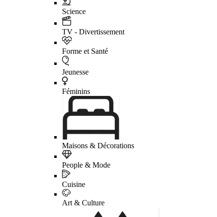
Science
TV - Divertissement
Forme et Santé
Jeunesse
Féminins
Maisons & Décorations
People & Mode
Cuisine
Art & Culture