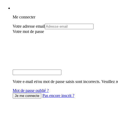
Me connecter
Votre adresse email
Votre mot de passe
Votre e-mail et/ou mot de passe saisis sont incorrects. Veuillez r
Mot de passe oublié ?
Pas encore inscrit ?