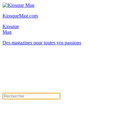
KiosqueMag.com
Kiosque
Mag
Des magazines pour toutes vos passions