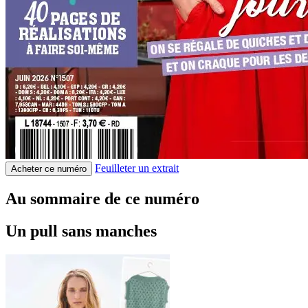
Feuilleter un extrait
Acheter ce numéro
Au sommaire de ce numéro
Un pull sans manches