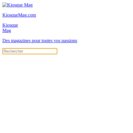
KiosqueMag.com
Kiosque
Mag
Des magazines pour toutes vos passions