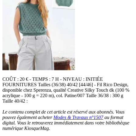
COÛT : 20 € - TEMPS : 7 H - NIVEAU : INITIÉE
FOURNITURES Tailles (36/38) 40/42 [44/46] - Fil Rico Design,
disponible chez Sperenza, qualité Creative Silky Touch dk (100 %
acrylique - 100 g = 220 m), col. Patine/007 Taille 36/38 : 300 g
Taille 40/42 :
Le contenu complet de cet article est réservé aux abonnés. Vous
pouvez également acheter
Modes & Travaux n°1507
au format
digital. Vous le retrouverez immédiatement dans votre bibliothèque
numérique KiosqueMag.