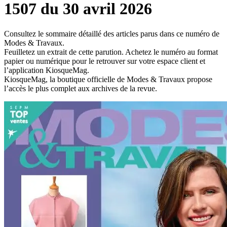
1507 du 30 avril 2026
Consultez le sommaire détaillé des articles parus dans ce numéro de
Modes & Travaux.
Feuilletez un extrait de cette parution. Achetez le numéro au format
papier ou numérique pour le retrouver sur votre espace client et
l’application KiosqueMag.
KiosqueMag, la boutique officielle de Modes & Travaux propose
l’accès le plus complet aux archives de la revue.