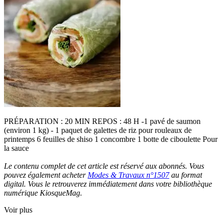
PRÉPARATION : 20 MIN REPOS : 48 H -1 pavé de saumon
(environ 1 kg) - 1 paquet de galettes de riz pour rouleaux de
printemps 6 feuilles de shiso 1 concombre 1 botte de ciboulette Pour
la sauce
Le contenu complet de cet article est réservé aux abonnés. Vous
pouvez également acheter
Modes & Travaux n°1507
au format
digital. Vous le retrouverez immédiatement dans votre bibliothèque
numérique KiosqueMag.
Voir plus