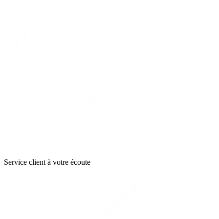
Service client à votre écoute