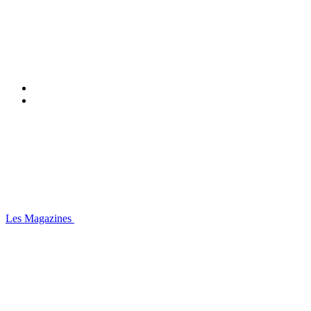
Les Magazines