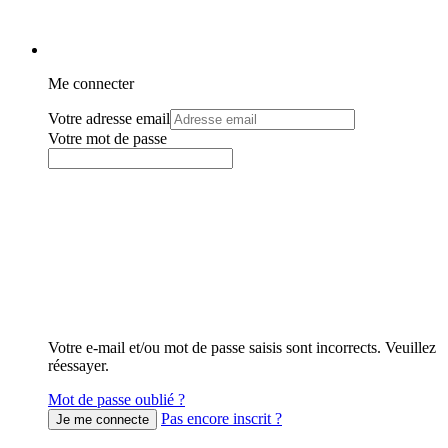
Me connecter
Votre adresse email
Votre mot de passe
Votre e-mail et/ou mot de passe saisis sont incorrects. Veuillez
réessayer.
Mot de passe oublié ?
Pas encore inscrit ?