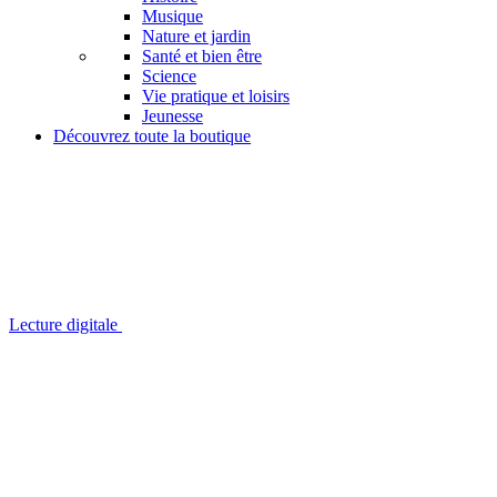
Musique
Nature et jardin
Santé et bien être
Science
Vie pratique et loisirs
Jeunesse
Découvrez toute la boutique
Lecture digitale