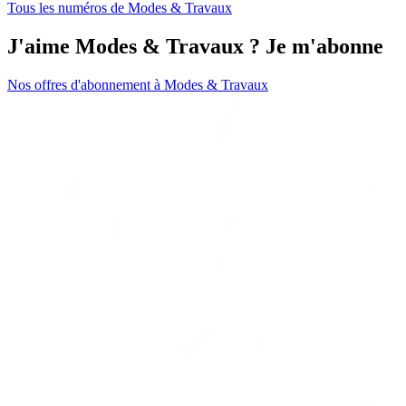
Tous les numéros de Modes & Travaux
J'aime Modes & Travaux ? Je m'abonne
Nos offres d'abonnement à Modes & Travaux