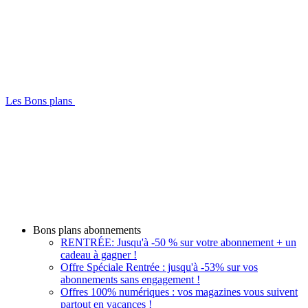
Les Bons plans
Bons plans abonnements
RENTRÉE: Jusqu'à -50 % sur votre abonnement + un
cadeau à gagner !
Offre Spéciale Rentrée : jusqu'à -53% sur vos
abonnements sans engagement !
Offres 100% numériques : vos magazines vous suivent
partout en vacances !