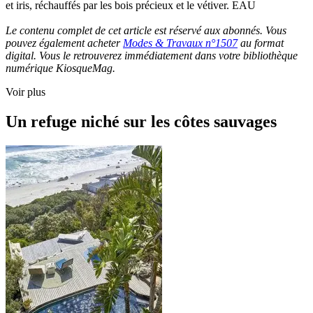
et iris, réchauffés par les bois précieux et le vétiver. EAU
Le contenu complet de cet article est réservé aux abonnés. Vous
pouvez également acheter
Modes & Travaux n°1507
au format
digital. Vous le retrouverez immédiatement dans votre bibliothèque
numérique KiosqueMag.
Voir plus
Un refuge niché sur les côtes sauvages