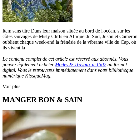
Item sans titre Dans leur maison située au bord de l'océan, sur les
côtes sauvages de Misty Cliffs en Afrique du Sud, Justin et Cameron
oublient chaque week-end la frénésie de la vibrante ville du Cap, où
ils vivent la
Le contenu complet de cet article est réservé aux abonnés. Vous
pouvez également acheter
Modes & Travaux n°1507
au format
digital. Vous le retrouverez immédiatement dans votre bibliothèque
numérique KiosqueMag.
Voir plus
MANGER BON & SAIN