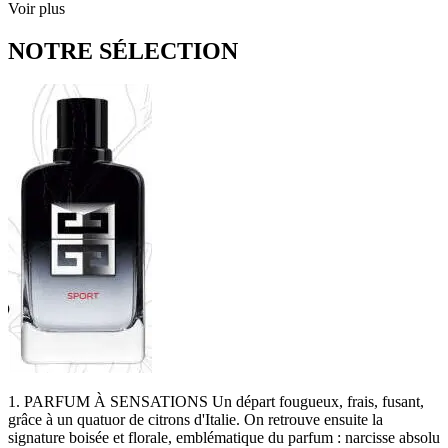
Voir plus
NOTRE SÉLECTION
1. PARFUM À SENSATIONS Un départ fougueux, frais, fusant,
grâce à un quatuor de citrons d'Italie. On retrouve ensuite la
signature boisée et florale, emblématique du parfum : narcisse absolu