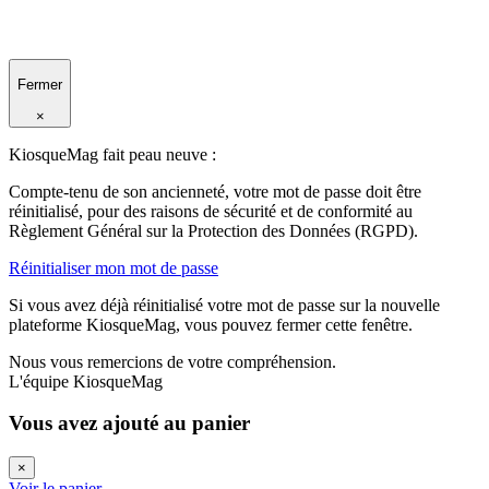
Fermer
×
KiosqueMag fait peau neuve :
Compte-tenu de son ancienneté, votre mot de passe doit être
réinitialisé, pour des raisons de sécurité et de conformité au
Règlement Général sur la Protection des Données (RGPD).
Réinitialiser mon mot de passe
Si vous avez déjà réinitialisé votre mot de passe sur la nouvelle
plateforme KiosqueMag, vous pouvez fermer cette fenêtre.
Nous vous remercions de votre compréhension.
L'équipe KiosqueMag
Vous avez ajouté au panier
×
Voir le panier