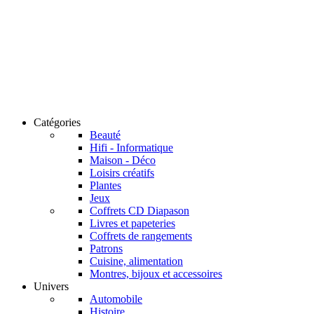
Catégories
Beauté
Hifi - Informatique
Maison - Déco
Loisirs créatifs
Plantes
Jeux
Coffrets CD Diapason
Livres et papeteries
Coffrets de rangements
Patrons
Cuisine, alimentation
Montres, bijoux et accessoires
Univers
Automobile
Histoire