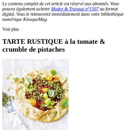
Le contenu complet de cet article est réservé aux abonnés. Vous
pouvez également acheter
Modes & Travaux n°1507
au format
digital. Vous le retrouverez immédiatement dans votre bibliothèque
numérique KiosqueMag.
Voir plus
TARTE RUSTIQUE à la tomate &
crumble de pistaches