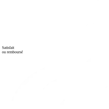
Satisfait
ou remboursé