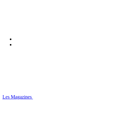
Les Magazines