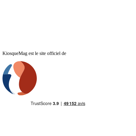
KiosqueMag est le site officiel de