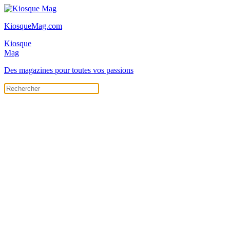
KiosqueMag.com
Kiosque
Mag
Des magazines pour toutes vos passions