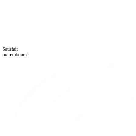
Satisfait
ou remboursé