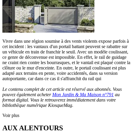
Vivre dans une région soumise à des vents violents expose parfois à
cet incident : les vantaux d'un portail battant peuvent se rabattre sur
un véhicule en train de franchir le seuil. Avec un modèle coulissant,
ce genre de déconvenue est impossible. En effet, le rail de guidage
ne craint rien contre les bourrasques, et le vantail est plaqué contre la
clôture ou le mur d'enceinte. En outre, le portail coulissant est plus
adapté aux terrains en pente, voire accidentés, dans sa version
autoportante, car dans ce cas il s'affranchit du rail qui
Le contenu complet de cet article est réservé aux abonnés. Vous
pouvez également acheter
Mon Jardin & Ma Maison n°791
au
format digital. Vous le retrouverez immédiatement dans votre
bibliothèque numérique KiosqueMag.
Voir plus
AUX ALENTOURS