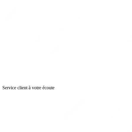
Service client à votre écoute