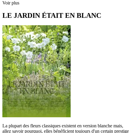
Voir plus
LE JARDIN ÉTAIT EN BLANC
La plupart des fleurs classiques existent en version blanche mais,
allez savoir pourquoi, elles bénéficient toujours d'un certain prestige