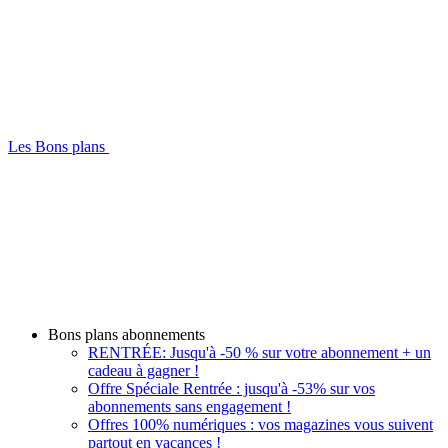
Les Bons plans
Bons plans abonnements
RENTRÉE: Jusqu'à -50 % sur votre abonnement + un
cadeau à gagner !
Offre Spéciale Rentrée : jusqu'à -53% sur vos
abonnements sans engagement !
Offres 100% numériques : vos magazines vous suivent
partout en vacances !