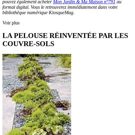
pouvez également acheter
Mon Jardin & Ma Maison n°791
au
format digital. Vous le retrouverez immédiatement dans votre
bibliothèque numérique KiosqueMag.
Voir plus
LA PELOUSE RÉINVENTÉE PAR LES
COUVRE-SOLS