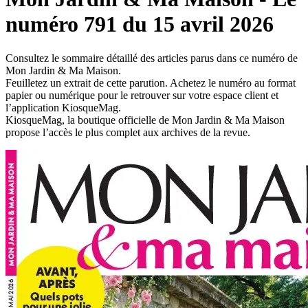
numéro 791 du 15 avril 2026
Consultez le sommaire détaillé des articles parus dans ce numéro de
Mon Jardin & Ma Maison.
Feuilletez un extrait de cette parution. Achetez le numéro au format
papier ou numérique pour le retrouver sur votre espace client et
l’application KiosqueMag.
KiosqueMag, la boutique officielle de Mon Jardin & Ma Maison
propose l’accès le plus complet aux archives de la revue.