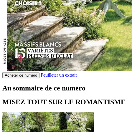
Feuilleter un extrait
Acheter ce numéro
Au sommaire de ce numéro
MISEZ TOUT SUR LE ROMANTISME