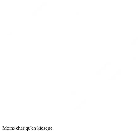
Moins cher qu'en kiosque