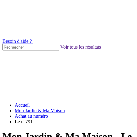
Besoin d'aide ?
Voir tous les résultats
Accueil
Mon Jardin & Ma Maison
Achat au numéro
Le n°791
Mon Jardin & Ma Maison - Le