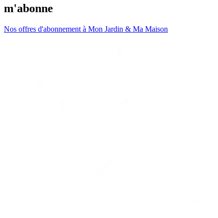
m'abonne
Nos offres d'abonnement à Mon Jardin & Ma Maison