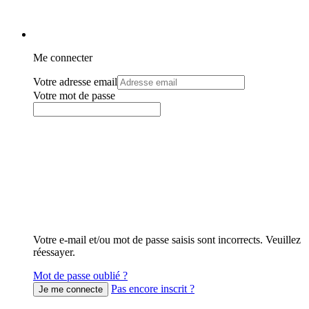
Me connecter
Votre adresse email
Votre mot de passe
Votre e-mail et/ou mot de passe saisis sont incorrects. Veuillez
réessayer.
Mot de passe oublié ?
Pas encore inscrit ?