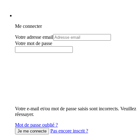
Me connecter
Votre adresse email
Votre mot de passe
Votre e-mail et/ou mot de passe saisis sont incorrects. Veuillez
réessayer.
Mot de passe oublié ?
Pas encore inscrit ?