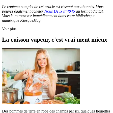
Le contenu complet de cet article est réservé aux abonnés. Vous
pouvez également acheter
Nous Deux n°4045
au format digital.
Vous le retrouverez immédiatement dans votre bibliothèque
numérique KiosqueMag.
Voir plus
La cuisson vapeur, c'est vrai ment mieux
Des pommes de terre en robe des champs par ici, quelques fleurettes