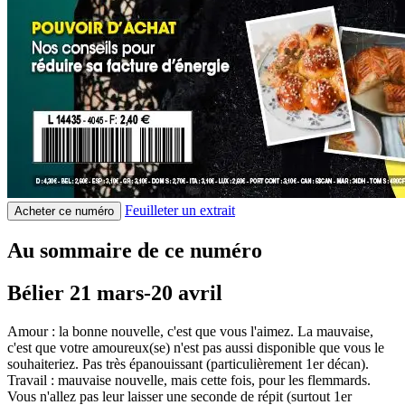
Feuilleter un extrait
Acheter ce numéro
Au sommaire de ce numéro
Bélier 21 mars-20 avril
Amour : la bonne nouvelle, c'est que vous l'aimez. La mauvaise,
c'est que votre amoureux(se) n'est pas aussi disponible que vous le
souhaiteriez. Pas très épanouissant (particulièrement 1er décan).
Travail : mauvaise nouvelle, mais cette fois, pour les flemmards.
Vous n'allez pas leur laisser une seconde de répit (surtout 1er