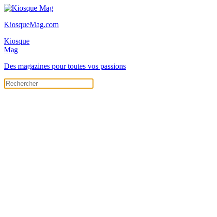
KiosqueMag.com
Kiosque
Mag
Des magazines pour toutes vos passions