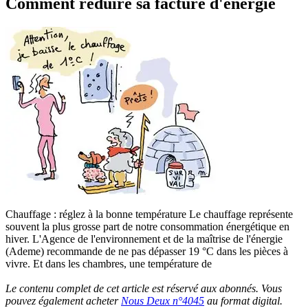
Comment réduire sa facture d'énergie
Chauffage : réglez à la bonne température Le chauffage représente
souvent la plus grosse part de notre consommation énergétique en
hiver. L'Agence de l'environnement et de la maîtrise de l'énergie
(Ademe) recommande de ne pas dépasser 19 °C dans les pièces à
vivre. Et dans les chambres, une température de
Le contenu complet de cet article est réservé aux abonnés. Vous
pouvez également acheter
Nous Deux n°4045
au format digital.