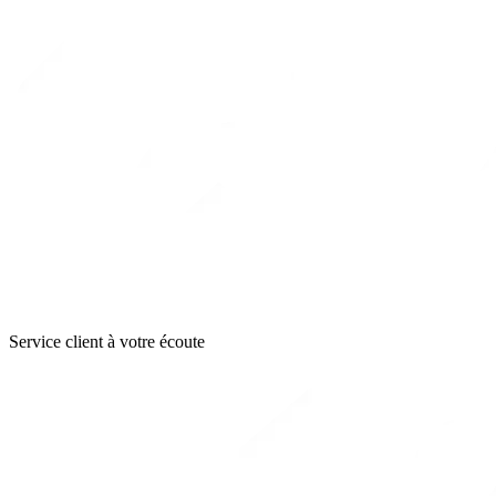
Service client à votre écoute