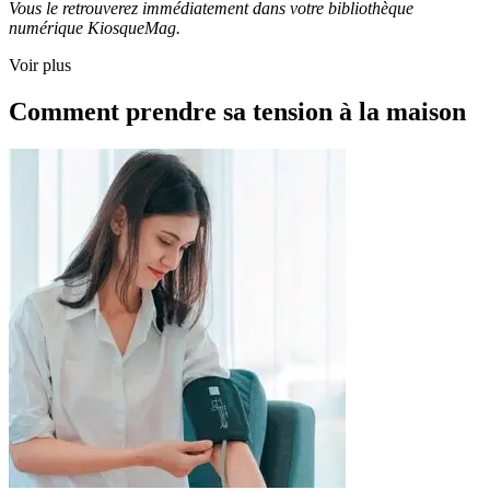
Vous le retrouverez immédiatement dans votre bibliothèque
numérique KiosqueMag.
Voir plus
Comment prendre sa tension à la maison