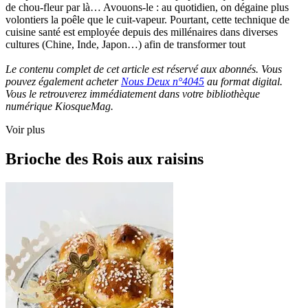
de chou-fleur par là… Avouons-le : au quotidien, on dégaine plus
volontiers la poêle que le cuit-vapeur. Pourtant, cette technique de
cuisine santé est employée depuis des millénaires dans diverses
cultures (Chine, Inde, Japon…) afin de transformer tout
Le contenu complet de cet article est réservé aux abonnés. Vous
pouvez également acheter
Nous Deux n°4045
au format digital.
Vous le retrouverez immédiatement dans votre bibliothèque
numérique KiosqueMag.
Voir plus
Brioche des Rois aux raisins