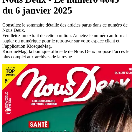
du 6 janvier 2025
Consultez le sommaire détaillé des articles parus dans ce numéro de
Nous Deux.
Feuilletez un extrait de cette parution. Achetez le numéro au format
papier ou numérique pour le retrouver sur votre espace client et
l’application KiosqueMag.
KiosqueMag, la boutique officielle de Nous Deux propose l’accès le
plus complet aux archives de la revue.