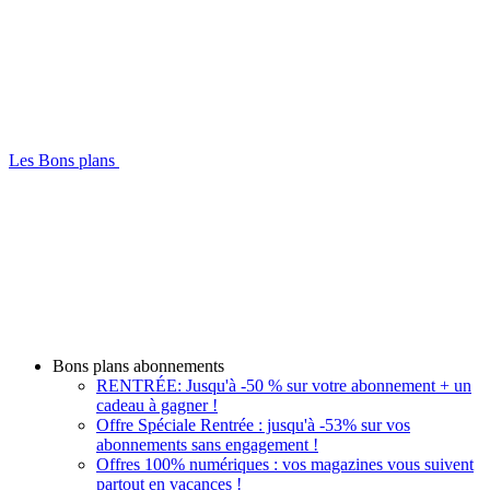
Les Bons plans
Bons plans abonnements
RENTRÉE: Jusqu'à -50 % sur votre abonnement + un
cadeau à gagner !
Offre Spéciale Rentrée : jusqu'à -53% sur vos
abonnements sans engagement !
Offres 100% numériques : vos magazines vous suivent
partout en vacances !