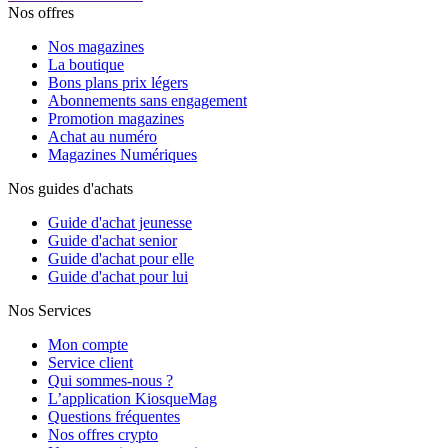
Nos offres
Nos magazines
La boutique
Bons plans prix légers
Abonnements sans engagement
Promotion magazines
Achat au numéro
Magazines Numériques
Nos guides d'achats
Guide d'achat jeunesse
Guide d'achat senior
Guide d'achat pour elle
Guide d'achat pour lui
Nos Services
Mon compte
Service client
Qui sommes-nous ?
L’application KiosqueMag
Questions fréquentes
Nos offres crypto