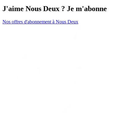
J'aime Nous Deux ? Je m'abonne
Nos offres d'abonnement à Nous Deux