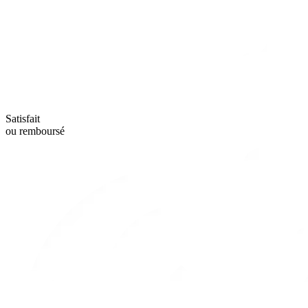
Satisfait
ou remboursé