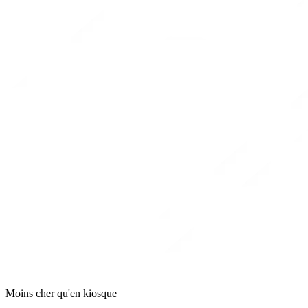
Moins cher qu'en kiosque