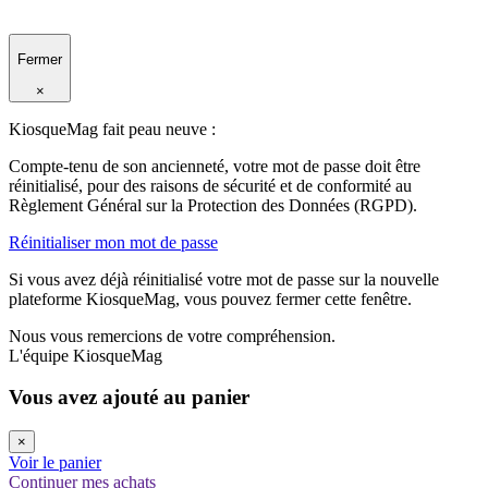
Fermer
×
KiosqueMag fait peau neuve :
Compte-tenu de son ancienneté, votre mot de passe doit être
réinitialisé, pour des raisons de sécurité et de conformité au
Règlement Général sur la Protection des Données (RGPD).
Réinitialiser mon mot de passe
Si vous avez déjà réinitialisé votre mot de passe sur la nouvelle
plateforme KiosqueMag, vous pouvez fermer cette fenêtre.
Nous vous remercions de votre compréhension.
L'équipe KiosqueMag
Vous avez ajouté au panier
×
Voir le panier
Continuer mes achats