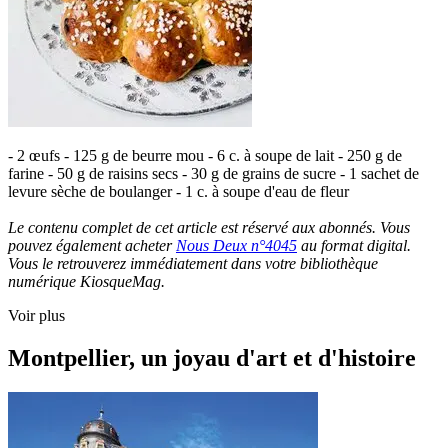
- 2 œufs - 125 g de beurre mou - 6 c. à soupe de lait - 250 g de
farine - 50 g de raisins secs - 30 g de grains de sucre - 1 sachet de
levure sèche de boulanger - 1 c. à soupe d'eau de fleur
Le contenu complet de cet article est réservé aux abonnés. Vous
pouvez également acheter
Nous Deux n°4045
au format digital.
Vous le retrouverez immédiatement dans votre bibliothèque
numérique KiosqueMag.
Voir plus
Montpellier, un joyau d'art et d'histoire