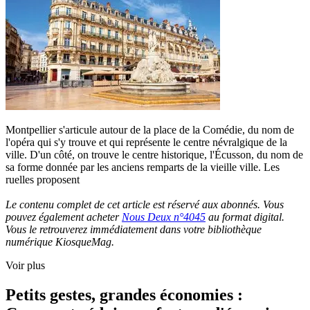
Montpellier s'articule autour de la place de la Comédie, du nom de
l'opéra qui s'y trouve et qui représente le centre névralgique de la
ville. D'un côté, on trouve le centre historique, l'Écusson, du nom de
sa forme donnée par les anciens remparts de la vieille ville. Les
ruelles proposent
Le contenu complet de cet article est réservé aux abonnés. Vous
pouvez également acheter
Nous Deux n°4045
au format digital.
Vous le retrouverez immédiatement dans votre bibliothèque
numérique KiosqueMag.
Voir plus
Petits gestes, grandes économies :