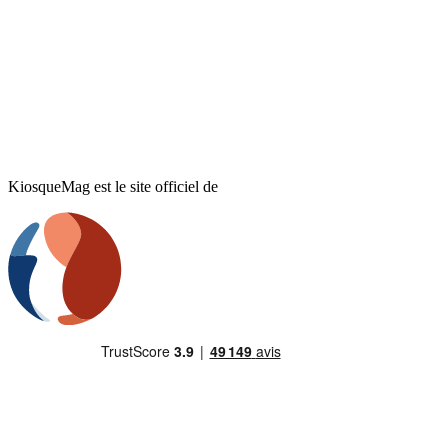
KiosqueMag est le site officiel de