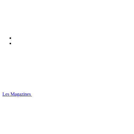
Les Magazines