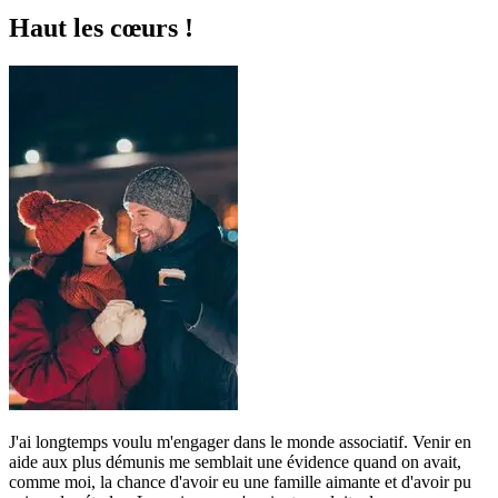
Haut les cœurs !
J'ai longtemps voulu m'engager dans le monde associatif. Venir en
aide aux plus démunis me semblait une évidence quand on avait,
comme moi, la chance d'avoir eu une famille aimante et d'avoir pu