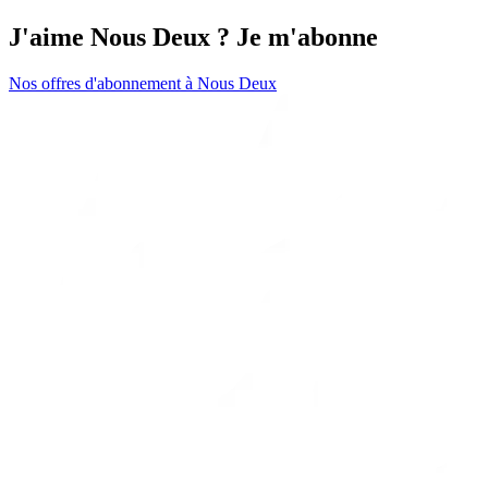
J'aime Nous Deux ? Je m'abonne
Nos offres d'abonnement à Nous Deux