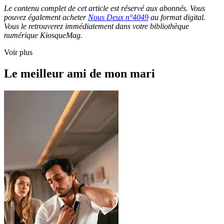
Le contenu complet de cet article est réservé aux abonnés. Vous
pouvez également acheter
Nous Deux n°4049
au format digital.
Vous le retrouverez immédiatement dans votre bibliothèque
numérique KiosqueMag.
Voir plus
Le meilleur ami de mon mari