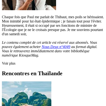
Chaque fois que Paul me parlait de Thibaut, mes poils se hérissaient.
Mon inimitié pour lui était épidermique ; je faisais tout pour l'éviter.
Heureusement, il était si occupé par ses fonctions de ministre de
l'Écologie que je ne le croisais presque pas. Je me souviens pourtant
d'un samedi soir,
Le contenu complet de cet article est réservé aux abonnés. Vous
pouvez également acheter
Nous Deux n°4049
au format digital.
Vous le retrouverez immédiatement dans votre bibliothèque
numérique KiosqueMag.
Voir plus
Rencontres en Thaïlande