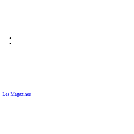
Les Magazines