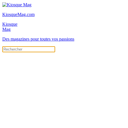
KiosqueMag.com
Kiosque
Mag
Des magazines pour toutes vos passions