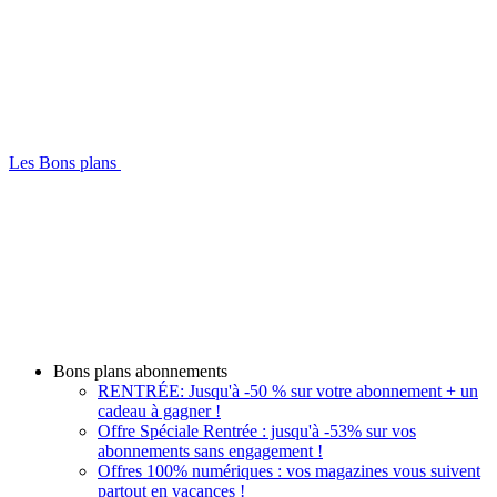
Les Bons plans
Bons plans abonnements
RENTRÉE: Jusqu'à -50 % sur votre abonnement + un
cadeau à gagner !
Offre Spéciale Rentrée : jusqu'à -53% sur vos
abonnements sans engagement !
Offres 100% numériques : vos magazines vous suivent
partout en vacances !