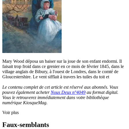
Mary Wood déposa un baiser sur la joue de son enfant endormi. Il
faisait trop froid dans ce grenier en ce mois de février 1845, dans le
village anglais de Bibury, à l'ouest de Londres, dans le comté de
Gloucestershire. Le vent sifflait à travers les tuiles du toit et
Le contenu complet de cet article est réservé aux abonnés. Vous
pouvez également acheter
Nous Deux n°4049
au format digital.
Vous le retrouverez immédiatement dans votre bibliothèque
numérique KiosqueMag.
Voir plus
Faux-semblants