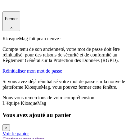
Fermer
×
KiosqueMag fait peau neuve :
Compte-tenu de son ancienneté, votre mot de passe doit être
réinitialisé, pour des raisons de sécurité et de conformité au
Règlement Général sur la Protection des Données (RGPD).
Réinitialiser mon mot de passe
Si vous avez déjà réinitialisé votre mot de passe sur la nouvelle
plateforme KiosqueMag, vous pouvez fermer cette fenêtre.
Nous vous remercions de votre compréhension.
L'équipe KiosqueMag
Vous avez ajouté au panier
×
Voir le panier