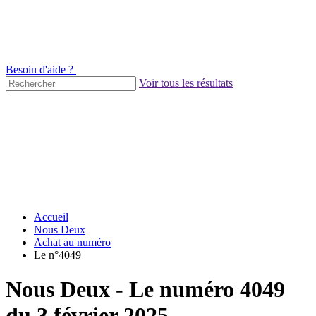
Besoin d'aide ?
Voir tous les résultats
Accueil
Nous Deux
Achat au numéro
Le n°4049
Nous Deux - Le numéro 4049
du 3 février 2025