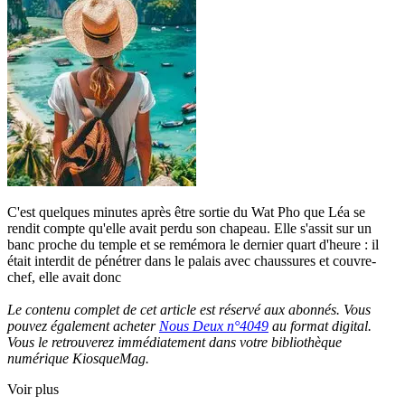
C'est quelques minutes après être sortie du Wat Pho que Léa se
rendit compte qu'elle avait perdu son chapeau. Elle s'assit sur un
banc proche du temple et se remémora le dernier quart d'heure : il
était interdit de pénétrer dans le palais avec chaussures et couvre-
chef, elle avait donc
Le contenu complet de cet article est réservé aux abonnés. Vous
pouvez également acheter
Nous Deux n°4049
au format digital.
Vous le retrouverez immédiatement dans votre bibliothèque
numérique KiosqueMag.
Voir plus