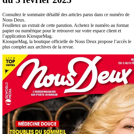
Consultez le sommaire détaillé des articles parus dans ce numéro de
Nous Deux.
Feuilletez un extrait de cette parution. Achetez le numéro au format
papier ou numérique pour le retrouver sur votre espace client et
l’application KiosqueMag.
KiosqueMag, la boutique officielle de Nous Deux propose l’accès le
plus complet aux archives de la revue.