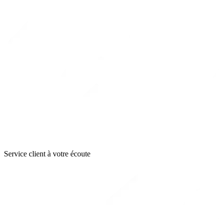
Service client à votre écoute