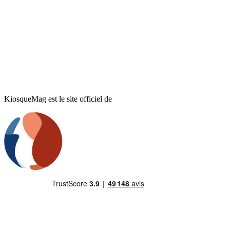
KiosqueMag est le site officiel de