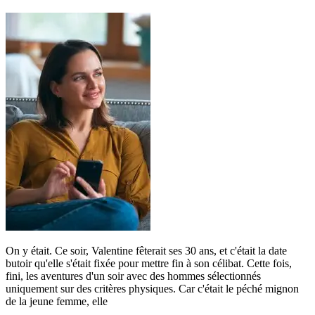
On y était. Ce soir, Valentine fêterait ses 30 ans, et c'était la date
butoir qu'elle s'était fixée pour mettre fin à son célibat. Cette fois,
fini, les aventures d'un soir avec des hommes sélectionnés
uniquement sur des critères physiques. Car c'était le péché mignon
de la jeune femme, elle