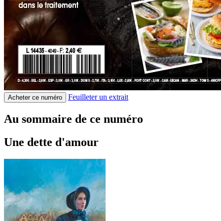
Feuilleter un extrait
Acheter ce numéro
Au sommaire de ce numéro
Une dette d'amour