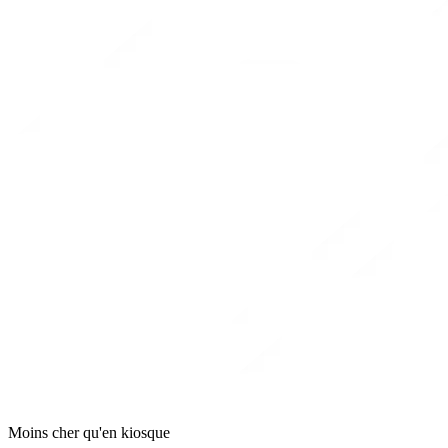
Moins cher qu'en kiosque