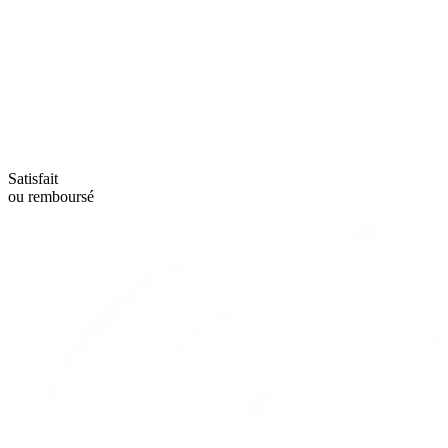
Satisfait
ou remboursé