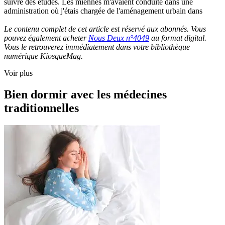
suivre des études. Les miennes m'avaient conduite dans une
administration où j'étais chargée de l'aménagement urbain dans
Le contenu complet de cet article est réservé aux abonnés. Vous
pouvez également acheter
Nous Deux n°4049
au format digital.
Vous le retrouverez immédiatement dans votre bibliothèque
numérique KiosqueMag.
Voir plus
Bien dormir avec les médecines
traditionnelles