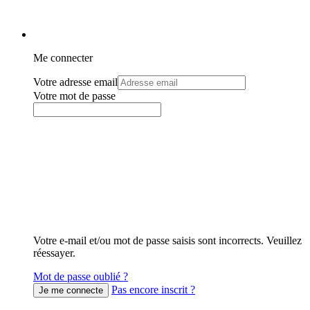
Me connecter
Votre adresse email
Votre mot de passe
Votre e-mail et/ou mot de passe saisis sont incorrects. Veuillez
réessayer.
Mot de passe oublié ?
Pas encore inscrit ?