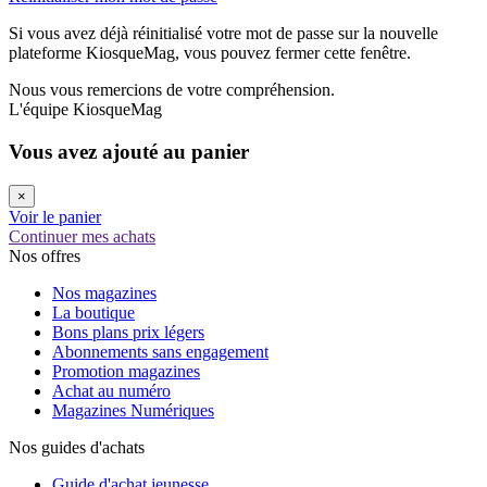
Si vous avez déjà réinitialisé votre mot de passe sur la nouvelle
plateforme KiosqueMag, vous pouvez fermer cette fenêtre.
Nous vous remercions de votre compréhension.
L'équipe KiosqueMag
Vous avez ajouté au panier
×
Voir le panier
Continuer mes achats
Nos offres
Nos magazines
La boutique
Bons plans prix légers
Abonnements sans engagement
Promotion magazines
Achat au numéro
Magazines Numériques
Nos guides d'achats
Guide d'achat jeunesse