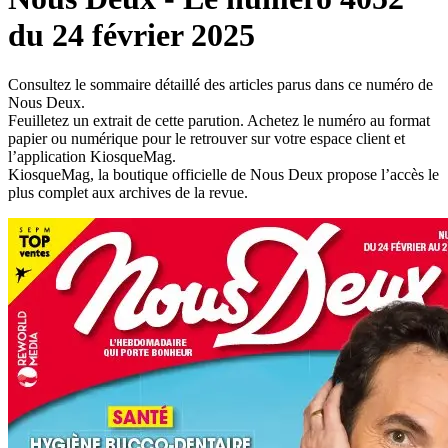
du 24 février 2025
Consultez le sommaire détaillé des articles parus dans ce numéro de
Nous Deux.
Feuilletez un extrait de cette parution. Achetez le numéro au format
papier ou numérique pour le retrouver sur votre espace client et
l’application KiosqueMag.
KiosqueMag, la boutique officielle de Nous Deux propose l’accès le
plus complet aux archives de la revue.