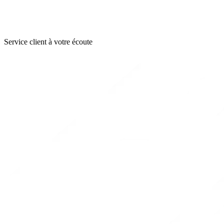
Service client à votre écoute