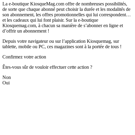
La e-boutique KiosqueMag.com offre de nombreuses possibilités,
de sorte que chaque abonné peut choisir la durée et les modalités de
son abonnement, les offres promotionnelles qui lui correspondent…
et les cadeaux qui lui font plaisir. Sur la e-boutique
Kiosquemag.com, à chacun sa manière de s’abonner en ligne et
d’offrir un abonnement !
Depuis votre navigateur ou sur l’application Kiosquemag, sur
tablette, mobile ou PC, ces magazines sont à la portée de tous !
Confirmez votre action
Êtes-vous sûr de vouloir effectuer cette action ?
Non
Oui