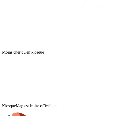
Moins cher qu'en kiosque
KiosqueMag est le site officiel de