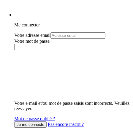
Me connecter
Votre adresse email
Votre mot de passe
Votre e-mail et/ou mot de passe saisis sont incorrects. Veuillez
réessayer.
Mot de passe oublié ?
Pas encore inscrit ?