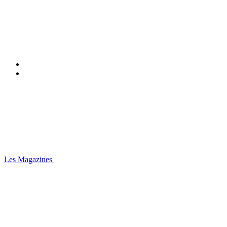
Les Magazines