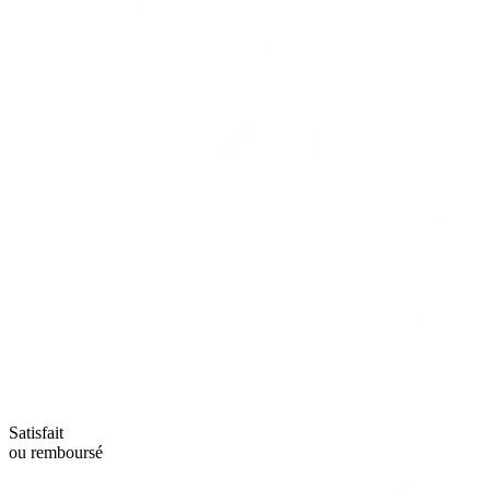
Satisfait
ou remboursé