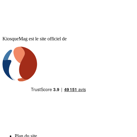
KiosqueMag est le site officiel de
Plan du site