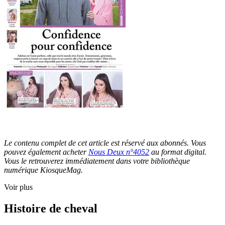
Le contenu complet de cet article est réservé aux abonnés. Vous
pouvez également acheter
Nous Deux n°4052
au format digital.
Vous le retrouverez immédiatement dans votre bibliothèque
numérique KiosqueMag.
Voir plus
Histoire de cheval