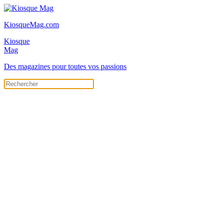
KiosqueMag.com
Kiosque
Mag
Des magazines pour toutes vos passions