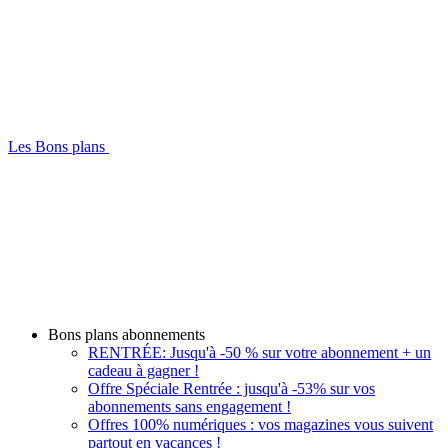
Les Bons plans
Bons plans abonnements
RENTRÉE: Jusqu'à -50 % sur votre abonnement + un
cadeau à gagner !
Offre Spéciale Rentrée : jusqu'à -53% sur vos
abonnements sans engagement !
Offres 100% numériques : vos magazines vous suivent
partout en vacances !