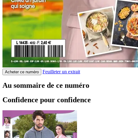
Feuilleter un extrait
Acheter ce numéro
Au sommaire de ce numéro
Confidence pour confidence