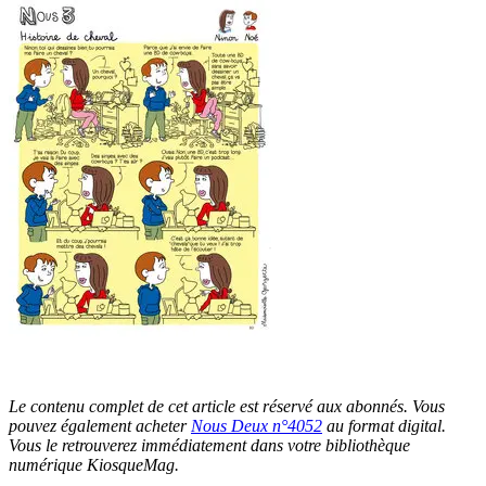
Le contenu complet de cet article est réservé aux abonnés. Vous
pouvez également acheter
Nous Deux n°4052
au format digital.
Vous le retrouverez immédiatement dans votre bibliothèque
numérique KiosqueMag.