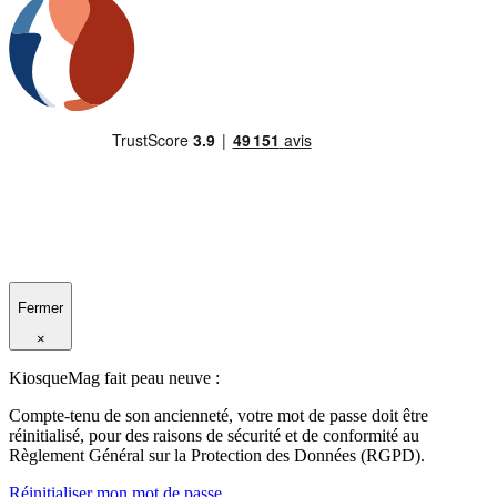
Fermer
×
KiosqueMag fait peau neuve :
Compte-tenu de son ancienneté, votre mot de passe doit être
réinitialisé, pour des raisons de sécurité et de conformité au
Règlement Général sur la Protection des Données (RGPD).
Réinitialiser mon mot de passe