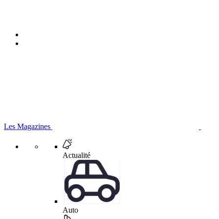
Les Magazines
Actualité
Auto