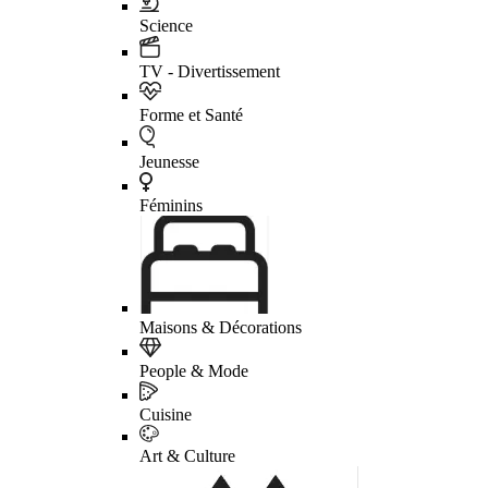
Science
TV - Divertissement
Forme et Santé
Jeunesse
Féminins
Maisons & Décorations
People & Mode
Cuisine
Art & Culture