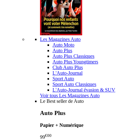
Les Magazines Auto
Auto Moto
Auto Plus
Auto Plus Classiques
Auto Plus Youngtimers
Club Auto Plus
L'Auto-Journal
Sport Auto
Sport Auto Classiques
L'Auto-Journal évasion & SUV
Voir tous Les Magazines Auto
Le Best seller de Auto
Auto Plus
Papier + Numérique
€00
99