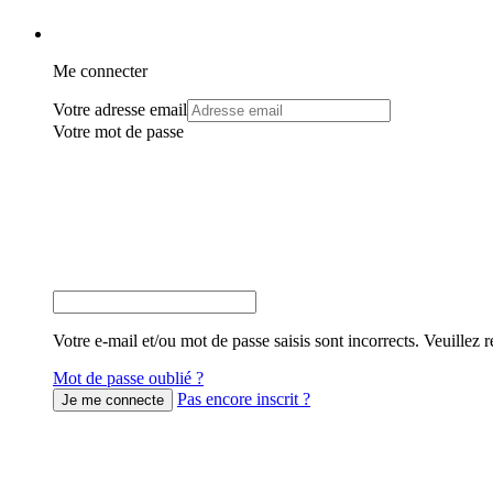
Me connecter
Votre adresse email
Votre mot de passe
Votre e-mail et/ou mot de passe saisis sont incorrects. Veuillez r
Mot de passe oublié ?
Pas encore inscrit ?