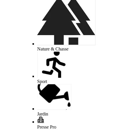
Nature & Chasse
Sport
Jardin
Presse Pro