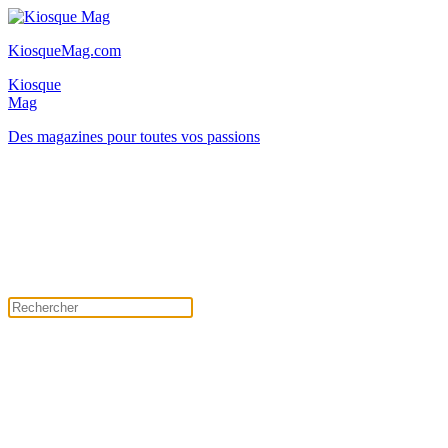
KiosqueMag.com
Kiosque
Mag
Des magazines pour toutes vos passions