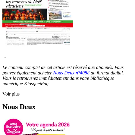
...
Le contenu complet de cet article est réservé aux abonnés. Vous
pouvez également acheter
Nous Deux n°4088
au format digital.
Vous le retrouverez immédiatement dans votre bibliothèque
numérique KiosqueMag.
Voir plus
Nous Deux