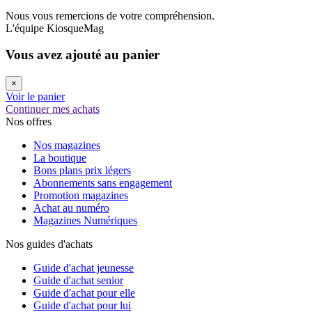
Nous vous remercions de votre compréhension.
L'équipe KiosqueMag
Vous avez ajouté au panier
×
Voir le panier
Continuer mes achats
Nos offres
Nos magazines
La boutique
Bons plans prix légers
Abonnements sans engagement
Promotion magazines
Achat au numéro
Magazines Numériques
Nos guides d'achats
Guide d'achat jeunesse
Guide d'achat senior
Guide d'achat pour elle
Guide d'achat pour lui