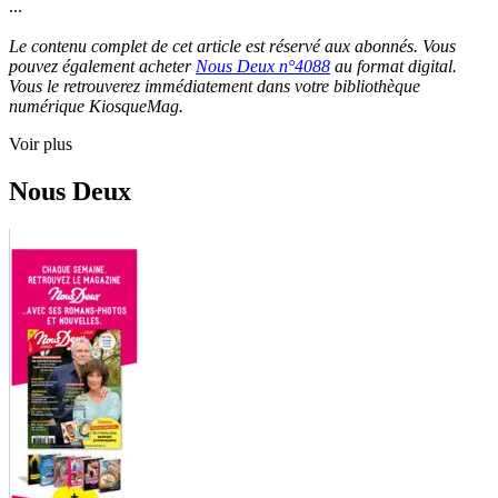
...
Le contenu complet de cet article est réservé aux abonnés. Vous
pouvez également acheter
Nous Deux n°4088
au format digital.
Vous le retrouverez immédiatement dans votre bibliothèque
numérique KiosqueMag.
Voir plus
Nous Deux