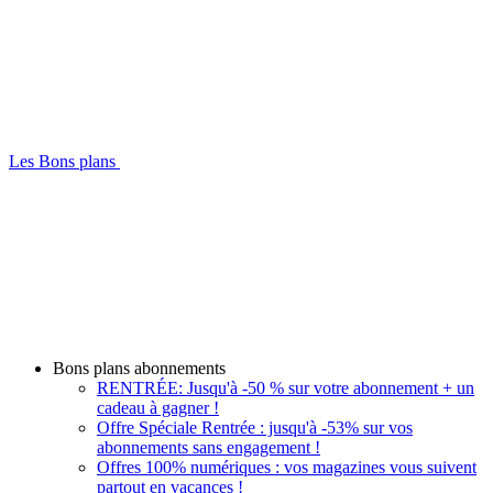
Les Bons plans
Bons plans abonnements
RENTRÉE: Jusqu'à -50 % sur votre abonnement + un
cadeau à gagner !
Offre Spéciale Rentrée : jusqu'à -53% sur vos
abonnements sans engagement !
Offres 100% numériques : vos magazines vous suivent
partout en vacances !