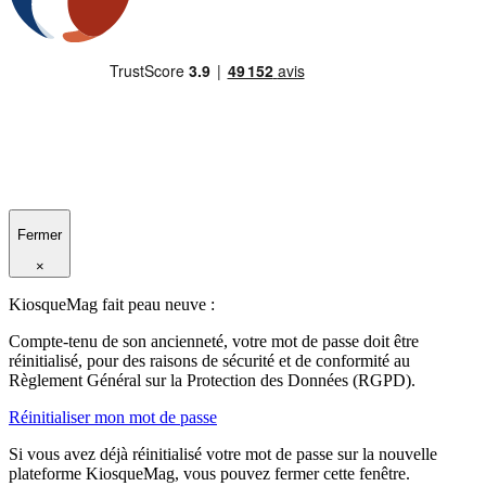
Fermer
×
KiosqueMag fait peau neuve :
Compte-tenu de son ancienneté, votre mot de passe doit être
réinitialisé, pour des raisons de sécurité et de conformité au
Règlement Général sur la Protection des Données (RGPD).
Réinitialiser mon mot de passe
Si vous avez déjà réinitialisé votre mot de passe sur la nouvelle
plateforme KiosqueMag, vous pouvez fermer cette fenêtre.