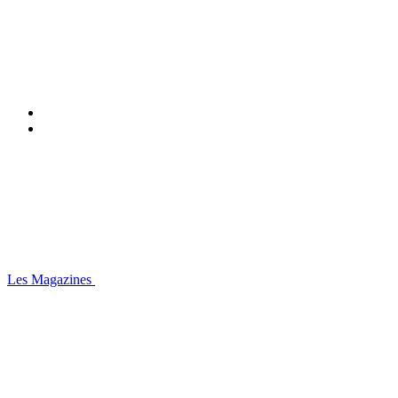
Les Magazines