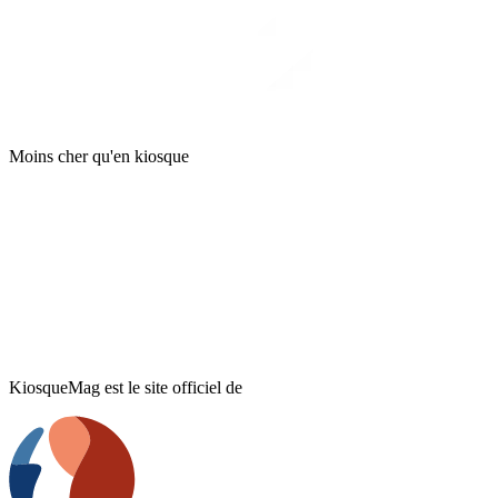
Moins cher qu'en kiosque
KiosqueMag est le site officiel de