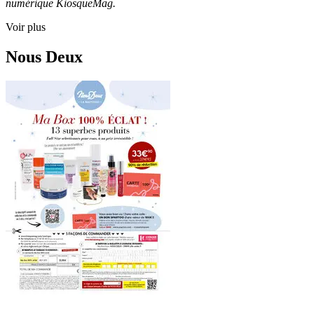
numérique KiosqueMag.
Voir plus
Nous Deux