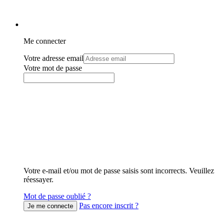
Me connecter
Votre adresse email
Votre mot de passe
Votre e-mail et/ou mot de passe saisis sont incorrects. Veuillez
réessayer.
Mot de passe oublié ?
Pas encore inscrit ?