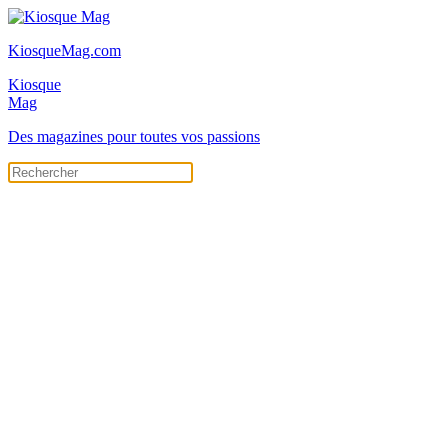
KiosqueMag.com
Kiosque
Mag
Des magazines pour toutes vos passions