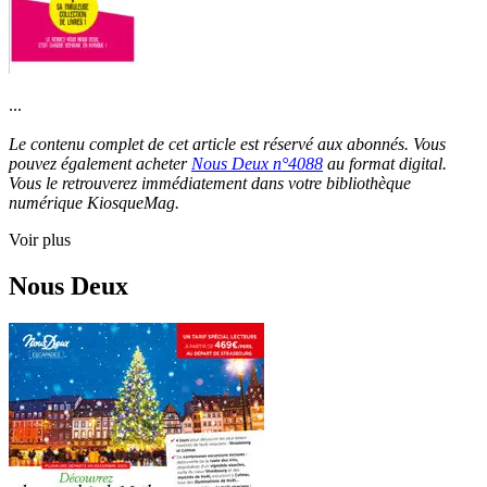
...
Le contenu complet de cet article est réservé aux abonnés. Vous
pouvez également acheter
Nous Deux n°4088
au format digital.
Vous le retrouverez immédiatement dans votre bibliothèque
numérique KiosqueMag.
Voir plus
Nous Deux