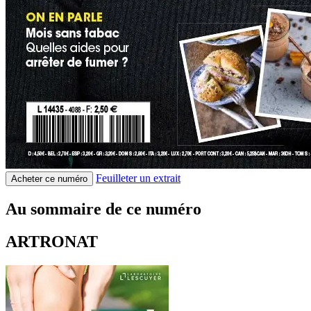
Feuilleter un extrait
Acheter ce numéro
Au sommaire de ce numéro
ARTRONAT