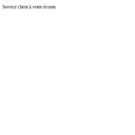
Service client à votre écoute