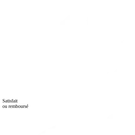
Satisfait
ou remboursé