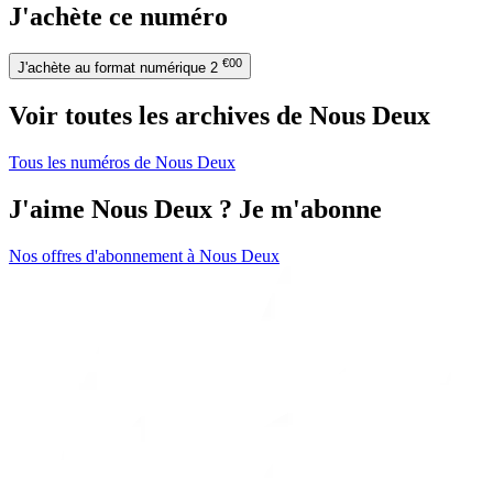
J'achète ce numéro
€00
J'achète au format numérique
2
Voir toutes les archives de Nous Deux
Tous les numéros de Nous Deux
J'aime Nous Deux ? Je m'abonne
Nos offres d'abonnement à Nous Deux