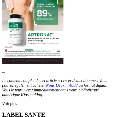
...
Le contenu complet de cet article est réservé aux abonnés. Vous
pouvez également acheter
Nous Deux n°4088
au format digital.
Vous le retrouverez immédiatement dans votre bibliothèque
numérique KiosqueMag.
Voir plus
LABEL SANTE