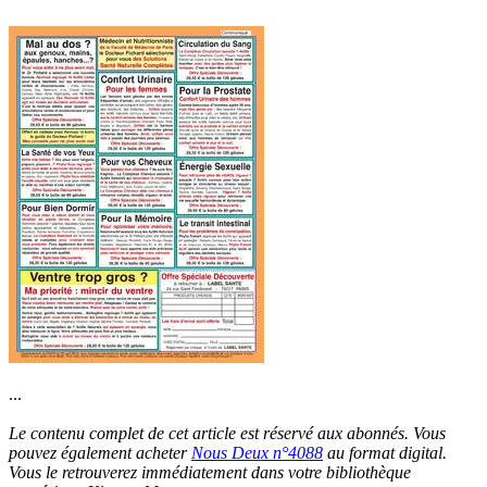
...
Le contenu complet de cet article est réservé aux abonnés. Vous
pouvez également acheter
Nous Deux n°4088
au format digital.
Vous le retrouverez immédiatement dans votre bibliothèque