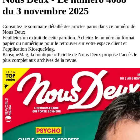
du 3 novembre 2025
Consultez le sommaire détaillé des articles parus dans ce numéro de
Nous Deux.
Feuilletez un extrait de cette parution. Achetez le numéro au format
papier ou numérique pour le retrouver sur votre espace client et
l’application KiosqueMag.
KiosqueMag, la boutique officielle de Nous Deux propose l’accès le
plus complet aux archives de la revue.