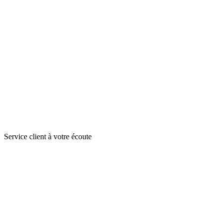
Service client à votre écoute