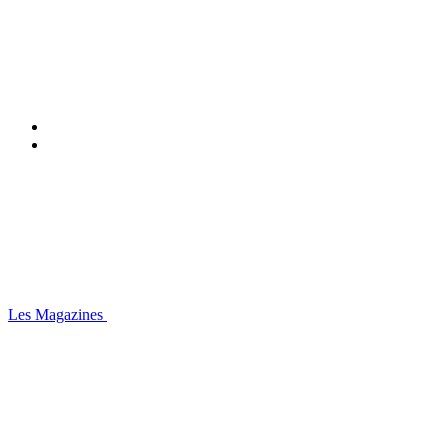
Les Magazines