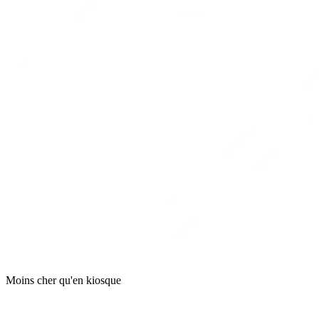
Moins cher qu'en kiosque