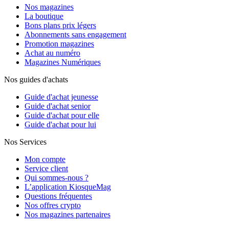
Nos magazines
La boutique
Bons plans prix légers
Abonnements sans engagement
Promotion magazines
Achat au numéro
Magazines Numériques
Nos guides d'achats
Guide d'achat jeunesse
Guide d'achat senior
Guide d'achat pour elle
Guide d'achat pour lui
Nos Services
Mon compte
Service client
Qui sommes-nous ?
L’application KiosqueMag
Questions fréquentes
Nos offres crypto
Nos magazines partenaires