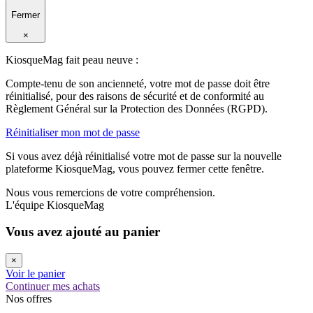
Fermer
×
KiosqueMag fait peau neuve :
Compte-tenu de son ancienneté, votre mot de passe doit être
réinitialisé, pour des raisons de sécurité et de conformité au
Règlement Général sur la Protection des Données (RGPD).
Réinitialiser mon mot de passe
Si vous avez déjà réinitialisé votre mot de passe sur la nouvelle
plateforme KiosqueMag, vous pouvez fermer cette fenêtre.
Nous vous remercions de votre compréhension.
L'équipe KiosqueMag
Vous avez ajouté au panier
×
Voir le panier
Continuer mes achats
Nos offres