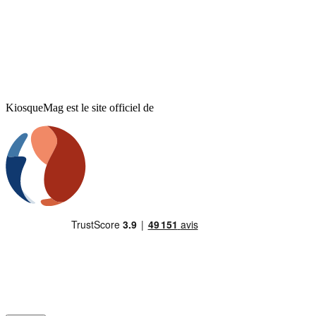
KiosqueMag est le site officiel de