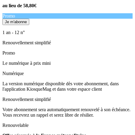
au lieu de
58,80€
Promo
1 an - 12 n°
Renouvellement simplifié
Promo
Le numérique à prix mini
Numérique
La version numérique disponible dès votre abonnement, dans
l'application KiosqueMag et dans votre espace client
Renouvellement simplifié
Votre abonnement sera automatiquement renouvelé à son échéance.
Vous recevrez un rappel et serez libre de résilier.
Renouvelable