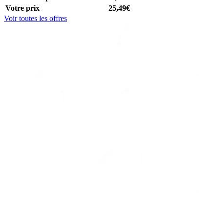
Votre prix
25,49€
Voir toutes les offres