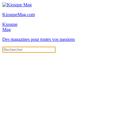
KiosqueMag.com
Kiosque
Mag
Des magazines pour toutes vos passions