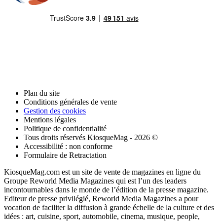
Plan du site
Conditions générales de vente
Gestion des cookies
Mentions légales
Politique de confidentialité
Tous droits réservés KiosqueMag - 2026 ©
Accessibilité : non conforme
Formulaire de Retractation
KiosqueMag.com est un site de vente de magazines en ligne du
Groupe Reworld Media Magazines qui est l’un des leaders
incontournables dans le monde de l’édition de la presse magazine.
Editeur de presse privilégié, Reworld Media Magazines a pour
vocation de faciliter la diffusion à grande échelle de la culture et des
idées : art, cuisine, sport, automobile, cinema, musique, people,