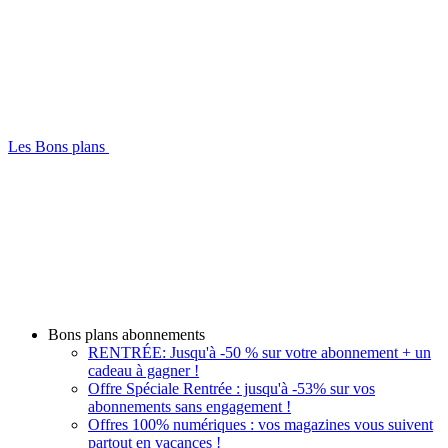
Les Bons plans
Bons plans abonnements
RENTRÉE: Jusqu'à -50 % sur votre abonnement + un
cadeau à gagner !
Offre Spéciale Rentrée : jusqu'à -53% sur vos
abonnements sans engagement !
Offres 100% numériques : vos magazines vous suivent
partout en vacances !