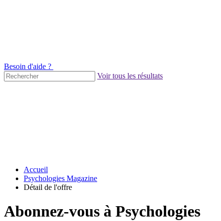
Besoin d'aide ?
Voir tous les résultats
Accueil
Psychologies Magazine
Détail de l'offre
Abonnez-vous à Psychologies