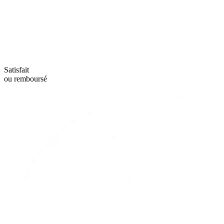
Satisfait
ou remboursé