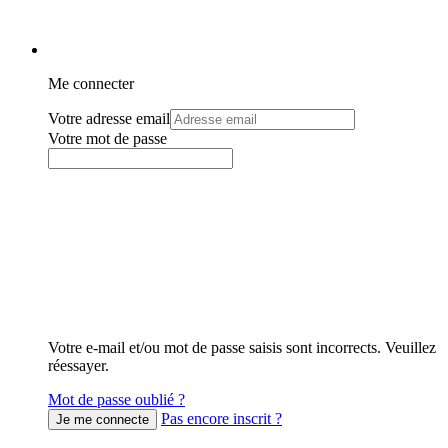
Me connecter
Votre adresse email
Votre mot de passe
Votre e-mail et/ou mot de passe saisis sont incorrects. Veuillez
réessayer.
Mot de passe oublié ?
Pas encore inscrit ?