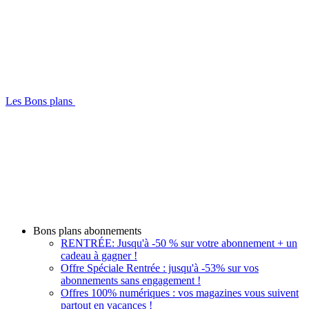
Les Bons plans
Bons plans abonnements
RENTRÉE: Jusqu'à -50 % sur votre abonnement + un
cadeau à gagner !
Offre Spéciale Rentrée : jusqu'à -53% sur vos
abonnements sans engagement !
Offres 100% numériques : vos magazines vous suivent
partout en vacances !