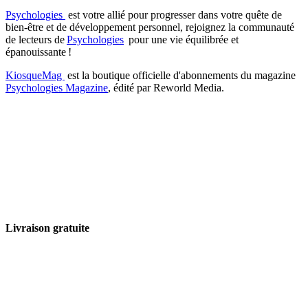
Psychologies
est votre allié pour progresser dans votre quête de
bien-être et de développement personnel, rejoignez la communauté
de lecteurs de
Psychologies
pour une vie équilibrée et
épanouissante !
KiosqueMag
est la boutique officielle d'abonnements du magazine
Psychologies Magazine
, édité par Reworld Media.
Livraison gratuite