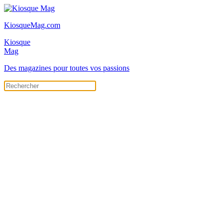
KiosqueMag.com
Kiosque
Mag
Des magazines pour toutes vos passions