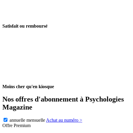
Satisfait ou remboursé
Moins cher qu'en kiosque
Nos offres d'abonnement à Psychologies
Magazine
annuelle
mensuelle
Achat au numéro
>
Offre Premium