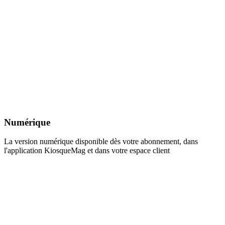
Numérique
La version numérique disponible dès votre abonnement, dans
l'application KiosqueMag et dans votre espace client