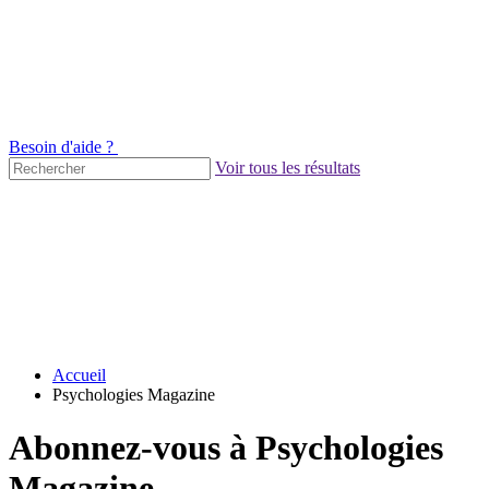
Besoin d'aide ?
Voir tous les résultats
Accueil
Psychologies Magazine
Abonnez-vous à Psychologies
Magazine