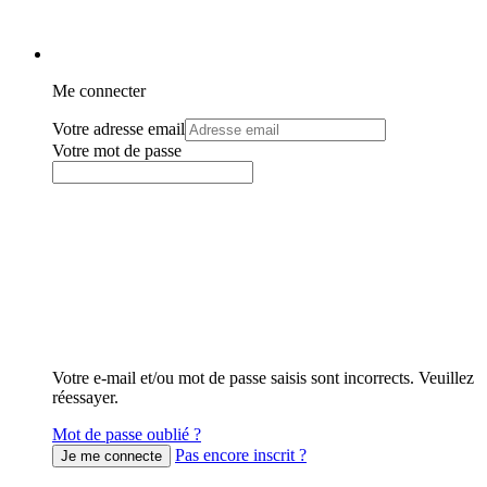
Me connecter
Votre adresse email
Votre mot de passe
Votre e-mail et/ou mot de passe saisis sont incorrects. Veuillez
réessayer.
Mot de passe oublié ?
Pas encore inscrit ?