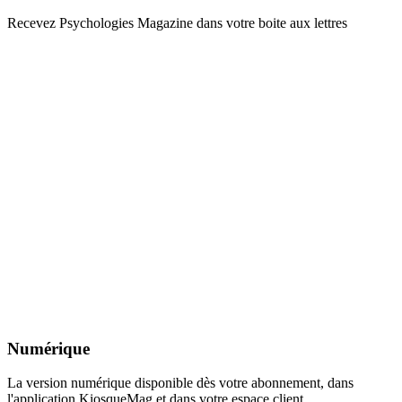
Recevez Psychologies Magazine dans votre boite aux lettres
Numérique
La version numérique disponible dès votre abonnement, dans
l'application KiosqueMag et dans votre espace client