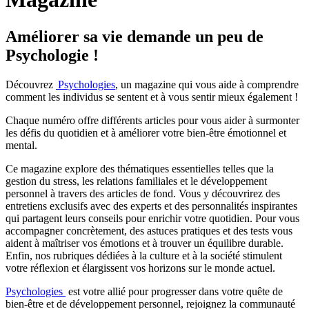
Améliorer sa vie demande un peu de
Psychologie !
Découvrez
Psychologies
, un magazine qui vous aide à comprendre
comment les individus se sentent et à vous sentir mieux également !
Chaque numéro offre différents articles pour vous aider à surmonter
les défis du quotidien et à améliorer votre bien-être émotionnel et
mental.
Ce magazine explore des thématiques essentielles telles que la
gestion du stress, les relations familiales et le développement
personnel à travers des articles de fond. Vous y découvrirez des
entretiens exclusifs avec des experts et des personnalités inspirantes
qui partagent leurs conseils pour enrichir votre quotidien. Pour vous
accompagner concrètement, des astuces pratiques et des tests vous
aident à maîtriser vos émotions et à trouver un équilibre durable.
Enfin, nos rubriques dédiées à la culture et à la société stimulent
votre réflexion et élargissent vos horizons sur le monde actuel.
Psychologies
est votre allié pour progresser dans votre quête de
bien-être et de développement personnel, rejoignez la communauté