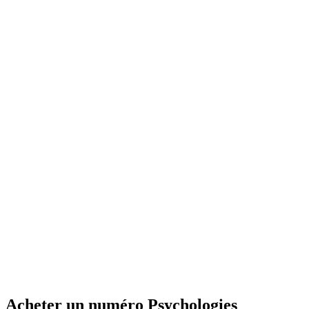
Acheter un numéro Psychologies