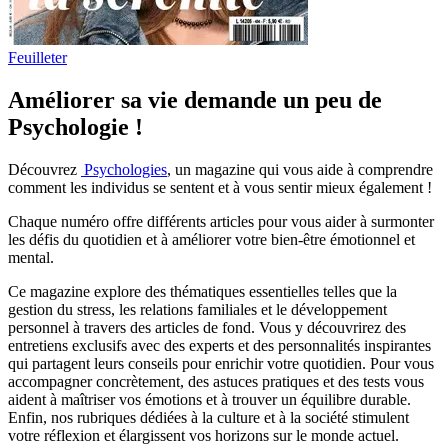
Feuilleter
Améliorer sa vie demande un peu de
Psychologie !
Découvrez
Psychologies
, un magazine qui vous aide à comprendre
comment les individus se sentent et à vous sentir mieux également !
Chaque numéro offre différents articles pour vous aider à surmonter
les défis du quotidien et à améliorer votre bien-être émotionnel et
mental.
Ce magazine explore des thématiques essentielles telles que la
gestion du stress, les relations familiales et le développement
personnel à travers des articles de fond. Vous y découvrirez des
entretiens exclusifs avec des experts et des personnalités inspirantes
qui partagent leurs conseils pour enrichir votre quotidien. Pour vous
accompagner concrètement, des astuces pratiques et des tests vous
aident à maîtriser vos émotions et à trouver un équilibre durable.
Enfin, nos rubriques dédiées à la culture et à la société stimulent
votre réflexion et élargissent vos horizons sur le monde actuel.