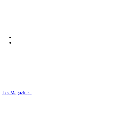
Les Magazines