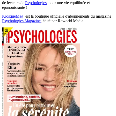
de lecteurs de
Psychologies
pour une vie équilibrée et
épanouissante !
KiosqueMag
est la boutique officielle d'abonnements du magazine
Psychologies Magazine
, édité par Reworld Media.