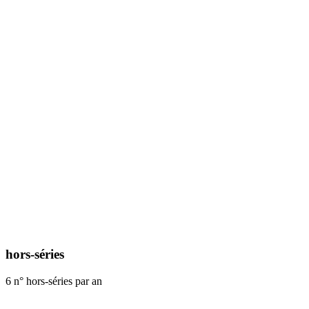
hors-séries
6 n° hors-séries par an