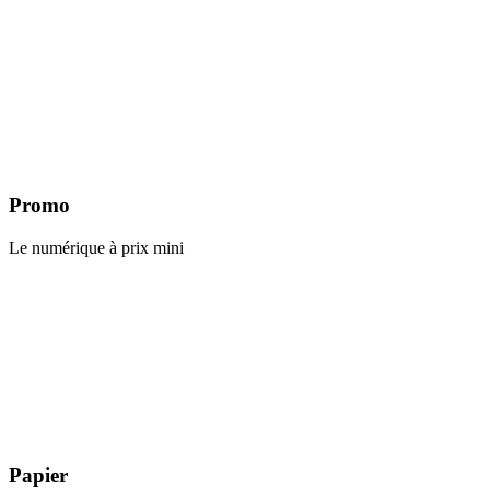
Promo
Le numérique à prix mini
Papier