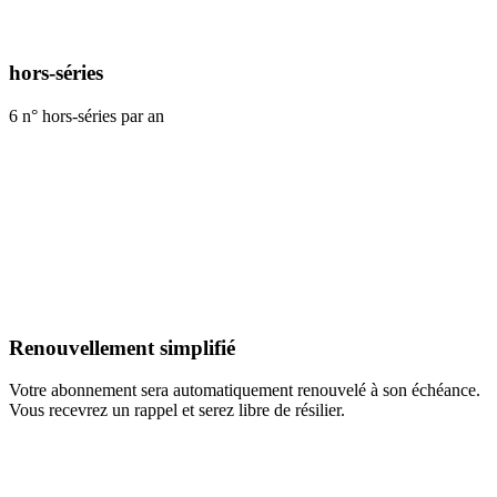
hors-séries
6 n° hors-séries par an
Renouvellement simplifié
Votre abonnement sera automatiquement renouvelé à son échéance.
Vous recevrez un rappel et serez libre de résilier.