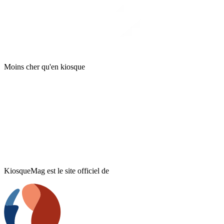
Moins cher qu'en kiosque
KiosqueMag est le site officiel de