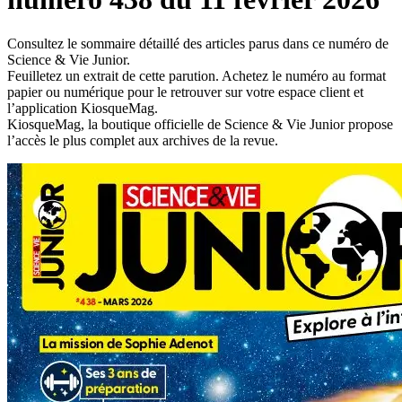
Consultez le sommaire détaillé des articles parus dans ce numéro de
Science & Vie Junior.
Feuilletez un extrait de cette parution. Achetez le numéro au format
papier ou numérique pour le retrouver sur votre espace client et
l’application KiosqueMag.
KiosqueMag, la boutique officielle de Science & Vie Junior propose
l’accès le plus complet aux archives de la revue.