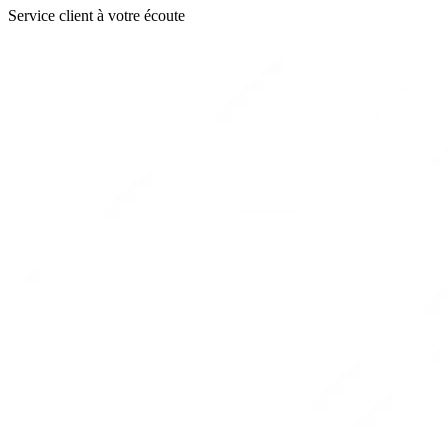
Service client à votre écoute