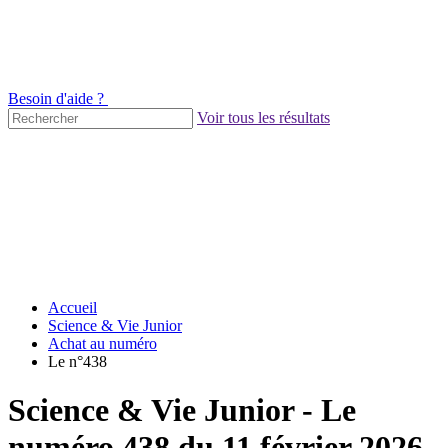
Besoin d'aide ?
Voir tous les résultats
Accueil
Science & Vie Junior
Achat au numéro
Le n°438
Science & Vie Junior - Le
numéro 438 du 11 février 2026