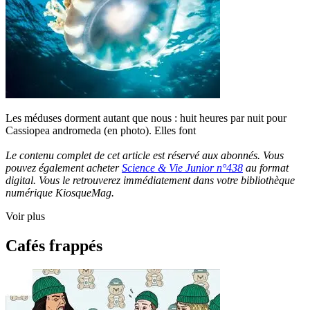
Les méduses dorment autant que nous : huit heures par nuit pour
Cassiopea andromeda (en photo). Elles font
Le contenu complet de cet article est réservé aux abonnés. Vous
pouvez également acheter
Science & Vie Junior n°438
au format
digital. Vous le retrouverez immédiatement dans votre bibliothèque
numérique KiosqueMag.
Voir plus
Cafés frappés