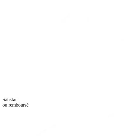
Satisfait
ou remboursé