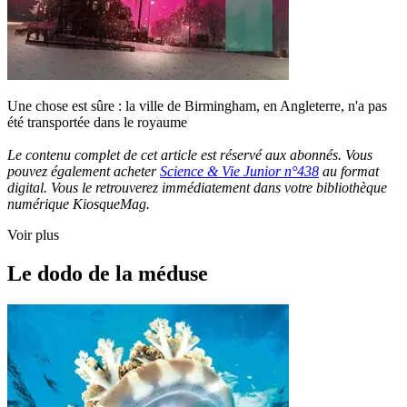
Une chose est sûre : la ville de Birmingham, en Angleterre, n'a pas
été transportée dans le royaume
Le contenu complet de cet article est réservé aux abonnés. Vous
pouvez également acheter
Science & Vie Junior n°438
au format
digital. Vous le retrouverez immédiatement dans votre bibliothèque
numérique KiosqueMag.
Voir plus
Le dodo de la méduse