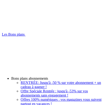
Les Bons plans
Bons plans abonnements
RENTRÉE: Jusqu'à -50 % sur votre abonnement + un
cadeau à gagner !
Offre Spéciale Rentrée : jusqu'à -53% sur vos
abonnements sans engagement !
Offres 100% numériques : vos magazines vous suivent
partout en vacances !