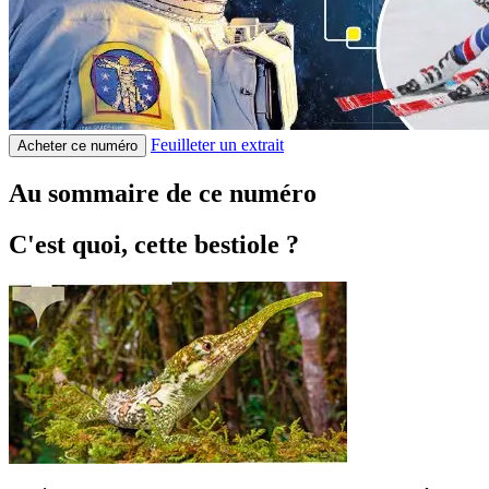
Feuilleter un extrait
Acheter ce numéro
Au sommaire de ce numéro
C'est quoi, cette bestiole ?