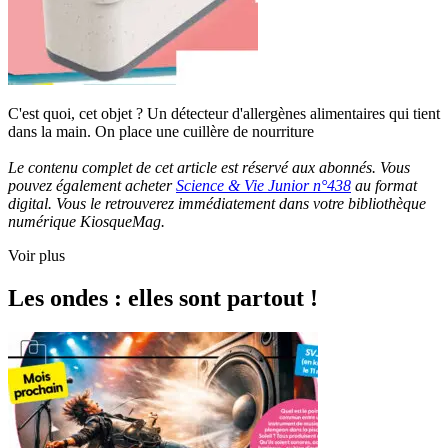
C'est quoi, cet objet ? Un détecteur d'allergènes alimentaires qui tient
dans la main. On place une cuillère de nourriture
Le contenu complet de cet article est réservé aux abonnés. Vous
pouvez également acheter
Science & Vie Junior n°438
au format
digital. Vous le retrouverez immédiatement dans votre bibliothèque
numérique KiosqueMag.
Voir plus
Les ondes : elles sont partout !