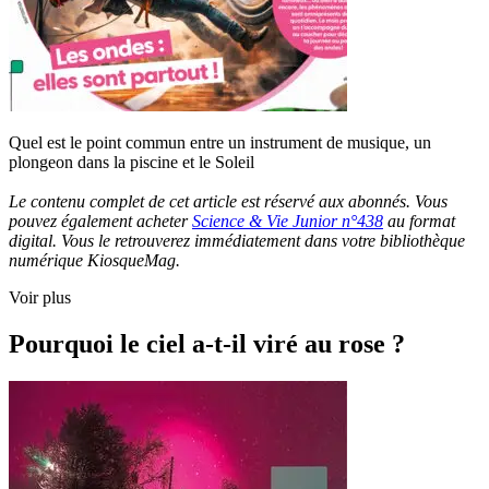
Quel est le point commun entre un instrument de musique, un
plongeon dans la piscine et le Soleil
Le contenu complet de cet article est réservé aux abonnés. Vous
pouvez également acheter
Science & Vie Junior n°438
au format
digital. Vous le retrouverez immédiatement dans votre bibliothèque
numérique KiosqueMag.
Voir plus
Pourquoi le ciel a-t-il viré au rose ?