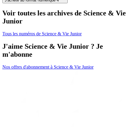
J'achète au format numérique
4
Voir toutes les archives de Science & Vie
Junior
Tous les numéros de Science & Vie Junior
J'aime Science & Vie Junior ? Je
m'abonne
Nos offres d'abonnement à Science & Vie Junior