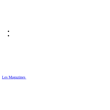
Les Magazines