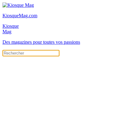
KiosqueMag.com
Kiosque
Mag
Des magazines pour toutes vos passions