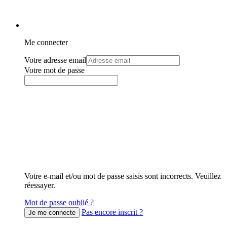
Me connecter
Votre adresse email
Votre mot de passe
Votre e-mail et/ou mot de passe saisis sont incorrects. Veuillez
réessayer.
Mot de passe oublié ?
Pas encore inscrit ?