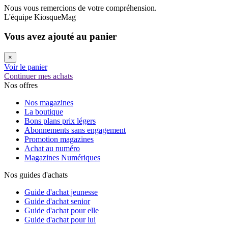
Nous vous remercions de votre compréhension.
L'équipe KiosqueMag
Vous avez ajouté au panier
×
Voir le panier
Continuer mes achats
Nos offres
Nos magazines
La boutique
Bons plans prix légers
Abonnements sans engagement
Promotion magazines
Achat au numéro
Magazines Numériques
Nos guides d'achats
Guide d'achat jeunesse
Guide d'achat senior
Guide d'achat pour elle
Guide d'achat pour lui