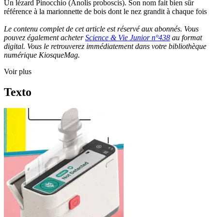
Un lézard Pinocchio (Anolis proboscis). Son nom fait bien sûr
référence à la marionnette de bois dont le nez grandit à chaque fois
Le contenu complet de cet article est réservé aux abonnés. Vous
pouvez également acheter
Science & Vie Junior n°438
au format
digital. Vous le retrouverez immédiatement dans votre bibliothèque
numérique KiosqueMag.
Voir plus
Texto