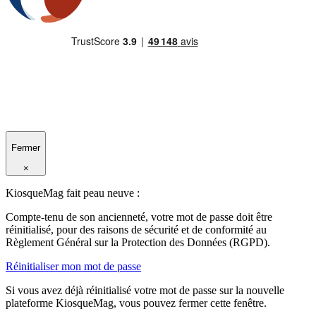
Fermer
×
KiosqueMag fait peau neuve :
Compte-tenu de son ancienneté, votre mot de passe doit être
réinitialisé, pour des raisons de sécurité et de conformité au
Règlement Général sur la Protection des Données (RGPD).
Réinitialiser mon mot de passe
Si vous avez déjà réinitialisé votre mot de passe sur la nouvelle
plateforme KiosqueMag, vous pouvez fermer cette fenêtre.