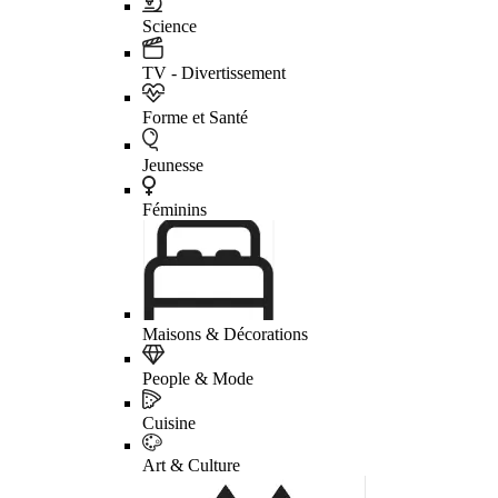
Science
TV - Divertissement
Forme et Santé
Jeunesse
Féminins
Maisons & Décorations
People & Mode
Cuisine
Art & Culture