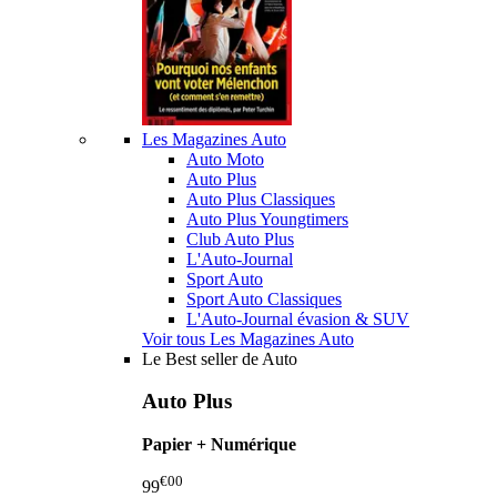
Les Magazines Auto
Auto Moto
Auto Plus
Auto Plus Classiques
Auto Plus Youngtimers
Club Auto Plus
L'Auto-Journal
Sport Auto
Sport Auto Classiques
L'Auto-Journal évasion & SUV
Voir tous Les Magazines Auto
Le Best seller de Auto
Auto Plus
Papier + Numérique
€00
99