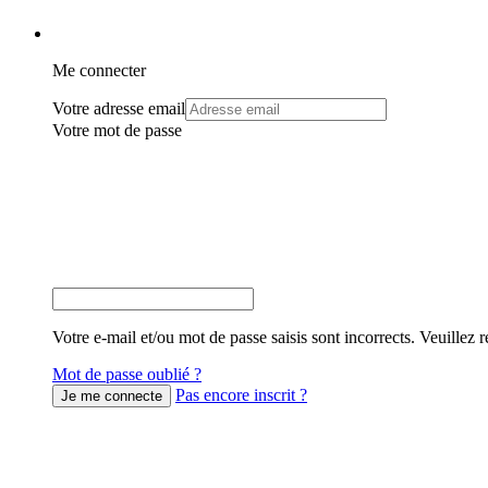
Me connecter
Votre adresse email
Votre mot de passe
Votre e-mail et/ou mot de passe saisis sont incorrects. Veuillez r
Mot de passe oublié ?
Pas encore inscrit ?