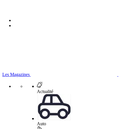
Les Magazines
Actualité
Auto