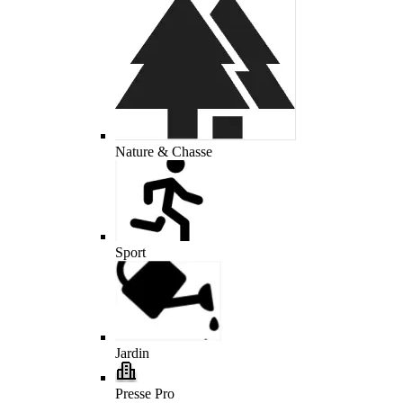
Nature & Chasse
Sport
Jardin
Presse Pro