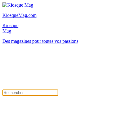
KiosqueMag.com
Kiosque
Mag
Des magazines pour toutes vos passions