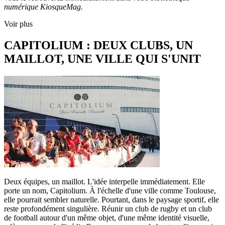
numérique KiosqueMag.
Voir plus
CAPITOLIUM : DEUX CLUBS, UN
MAILLOT, UNE VILLE QUI S'UNIT
Deux équipes, un maillot. L'idée interpelle immédiatement. Elle
porte un nom, Capitolium. À l'échelle d'une ville comme Toulouse,
elle pourrait sembler naturelle. Pourtant, dans le paysage sportif, elle
reste profondément singulière. Réunir un club de rugby et un club
de football autour d'un même objet, d'une même identité visuelle,