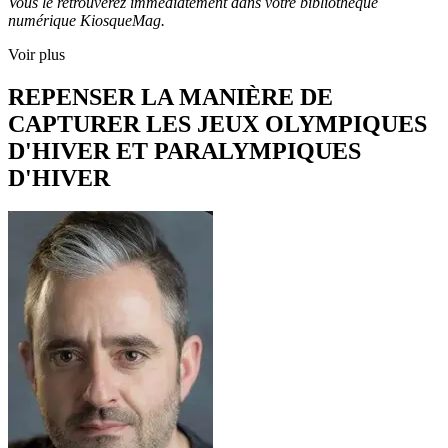
Vous le retrouverez immédiatement dans votre bibliothèque
numérique KiosqueMag.
Voir plus
REPENSER LA MANIÈRE DE
CAPTURER LES JEUX OLYMPIQUES
D'HIVER ET PARALYMPIQUES
D'HIVER