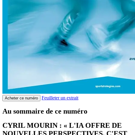
Feuilleter un extrait
Acheter ce numéro
Au sommaire de ce numéro
CYRIL MOURIN : « L'IA OFFRE DE
NOUVELLES PERSPECTIVES. C'EST