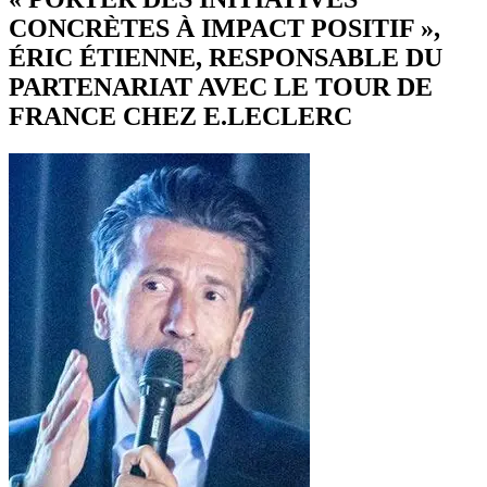
CONCRÈTES À IMPACT POSITIF »,
ÉRIC ÉTIENNE, RESPONSABLE DU
PARTENARIAT AVEC LE TOUR DE
FRANCE CHEZ E.LECLERC