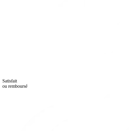
Satisfait
ou remboursé