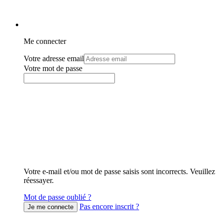
Me connecter
Votre adresse email
Votre mot de passe
Votre e-mail et/ou mot de passe saisis sont incorrects. Veuillez
réessayer.
Mot de passe oublié ?
Pas encore inscrit ?