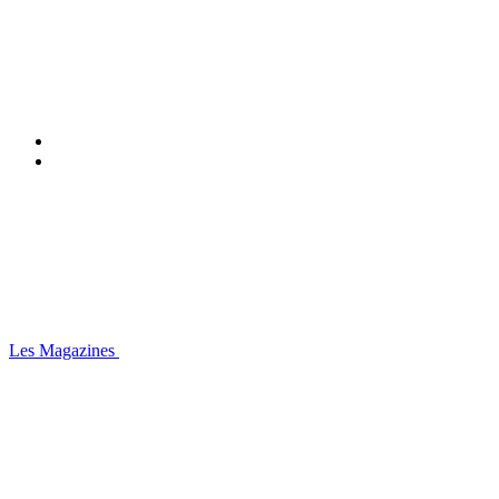
Les Magazines