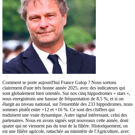
Comment se porte aujourd'hui France Galop ? Nous sortons
clairement d'une très bonne année 2025, avec des indicateurs qui
sont globalement bien orientés. Sur nos cinq hippodromes « stars »,
nous enregistrons une hausse de fréquentation de 8,5 %, et si on
élargit au niveau national, sur l'ensemble des 233 hippodromes, nous
sommes plutôt entre +12 et +16 %. Ce sont des chiffres qui
traduisent une vraie dynamique. Autre signal intéressant, celui des
partenaires. Nous en avons signés sept nouveaux cette année, dont
quatre qui ne viennent pas du tout de la filière. Historiquement, on
est une filière agricole, rattachée au ministère de l'Agriculture, avec