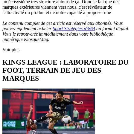
un écosystème très structuré autour de ça. Donc le fait que des
marques extérieures viennent vers nous, c'est révélateur de
l'attractivité du produit et de notre capacité à proposer une
Le contenu complet de cet article est réservé aux abonnés. Vous
pouvez également acheter
Sport Stratégies n°864
au format digital.
Vous le retrouverez immédiatement dans votre bibliothèque
numérique KiosqueMag.
Voir plus
KINGS LEAGUE : LABORATOIRE DU
FOOT, TERRAIN DE JEU DES
MARQUES