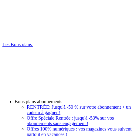
Les Bons plans
Bons plans abonnements
RENTRÉE: Jusqu'à -50 % sur votre abonnement + un
cadeau à gagner !
Offre Spéciale Rentrée : jusqu'à -53% sur vos
abonnements sans engagement !
Offres 100% numériques : vos magazines vous suivent
partout en vacances !