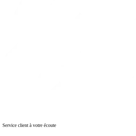
Service client à votre écoute