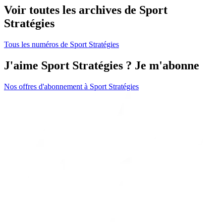
Voir toutes les archives de Sport
Stratégies
Tous les numéros de Sport Stratégies
J'aime Sport Stratégies ? Je m'abonne
Nos offres d'abonnement à Sport Stratégies