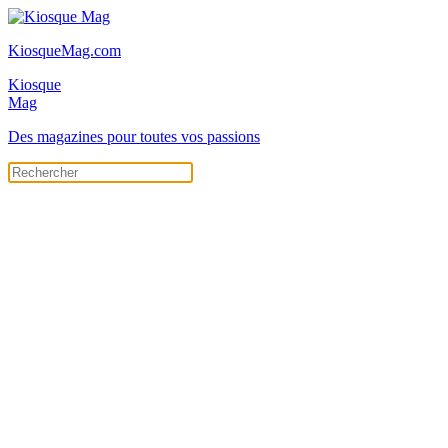
KiosqueMag.com
Kiosque
Mag
Des magazines pour toutes vos passions