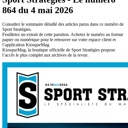
864 du 4 mai 2026
Consultez le sommaire détaillé des articles parus dans ce numéro de
Sport Stratégies.
Feuilletez un extrait de cette parution. Achetez le numéro au format
papier ou numérique pour le retrouver sur votre espace client et
l’application KiosqueMag.
KiosqueMag, la boutique officielle de Sport Stratégies propose
l’accès le plus complet aux archives de la revue.