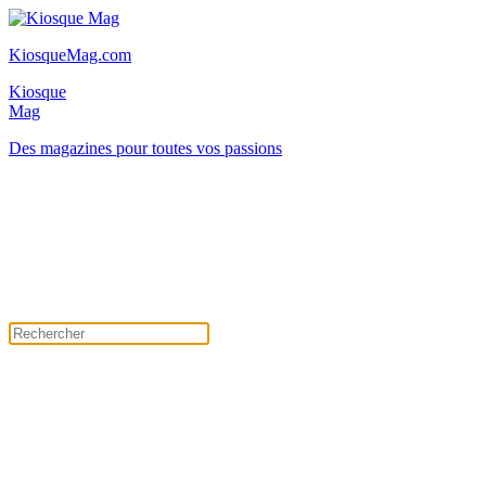
KiosqueMag.com
Kiosque
Mag
Des magazines pour toutes vos passions