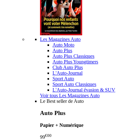
Les Magazines Auto
Auto Moto
Auto Plus
Auto Plus Classiques
Auto Plus Youngtimers
Club Auto Plus
L'Auto-Journal
Sport Auto
Sport Auto Classiques
L'Auto-Journal évasion & SUV
Voir tous Les Magazines Auto
Le Best seller de Auto
Auto Plus
Papier + Numérique
€00
99