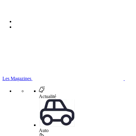
Les Magazines
Actualité
Auto