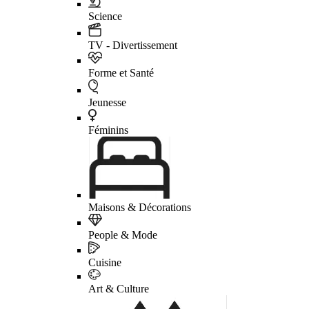
Science
TV - Divertissement
Forme et Santé
Jeunesse
Féminins
Maisons & Décorations
People & Mode
Cuisine
Art & Culture