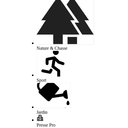
Nature & Chasse
Sport
Jardin
Presse Pro