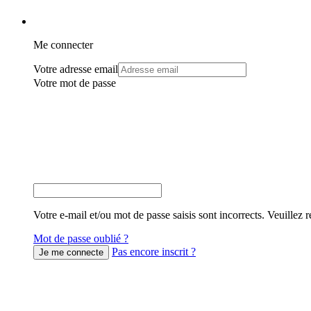
Me connecter
Votre adresse email
Votre mot de passe
Votre e-mail et/ou mot de passe saisis sont incorrects. Veuillez r
Mot de passe oublié ?
Pas encore inscrit ?