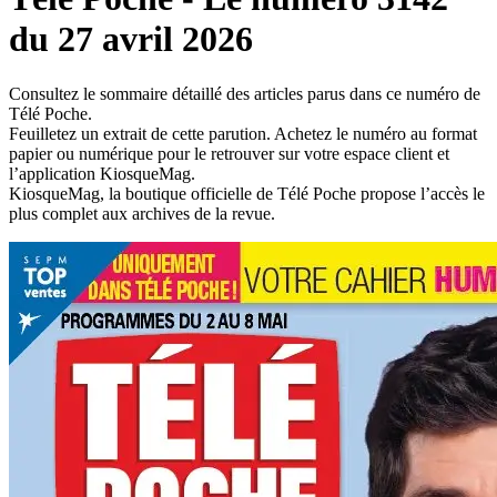
du 27 avril 2026
Consultez le sommaire détaillé des articles parus dans ce numéro de
Télé Poche.
Feuilletez un extrait de cette parution. Achetez le numéro au format
papier ou numérique pour le retrouver sur votre espace client et
l’application KiosqueMag.
KiosqueMag, la boutique officielle de Télé Poche propose l’accès le
plus complet aux archives de la revue.