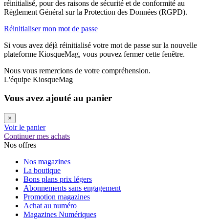
réinitialisé, pour des raisons de sécurité et de conformité au
Règlement Général sur la Protection des Données (RGPD).
Réinitialiser mon mot de passe
Si vous avez déjà réinitialisé votre mot de passe sur la nouvelle
plateforme KiosqueMag, vous pouvez fermer cette fenêtre.
Nous vous remercions de votre compréhension.
L'équipe KiosqueMag
Vous avez ajouté au panier
×
Voir le panier
Continuer mes achats
Nos offres
Nos magazines
La boutique
Bons plans prix légers
Abonnements sans engagement
Promotion magazines
Achat au numéro
Magazines Numériques