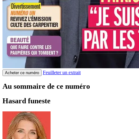
Feuilleter un extrait
Acheter ce numéro
Au sommaire de ce numéro
Hasard funeste