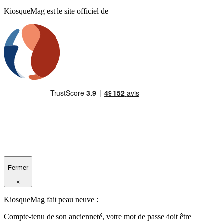
KiosqueMag est le site officiel de
Fermer
×
KiosqueMag fait peau neuve :
Compte-tenu de son ancienneté, votre mot de passe doit être