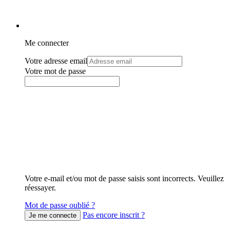
Me connecter
Votre adresse email
Votre mot de passe
Votre e-mail et/ou mot de passe saisis sont incorrects. Veuillez
réessayer.
Mot de passe oublié ?
Pas encore inscrit ?