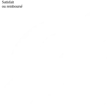
Satisfait
ou remboursé