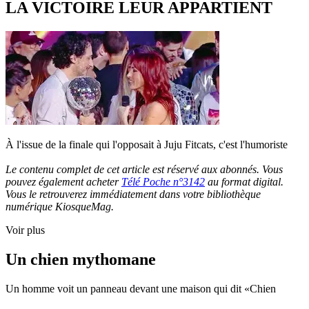
LA VICTOIRE LEUR APPARTIENT
À l'issue de la finale qui l'opposait à Juju Fitcats, c'est l'humoriste
Le contenu complet de cet article est réservé aux abonnés. Vous
pouvez également acheter
Télé Poche n°3142
au format digital.
Vous le retrouverez immédiatement dans votre bibliothèque
numérique KiosqueMag.
Voir plus
Un chien mythomane
Un homme voit un panneau devant une maison qui dit «Chien