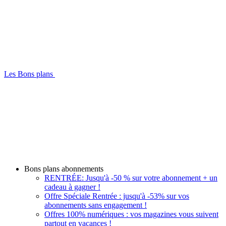
Les Bons plans
Bons plans abonnements
RENTRÉE: Jusqu'à -50 % sur votre abonnement + un
cadeau à gagner !
Offre Spéciale Rentrée : jusqu'à -53% sur vos
abonnements sans engagement !
Offres 100% numériques : vos magazines vous suivent
partout en vacances !