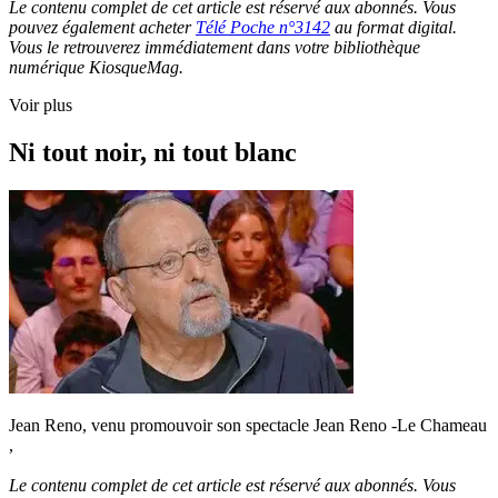
Le contenu complet de cet article est réservé aux abonnés. Vous
pouvez également acheter
Télé Poche n°3142
au format digital.
Vous le retrouverez immédiatement dans votre bibliothèque
numérique KiosqueMag.
Voir plus
Ni tout noir, ni tout blanc
Jean Reno, venu promouvoir son spectacle Jean Reno -Le Chameau
,
Le contenu complet de cet article est réservé aux abonnés. Vous