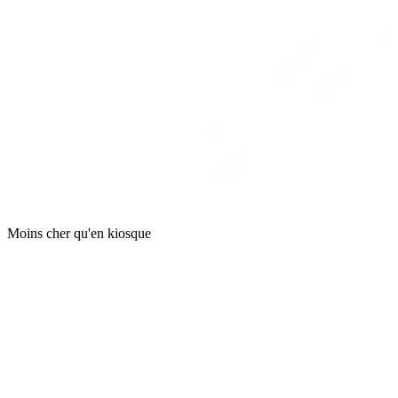
Moins cher qu'en kiosque