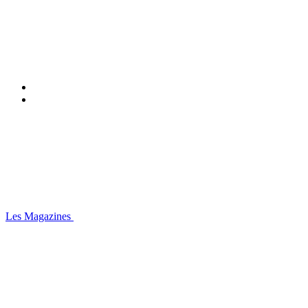
Les Magazines