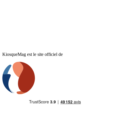
KiosqueMag est le site officiel de