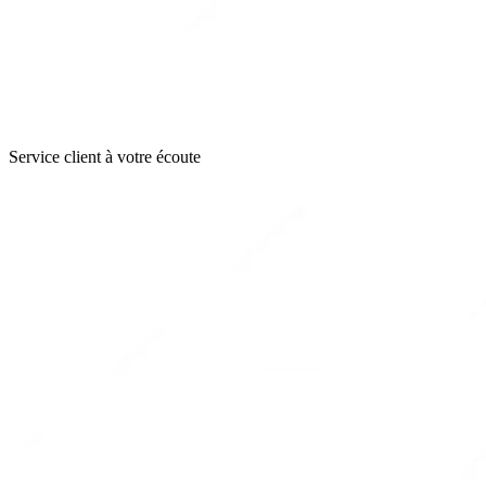
Service client à votre écoute