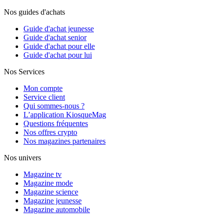
Nos guides d'achats
Guide d'achat jeunesse
Guide d'achat senior
Guide d'achat pour elle
Guide d'achat pour lui
Nos Services
Mon compte
Service client
Qui sommes-nous ?
L’application KiosqueMag
Questions fréquentes
Nos offres crypto
Nos magazines partenaires
Nos univers
Magazine tv
Magazine mode
Magazine science
Magazine jeunesse
Magazine automobile