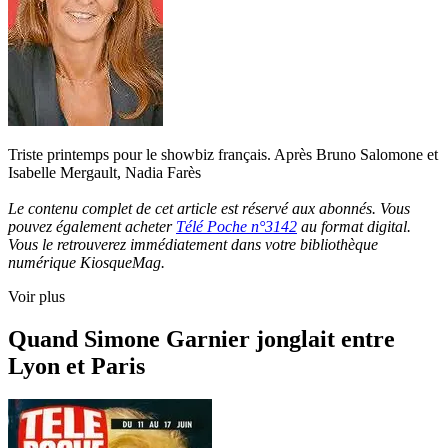
Triste printemps pour le showbiz français. Après Bruno Salomone et
Isabelle Mergault, Nadia Farès
Le contenu complet de cet article est réservé aux abonnés. Vous
pouvez également acheter
Télé Poche n°3142
au format digital.
Vous le retrouverez immédiatement dans votre bibliothèque
numérique KiosqueMag.
Voir plus
Quand Simone Garnier jonglait entre
Lyon et Paris