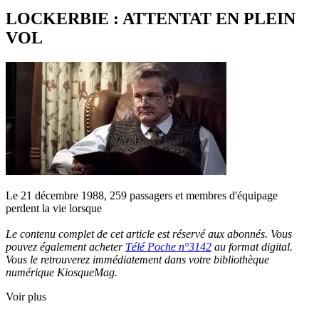
LOCKERBIE : ATTENTAT EN PLEIN
VOL
Le 21 décembre 1988, 259 passagers et membres d'équipage
perdent la vie lorsque
Le contenu complet de cet article est réservé aux abonnés. Vous
pouvez également acheter
Télé Poche n°3142
au format digital.
Vous le retrouverez immédiatement dans votre bibliothèque
numérique KiosqueMag.
Voir plus