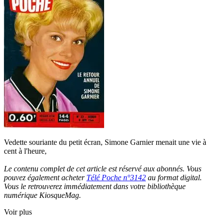
Vedette souriante du petit écran, Simone Garnier menait une vie à
cent à l'heure,
Le contenu complet de cet article est réservé aux abonnés. Vous
pouvez également acheter
Télé Poche n°3142
au format digital.
Vous le retrouverez immédiatement dans votre bibliothèque
numérique KiosqueMag.
Voir plus