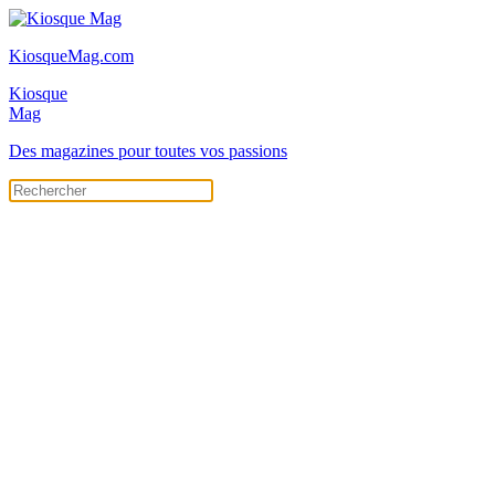
KiosqueMag.com
Kiosque
Mag
Des magazines pour toutes vos passions