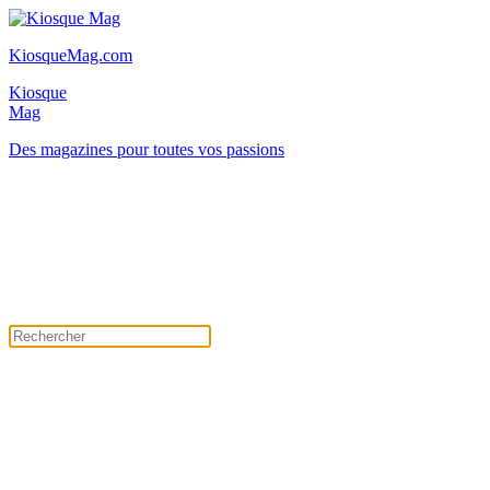
KiosqueMag.com
Kiosque
Mag
Des magazines pour toutes vos passions