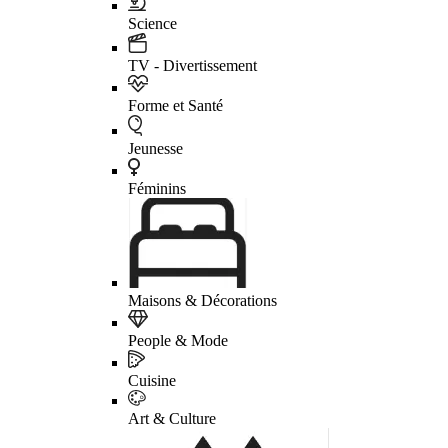
Science
TV - Divertissement
Forme et Santé
Jeunesse
Féminins
Maisons & Décorations
People & Mode
Cuisine
Art & Culture