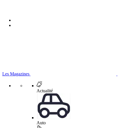
Les Magazines
Actualité
Auto