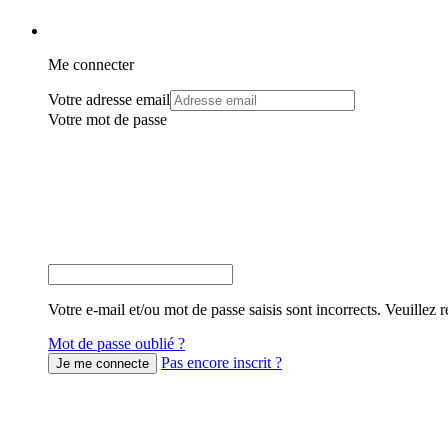
Me connecter
Votre adresse email
Votre mot de passe
Votre e-mail et/ou mot de passe saisis sont incorrects. Veuillez r
Mot de passe oublié ?
Pas encore inscrit ?