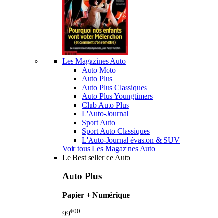
Les Magazines Auto
Auto Moto
Auto Plus
Auto Plus Classiques
Auto Plus Youngtimers
Club Auto Plus
L'Auto-Journal
Sport Auto
Sport Auto Classiques
L'Auto-Journal évasion & SUV
Voir tous Les Magazines Auto
Le Best seller de Auto
Auto Plus
Papier + Numérique
€00
99