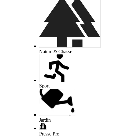
Nature & Chasse
Sport
Jardin
Presse Pro