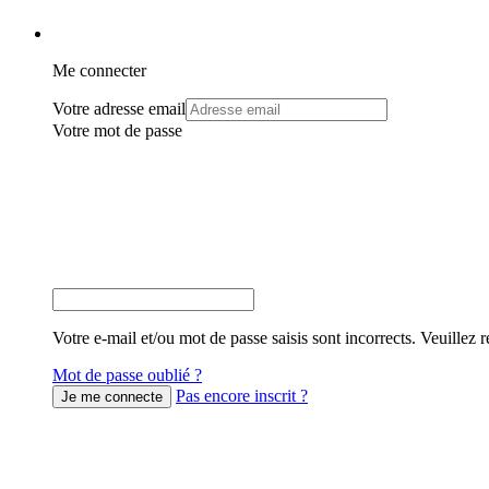
Me connecter
Votre adresse email
Votre mot de passe
Votre e-mail et/ou mot de passe saisis sont incorrects. Veuillez r
Mot de passe oublié ?
Pas encore inscrit ?