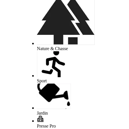
Nature & Chasse
Sport
Jardin
Presse Pro