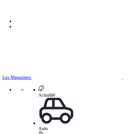
Les Magazines
Actualité
Auto