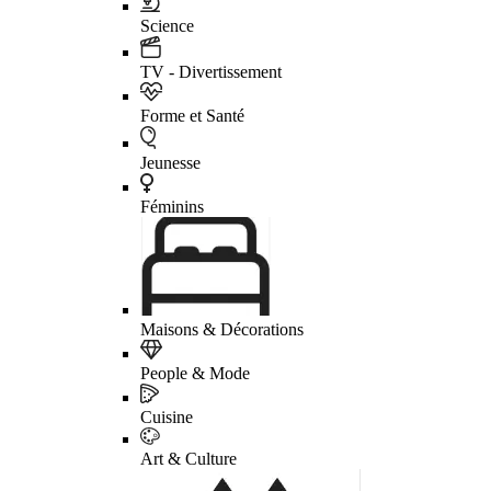
Science
TV - Divertissement
Forme et Santé
Jeunesse
Féminins
Maisons & Décorations
People & Mode
Cuisine
Art & Culture