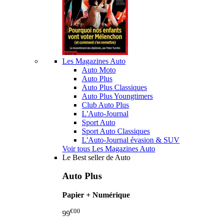
Les Magazines Auto
Auto Moto
Auto Plus
Auto Plus Classiques
Auto Plus Youngtimers
Club Auto Plus
L'Auto-Journal
Sport Auto
Sport Auto Classiques
L'Auto-Journal évasion & SUV
Voir tous Les Magazines Auto
Le Best seller de Auto
Auto Plus
Papier + Numérique
€00
99