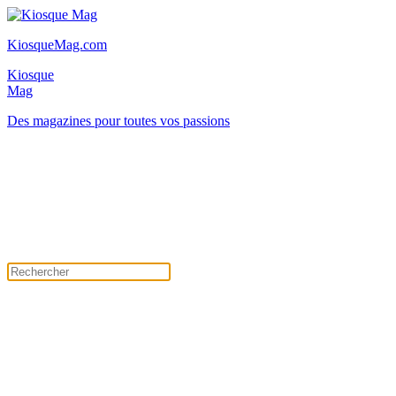
KiosqueMag.com
Kiosque
Mag
Des magazines pour toutes vos passions