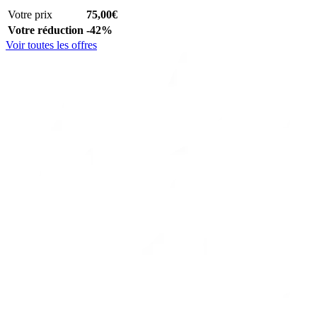
Votre prix
75,00€
Votre réduction
-42%
Voir toutes les offres