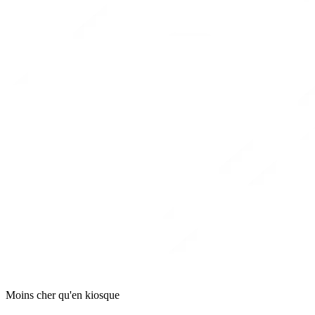
Moins cher qu'en kiosque