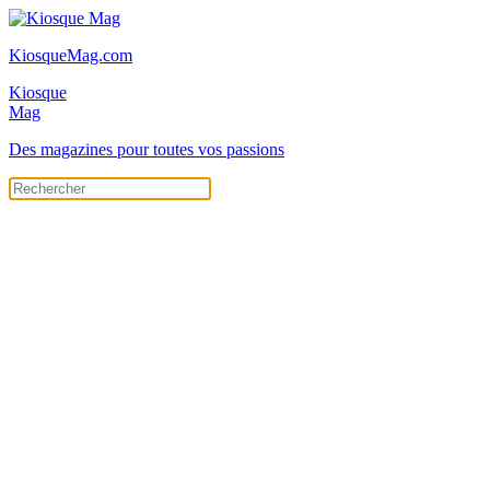
KiosqueMag.com
Kiosque
Mag
Des magazines pour toutes vos passions