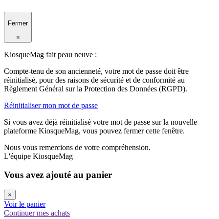
Fermer
×
KiosqueMag fait peau neuve :
Compte-tenu de son ancienneté, votre mot de passe doit être
réinitialisé, pour des raisons de sécurité et de conformité au
Règlement Général sur la Protection des Données (RGPD).
Réinitialiser mon mot de passe
Si vous avez déjà réinitialisé votre mot de passe sur la nouvelle
plateforme KiosqueMag, vous pouvez fermer cette fenêtre.
Nous vous remercions de votre compréhension.
L'équipe KiosqueMag
Vous avez ajouté au panier
×
Voir le panier
Continuer mes achats