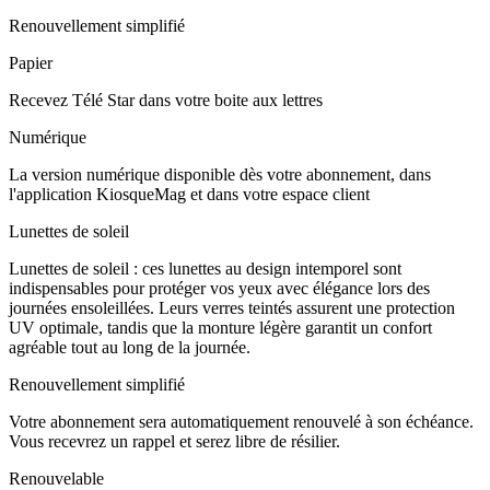
Renouvellement simplifié
Papier
Recevez Télé Star dans votre boite aux lettres
Numérique
La version numérique disponible dès votre abonnement, dans
l'application KiosqueMag et dans votre espace client
Lunettes de soleil
Lunettes de soleil : ces lunettes au design intemporel sont
indispensables pour protéger vos yeux avec élégance lors des
journées ensoleillées. Leurs verres teintés assurent une protection
UV optimale, tandis que la monture légère garantit un confort
agréable tout au long de la journée.
Renouvellement simplifié
Votre abonnement sera automatiquement renouvelé à son échéance.
Vous recevrez un rappel et serez libre de résilier.
Renouvelable