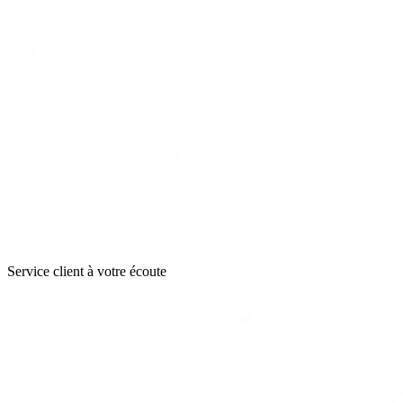
Service client à votre écoute