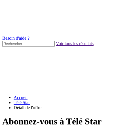
Besoin d'aide ?
Voir tous les résultats
Accueil
Télé Star
Détail de l'offre
Abonnez-vous à Télé Star