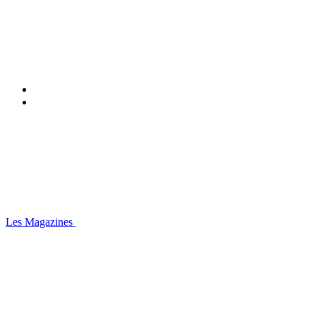
Les Magazines