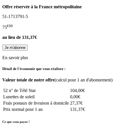
Offre réservée à la France métropolitaine
51-1713791-5
€00
75
au lieu de
131,37€
En savoir plus
Détail de l'économie que vous réalisez :
Valeur totale de notre offre
(calcul pour 1 an d'abonnement)
52 n° de Télé Star
104,00€
Lunettes de soleil
0,00€
Frais postaux de livraison à domicile
27,37€
Prix normal pour 1 an
131,37€
Ce que vous payez !