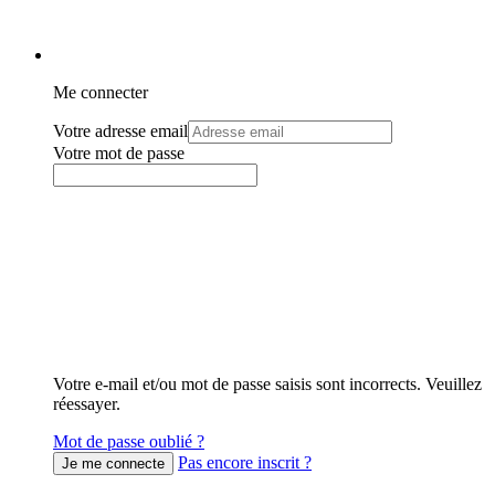
Me connecter
Votre adresse email
Votre mot de passe
Votre e-mail et/ou mot de passe saisis sont incorrects. Veuillez
réessayer.
Mot de passe oublié ?
Pas encore inscrit ?