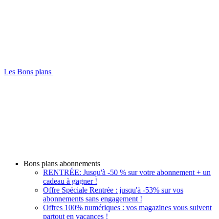
Les Bons plans
Bons plans abonnements
RENTRÉE: Jusqu'à -50 % sur votre abonnement + un
cadeau à gagner !
Offre Spéciale Rentrée : jusqu'à -53% sur vos
abonnements sans engagement !
Offres 100% numériques : vos magazines vous suivent
partout en vacances !