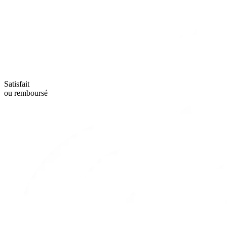
Satisfait
ou remboursé