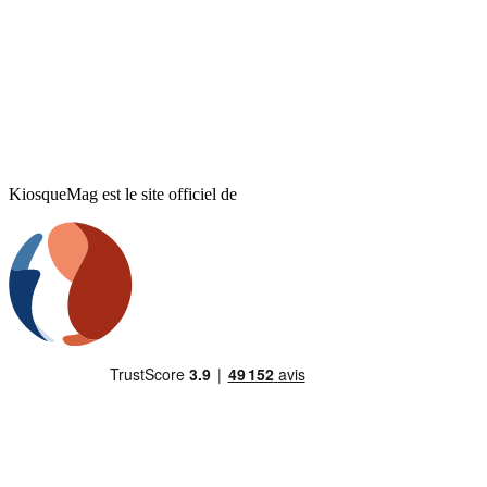
KiosqueMag est le site officiel de