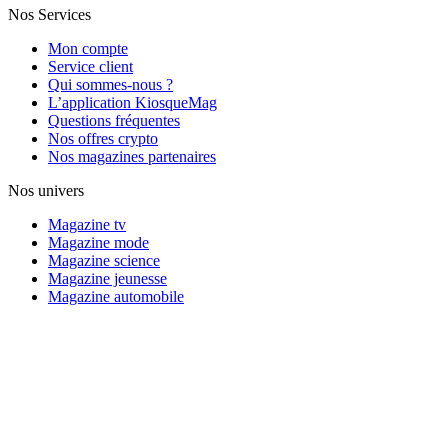
Nos Services
Mon compte
Service client
Qui sommes-nous ?
L’application KiosqueMag
Questions fréquentes
Nos offres crypto
Nos magazines partenaires
Nos univers
Magazine tv
Magazine mode
Magazine science
Magazine jeunesse
Magazine automobile