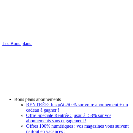
Les Bons plans
Bons plans abonnements
RENTRÉE: Jusqu'à -50 % sur votre abonnement + un
cadeau à gagner !
Offre Spéciale Rentrée : jusqu'à -53% sur vos
abonnements sans engagement !
Offres 100% numériques : vos magazines vous suivent
partout en vacances !