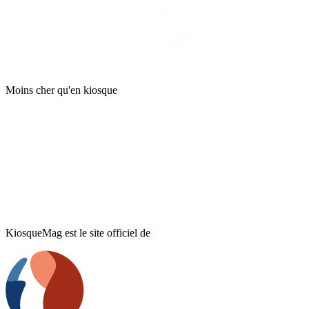
Moins cher qu'en kiosque
KiosqueMag est le site officiel de