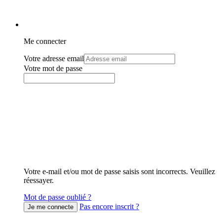
Me connecter
Votre adresse email
Votre mot de passe
Votre e-mail et/ou mot de passe saisis sont incorrects. Veuillez
réessayer.
Mot de passe oublié ?
Pas encore inscrit ?