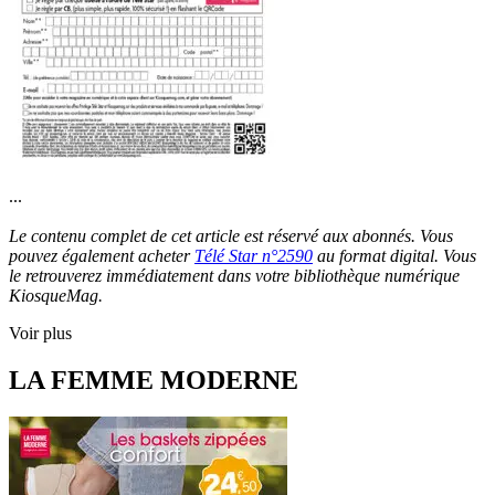
...
Le contenu complet de cet article est réservé aux abonnés. Vous
pouvez également acheter
Télé Star n°2590
au format digital. Vous
le retrouverez immédiatement dans votre bibliothèque numérique
KiosqueMag.
Voir plus
LA FEMME MODERNE