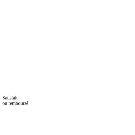
Satisfait
ou remboursé