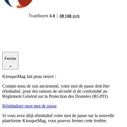
Fermer
×
KiosqueMag fait peau neuve :
Compte-tenu de son ancienneté, votre mot de passe doit être
réinitialisé, pour des raisons de sécurité et de conformité au
Règlement Général sur la Protection des Données (RGPD).
Réinitialiser mon mot de passe
Si vous avez déjà réinitialisé votre mot de passe sur la nouvelle
plateforme KiosqueMag, vous pouvez fermer cette fenêtre.