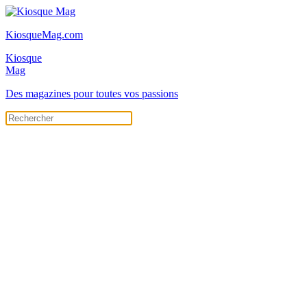
KiosqueMag.com
Kiosque
Mag
Des magazines pour toutes vos passions