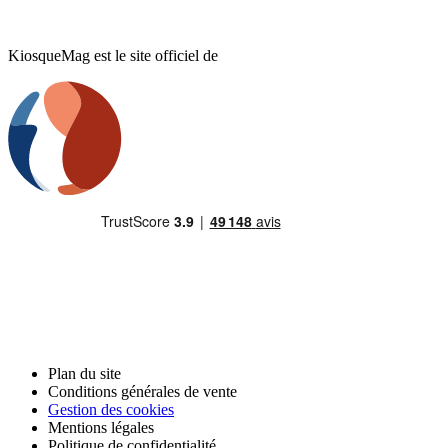
KiosqueMag est le site officiel de
Plan du site
Conditions générales de vente
Gestion des cookies
Mentions légales
Politique de confidentialité