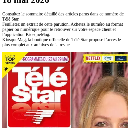
Consultez le sommaire détaillé des articles parus dans ce numéro de
Télé Star.
Feuilletez un extrait de cette parution. Achetez le numéro au format
papier ou numérique pour le retrouver sur votre espace client et
l’application KiosqueMag.
KiosqueMag, la boutique officielle de Télé Star propose l’accès le
plus complet aux archives de la revue.