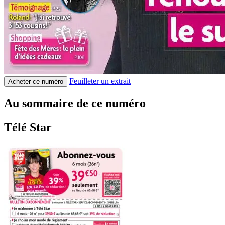
Feuilleter un extrait
Acheter ce numéro
Au sommaire de ce numéro
Télé Star