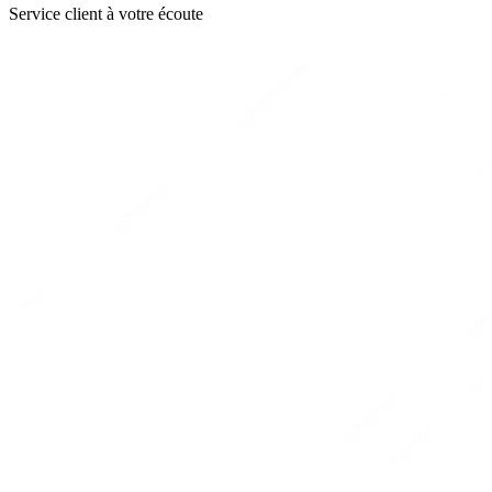
Service client à votre écoute