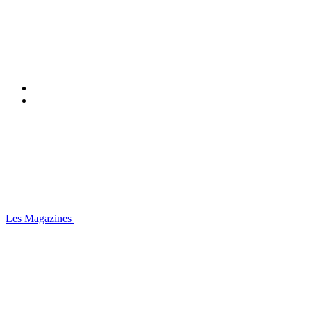
Les Magazines