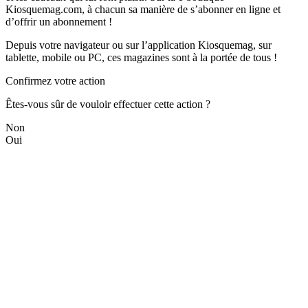
Kiosquemag.com, à chacun sa manière de s’abonner en ligne et
d’offrir un abonnement !
Depuis votre navigateur ou sur l’application Kiosquemag, sur
tablette, mobile ou PC, ces magazines sont à la portée de tous !
Confirmez votre action
Êtes-vous sûr de vouloir effectuer cette action ?
Non
Oui