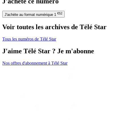
J'achète ce numéro
€52
J'achète au format numérique
1
Voir toutes les archives de Télé Star
Tous les numéros de Télé Star
J'aime Télé Star ? Je m'abonne
Nos offres d'abonnement à Télé Star