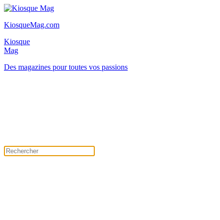
KiosqueMag.com
Kiosque
Mag
Des magazines pour toutes vos passions