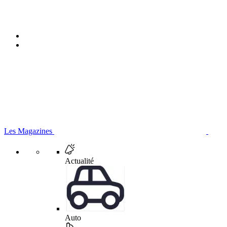
Les Magazines
Actualité
Auto