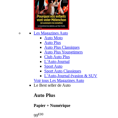
Les Magazines Auto
Auto Moto
Auto Plus
Auto Plus Classiques
Auto Plus Youngtimers
Club Auto Plus
L'Auto-Journal
Sport Auto
Sport Auto Classiques
L'Auto-Journal évasion & SUV
Voir tous Les Magazines Auto
Le Best seller de Auto
Auto Plus
Papier + Numérique
€00
99