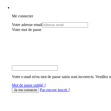
Me connecter
Votre adresse email
Votre mot de passe
Votre e-mail et/ou mot de passe saisis sont incorrects. Veuillez r
Mot de passe oublié ?
Pas encore inscrit ?