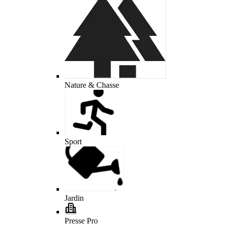
Nature & Chasse
Sport
Jardin
Presse Pro