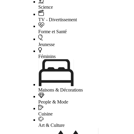
Science
TV - Divertissement
Forme et Santé
Jeunesse
Féminins
Maisons & Décorations
People & Mode
Cuisine
Art & Culture