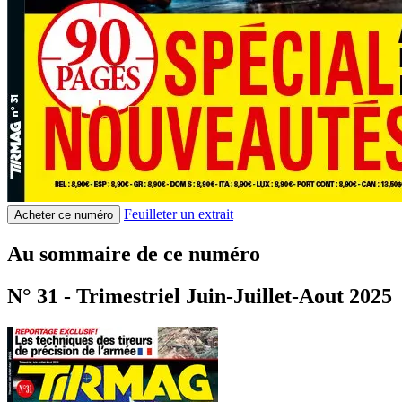
Feuilleter un extrait
Acheter ce numéro
Au sommaire de ce numéro
N° 31 - Trimestriel Juin-Juillet-Aout 2025