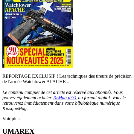
REPORTAGE EXCLUSIF ! Les techniques des tireurs de précision
de l'armée Watchtower APACHE ...
Le contenu complet de cet article est réservé aux abonnés. Vous
pouvez également acheter
TirMag n°31
au format digital. Vous le
retrouverez immédiatement dans votre bibliothèque numérique
KiosqueMag.
Voir plus
UMAREX