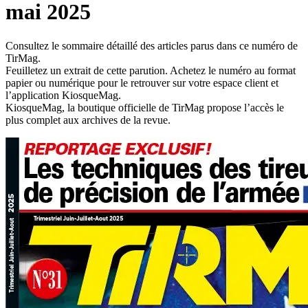
mai 2025
Consultez le sommaire détaillé des articles parus dans ce numéro de
TirMag.
Feuilletez un extrait de cette parution. Achetez le numéro au format
papier ou numérique pour le retrouver sur votre espace client et
l’application KiosqueMag.
KiosqueMag, la boutique officielle de TirMag propose l’accès le
plus complet aux archives de la revue.