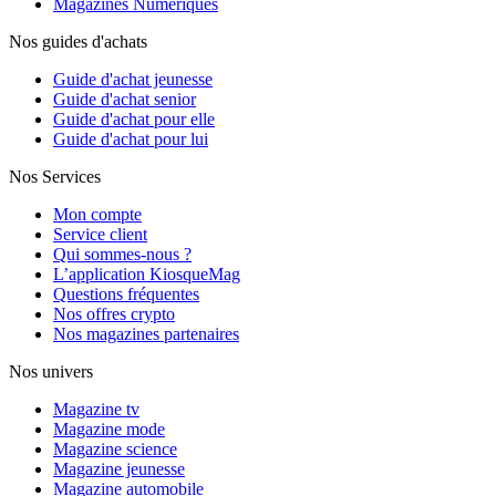
Magazines Numériques
Nos guides d'achats
Guide d'achat jeunesse
Guide d'achat senior
Guide d'achat pour elle
Guide d'achat pour lui
Nos Services
Mon compte
Service client
Qui sommes-nous ?
L’application KiosqueMag
Questions fréquentes
Nos offres crypto
Nos magazines partenaires
Nos univers
Magazine tv
Magazine mode
Magazine science
Magazine jeunesse
Magazine automobile