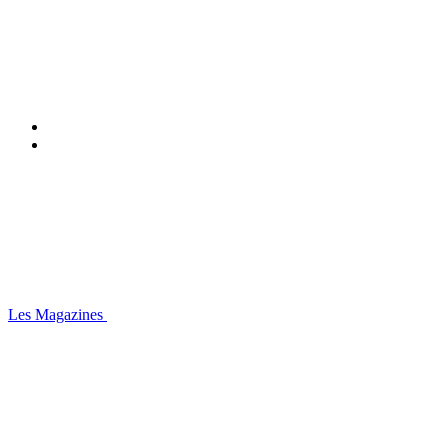
Les Magazines