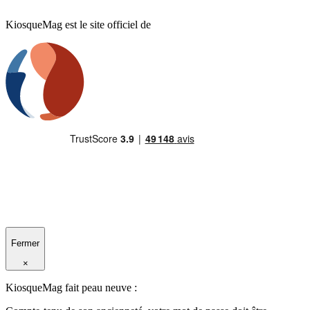
KiosqueMag est le site officiel de
Fermer
×
KiosqueMag fait peau neuve :