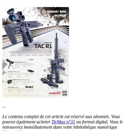
...
Le contenu complet de cet article est réservé aux abonnés. Vous
pouvez également acheter
TirMag n°31
au format digital. Vous le
retrouverez immédiatement dans votre bibliothèque numérique