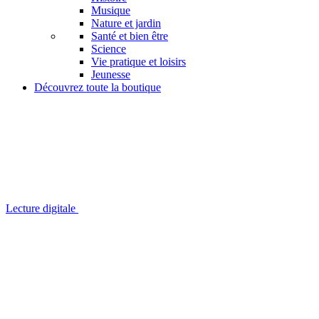
Musique
Nature et jardin
Santé et bien être
Science
Vie pratique et loisirs
Jeunesse
Découvrez toute la boutique
Lecture digitale