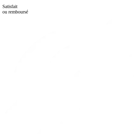
Satisfait
ou remboursé