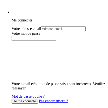
Me connecter
Votre adresse email
Votre mot de passe
Votre e-mail et/ou mot de passe saisis sont incorrects. Veuillez
réessayer.
Mot de passe oublié ?
Pas encore inscrit ?