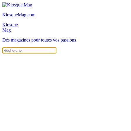
KiosqueMag.com
Kiosque
Mag
Des magazines pour toutes vos passions