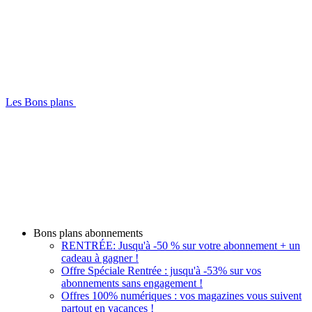
Les Bons plans
Bons plans abonnements
RENTRÉE: Jusqu'à -50 % sur votre abonnement + un
cadeau à gagner !
Offre Spéciale Rentrée : jusqu'à -53% sur vos
abonnements sans engagement !
Offres 100% numériques : vos magazines vous suivent
partout en vacances !