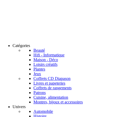
Catégories
Beauté
Hifi - Informatique
Maison - Déco
Loisirs créatifs
Plantes
Jeux
Coffrets CD Diapason
Livres et papeteries
Coffrets de rangements
Patrons
Cuisine, alimentation
Montres, bijoux et accessoires
Univers
Automobile
Histoire