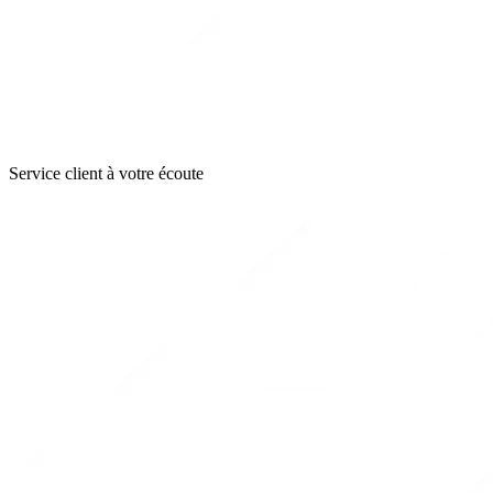
Service client à votre écoute