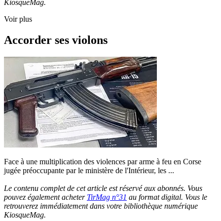
KiosqueMag.
Voir plus
Accorder ses violons
Face à une multiplication des violences par arme à feu en Corse
jugée préoccupante par le ministère de l'Intérieur, les ...
Le contenu complet de cet article est réservé aux abonnés. Vous
pouvez également acheter
TirMag n°31
au format digital. Vous le
retrouverez immédiatement dans votre bibliothèque numérique
KiosqueMag.