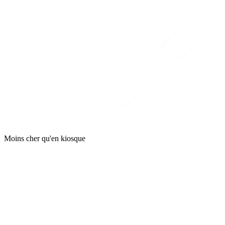
Moins cher qu'en kiosque