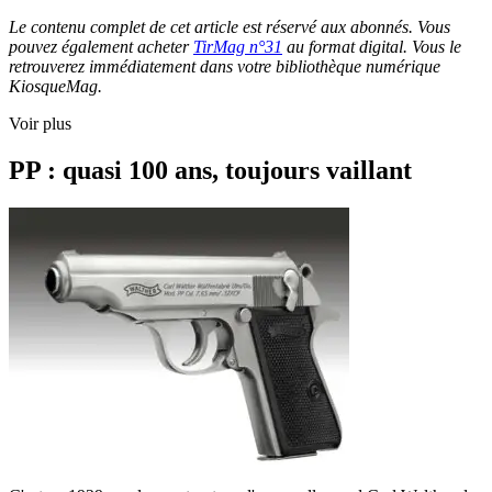
Le contenu complet de cet article est réservé aux abonnés. Vous
pouvez également acheter
TirMag n°31
au format digital. Vous le
retrouverez immédiatement dans votre bibliothèque numérique
KiosqueMag.
Voir plus
PP : quasi 100 ans, toujours vaillant