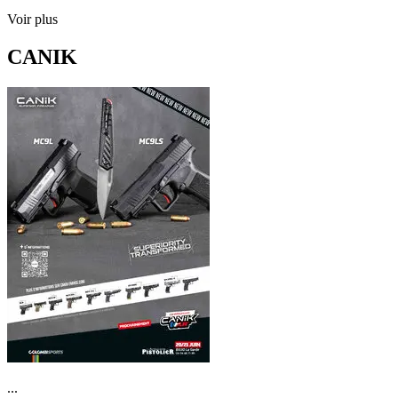
Voir plus
CANIK
...