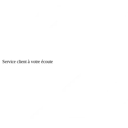
Service client à votre écoute