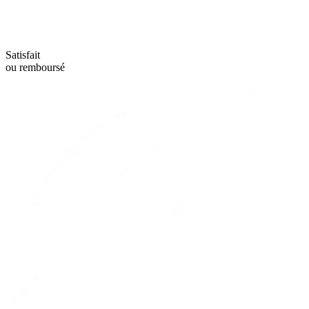
Satisfait
ou remboursé