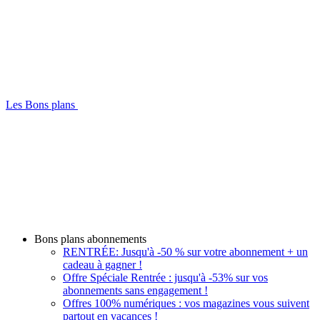
Les Bons plans
Bons plans abonnements
RENTRÉE: Jusqu'à -50 % sur votre abonnement + un
cadeau à gagner !
Offre Spéciale Rentrée : jusqu'à -53% sur vos
abonnements sans engagement !
Offres 100% numériques : vos magazines vous suivent
partout en vacances !