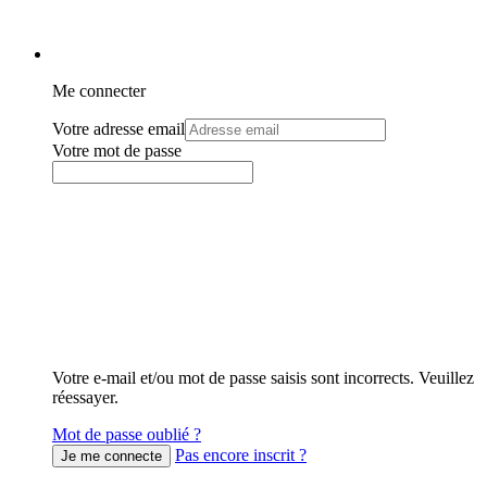
Me connecter
Votre adresse email
Votre mot de passe
Votre e-mail et/ou mot de passe saisis sont incorrects. Veuillez
réessayer.
Mot de passe oublié ?
Pas encore inscrit ?