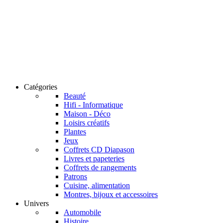
Catégories
Beauté
Hifi - Informatique
Maison - Déco
Loisirs créatifs
Plantes
Jeux
Coffrets CD Diapason
Livres et papeteries
Coffrets de rangements
Patrons
Cuisine, alimentation
Montres, bijoux et accessoires
Univers
Automobile
Histoire