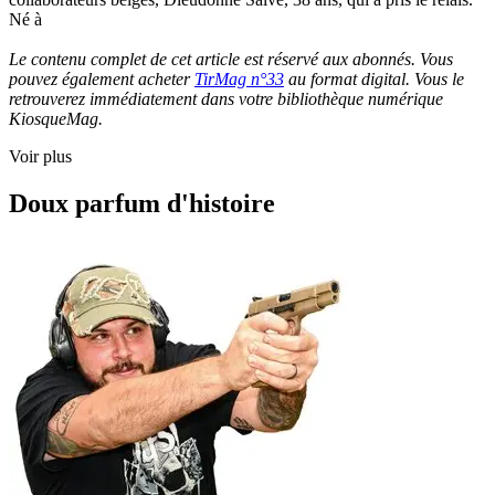
Né à
Le contenu complet de cet article est réservé aux abonnés. Vous
pouvez également acheter
TirMag n°33
au format digital. Vous le
retrouverez immédiatement dans votre bibliothèque numérique
KiosqueMag.
Voir plus
Doux parfum d'histoire