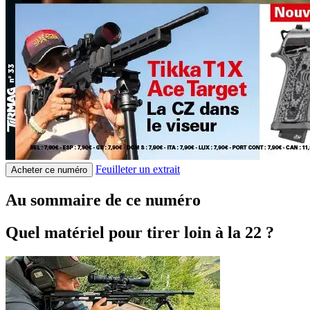
Feuilleter un extrait
Acheter ce numéro
Au sommaire de ce numéro
Quel matériel pour tirer loin à la 22 ?