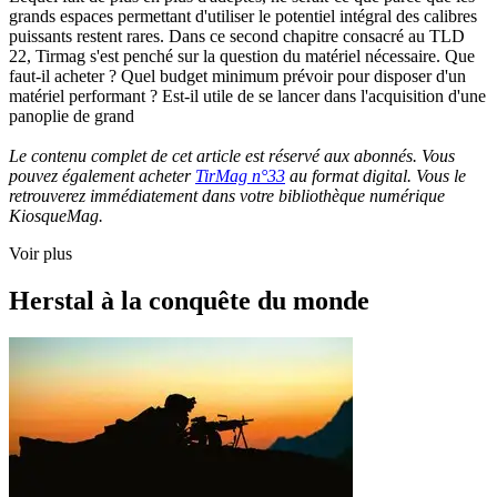
grands espaces permettant d'utiliser le potentiel intégral des calibres
puissants restent rares. Dans ce second chapitre consacré au TLD
22, Tirmag s'est penché sur la question du matériel nécessaire. Que
faut-il acheter ? Quel budget minimum prévoir pour disposer d'un
matériel performant ? Est-il utile de se lancer dans l'acquisition d'une
panoplie de grand
Le contenu complet de cet article est réservé aux abonnés. Vous
pouvez également acheter
TirMag n°33
au format digital. Vous le
retrouverez immédiatement dans votre bibliothèque numérique
KiosqueMag.
Voir plus
Herstal à la conquête du monde