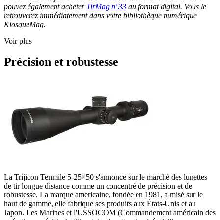
pouvez également acheter
TirMag n°33
au format digital. Vous le
retrouverez immédiatement dans votre bibliothèque numérique
KiosqueMag.
Voir plus
Précision et robustesse
La Trijicon Tenmile 5-25×50 s'annonce sur le marché des lunettes
de tir longue distance comme un concentré de précision et de
robustesse. La marque américaine, fondée en 1981, a misé sur le
haut de gamme, elle fabrique ses produits aux États-Unis et au
Japon. Les Marines et l'USSOCOM (Commandement américain des