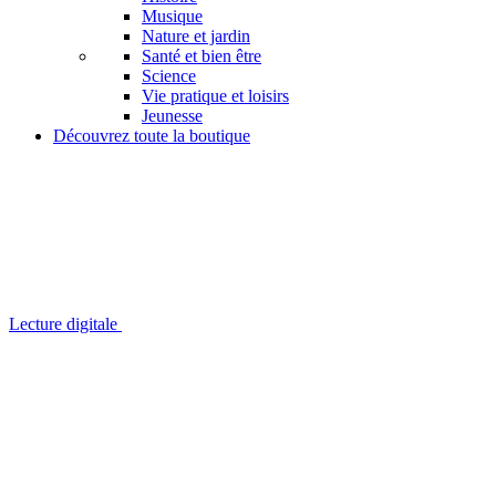
Musique
Nature et jardin
Santé et bien être
Science
Vie pratique et loisirs
Jeunesse
Découvrez toute la boutique
Lecture digitale