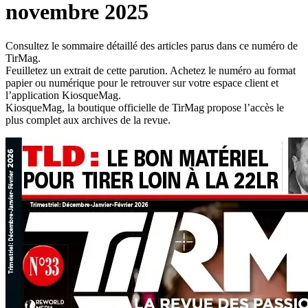
novembre 2025
Consultez le sommaire détaillé des articles parus dans ce numéro de
TirMag.
Feuilletez un extrait de cette parution. Achetez le numéro au format
papier ou numérique pour le retrouver sur votre espace client et
l’application KiosqueMag.
KiosqueMag, la boutique officielle de TirMag propose l’accès le
plus complet aux archives de la revue.