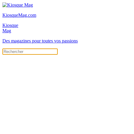
KiosqueMag.com
Kiosque
Mag
Des magazines pour toutes vos passions