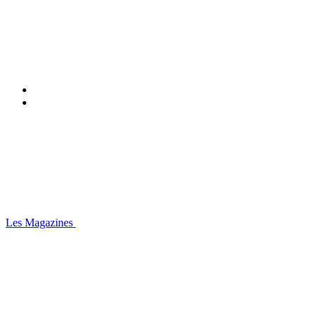
Les Magazines