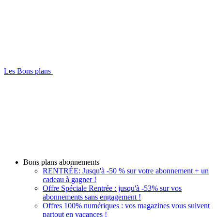
Les Bons plans
Bons plans abonnements
RENTRÉE: Jusqu'à -50 % sur votre abonnement + un
cadeau à gagner !
Offre Spéciale Rentrée : jusqu'à -53% sur vos
abonnements sans engagement !
Offres 100% numériques : vos magazines vous suivent
partout en vacances !