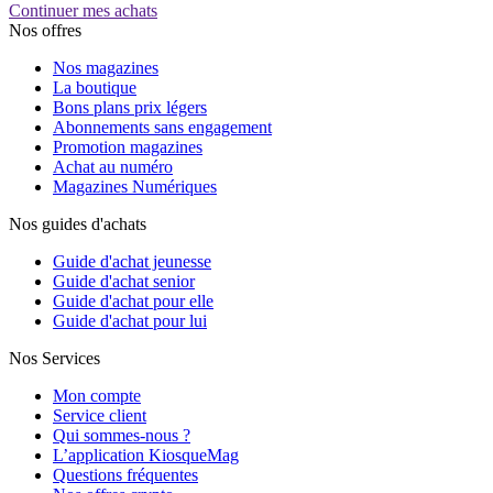
Continuer mes achats
Nos offres
Nos magazines
La boutique
Bons plans prix légers
Abonnements sans engagement
Promotion magazines
Achat au numéro
Magazines Numériques
Nos guides d'achats
Guide d'achat jeunesse
Guide d'achat senior
Guide d'achat pour elle
Guide d'achat pour lui
Nos Services
Mon compte
Service client
Qui sommes-nous ?
L’application KiosqueMag
Questions fréquentes