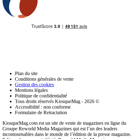
Plan du site
Conditions générales de vente
Gestion des cookies
Mentions légales
Politique de confidentialité
Tous droits réservés KiosqueMag - 2026 ©
Accessibilité : non conforme
Formulaire de Retractation
KiosqueMag.com est un site de vente de magazines en ligne du
Groupe Reworld Media Magazines qui est l’un des leaders
incontournables dans le monde de l’édition de la presse magazine.