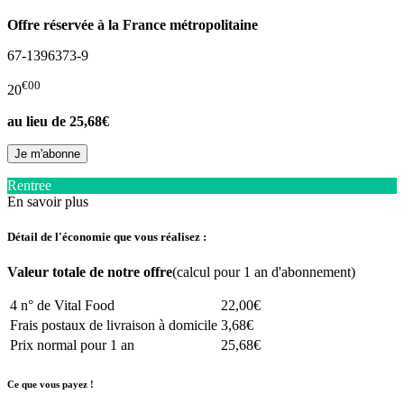
Offre réservée à la France métropolitaine
67-1396373-9
€00
20
au lieu de
25,68€
Rentree
En savoir plus
Détail de l'économie que vous réalisez :
Valeur totale de notre offre
(calcul pour 1 an d'abonnement)
4 n° de Vital Food
22,00€
Frais postaux de livraison à domicile
3,68€
Prix normal pour 1 an
25,68€
Ce que vous payez !