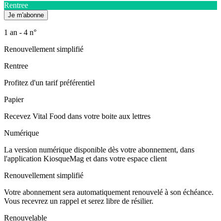
Rentree
1 an - 4 n°
Renouvellement simplifié
Rentree
Profitez d'un tarif préférentiel
Papier
Recevez Vital Food dans votre boite aux lettres
Numérique
La version numérique disponible dès votre abonnement, dans
l'application KiosqueMag et dans votre espace client
Renouvellement simplifié
Votre abonnement sera automatiquement renouvelé à son échéance.
Vous recevrez un rappel et serez libre de résilier.
Renouvelable