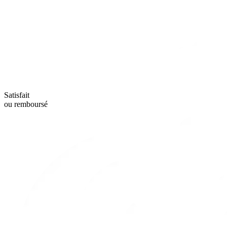
Satisfait
ou remboursé