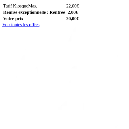
Tarif KiosqueMag
22,00€
Remise exceptionnelle : Rentree
-2,00€
Votre prix
20,00€
Voir toutes les offres