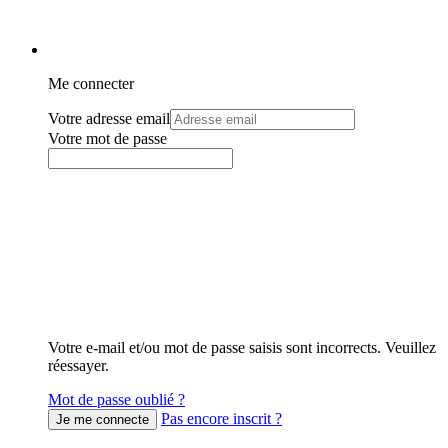
Me connecter
Votre adresse email
Votre mot de passe
Votre e-mail et/ou mot de passe saisis sont incorrects. Veuillez
réessayer.
Mot de passe oublié ?
Pas encore inscrit ?