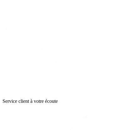
Service client à votre écoute