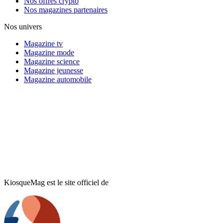
Nos offres crypto
Nos magazines partenaires
Nos univers
Magazine tv
Magazine mode
Magazine science
Magazine jeunesse
Magazine automobile
KiosqueMag est le site officiel de