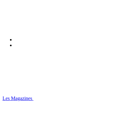
Les Magazines