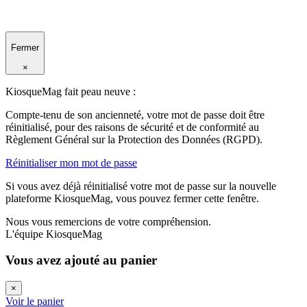
Fermer
×
KiosqueMag fait peau neuve :
Compte-tenu de son ancienneté, votre mot de passe doit être
réinitialisé, pour des raisons de sécurité et de conformité au
Règlement Général sur la Protection des Données (RGPD).
Réinitialiser mon mot de passe
Si vous avez déjà réinitialisé votre mot de passe sur la nouvelle
plateforme KiosqueMag, vous pouvez fermer cette fenêtre.
Nous vous remercions de votre compréhension.
L'équipe KiosqueMag
Vous avez ajouté au panier
×
Voir le panier