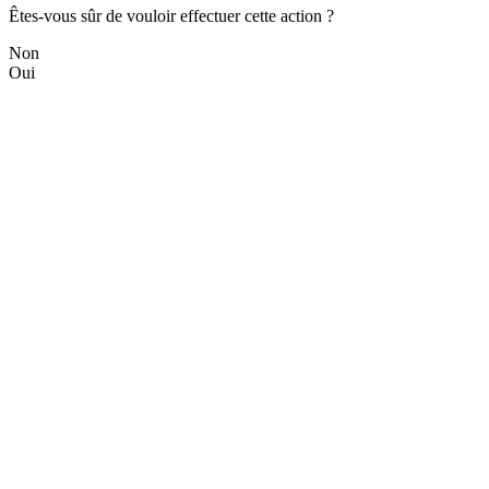
Êtes-vous sûr de vouloir effectuer cette action ?
Non
Oui