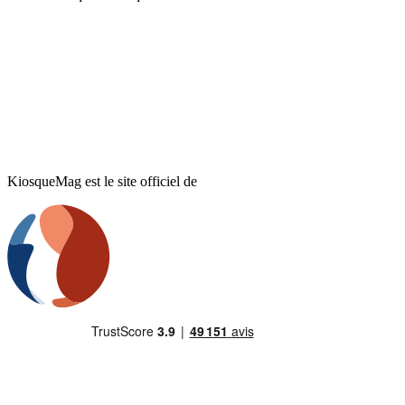
KiosqueMag est le site officiel de