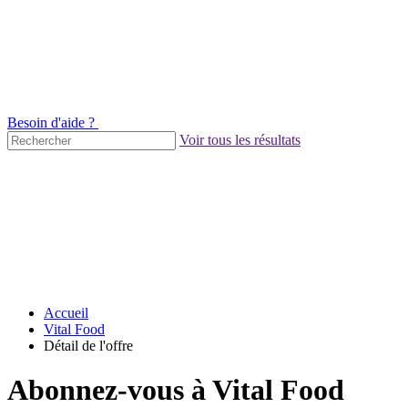
Besoin d'aide ?
Voir tous les résultats
Accueil
Vital Food
Détail de l'offre
Abonnez-vous à Vital Food