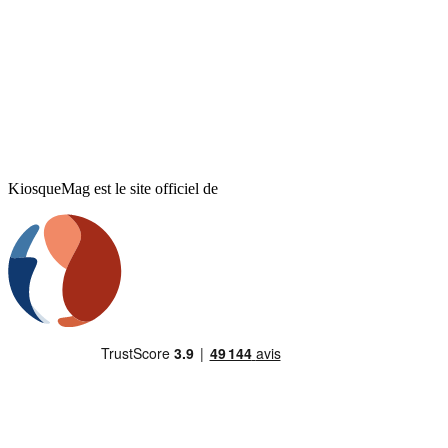
KiosqueMag est le site officiel de