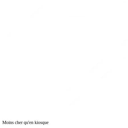
Moins cher qu'en kiosque