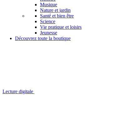
Musique
Nature et jardin
Santé et bien être
Science
Vie pratique et loisirs
Jeunesse
Découvrez toute la boutique
Lecture digitale