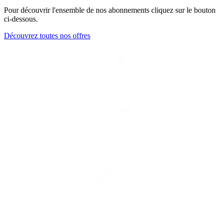
Pour découvrir l'ensemble de nos abonnements cliquez sur le bouton
ci-dessous.
Découvrez toutes nos offres