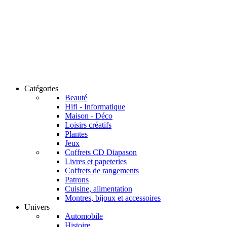
Catégories
Beauté
Hifi - Informatique
Maison - Déco
Loisirs créatifs
Plantes
Jeux
Coffrets CD Diapason
Livres et papeteries
Coffrets de rangements
Patrons
Cuisine, alimentation
Montres, bijoux et accessoires
Univers
Automobile
Histoire