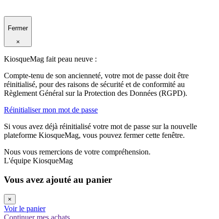
Fermer
×
KiosqueMag fait peau neuve :
Compte-tenu de son ancienneté, votre mot de passe doit être
réinitialisé, pour des raisons de sécurité et de conformité au
Règlement Général sur la Protection des Données (RGPD).
Réinitialiser mon mot de passe
Si vous avez déjà réinitialisé votre mot de passe sur la nouvelle
plateforme KiosqueMag, vous pouvez fermer cette fenêtre.
Nous vous remercions de votre compréhension.
L'équipe KiosqueMag
Vous avez ajouté au panier
×
Voir le panier
Continuer mes achats