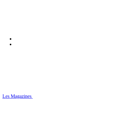
Les Magazines