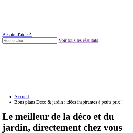
Besoin d'aide ?
Voir tous les résultats
Accueil
Bons plans Déco & jardin : idées inspirantes à petits prix !
Le meilleur de la déco et du
jardin, directement chez vous