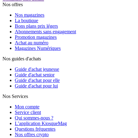
Nos offres
Nos magazines
La boutique
Bons plans prix légers
Abonnements sans engagement
Promotion magazines
Achat au numéro
Magazines Numériques
Nos guides d'achats
Guide d'achat jeunesse
Guide d'achat senior
Guide d'achat pour elle
Guide d'achat pour lui
Nos Services
Mon compte
Service client
Qui sommes-nous ?
L’application KiosqueMag
Questions fréquentes
Nos offres crypto