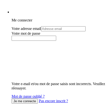
Me connecter
Votre adresse email
Votre mot de passe
Votre e-mail et/ou mot de passe saisis sont incorrects. Veuillez
réessayer.
Mot de passe oublié ?
Pas encore inscrit ?