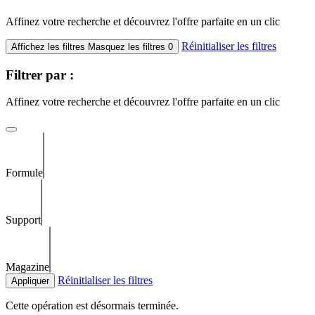
Affinez votre recherche et découvrez l'offre parfaite en un clic
Réinitialiser les filtres
Affichez les filtres
Masquez les filtres
0
Filtrer par :
Affinez votre recherche et découvrez l'offre parfaite en un clic
Formule
Support
Magazine
Réinitialiser les filtres
Appliquer
Cette opération est désormais terminée.