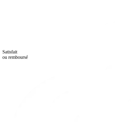
Satisfait
ou remboursé