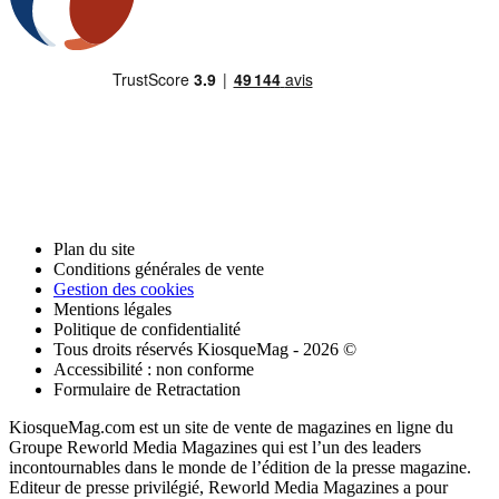
Plan du site
Conditions générales de vente
Gestion des cookies
Mentions légales
Politique de confidentialité
Tous droits réservés KiosqueMag - 2026 ©
Accessibilité : non conforme
Formulaire de Retractation
KiosqueMag.com est un site de vente de magazines en ligne du
Groupe Reworld Media Magazines qui est l’un des leaders
incontournables dans le monde de l’édition de la presse magazine.
Editeur de presse privilégié, Reworld Media Magazines a pour