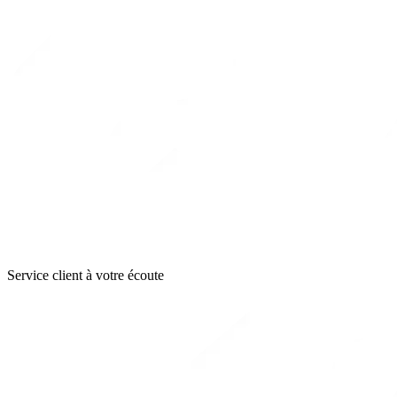
Service client à votre écoute