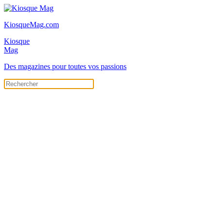
KiosqueMag.com
Kiosque
Mag
Des magazines pour toutes vos passions