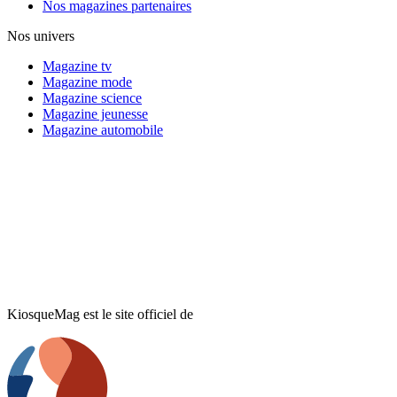
Nos magazines partenaires
Nos univers
Magazine tv
Magazine mode
Magazine science
Magazine jeunesse
Magazine automobile
KiosqueMag est le site officiel de