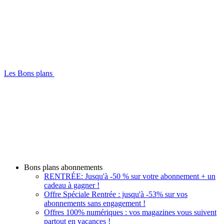
Les Bons plans
Bons plans abonnements
RENTRÉE: Jusqu'à -50 % sur votre abonnement + un
cadeau à gagner !
Offre Spéciale Rentrée : jusqu'à -53% sur vos
abonnements sans engagement !
Offres 100% numériques : vos magazines vous suivent
partout en vacances !