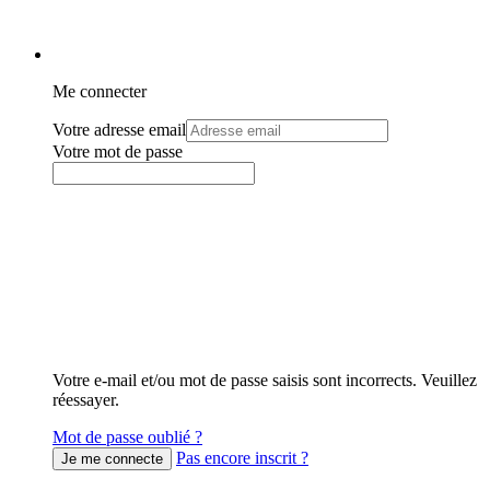
Me connecter
Votre adresse email
Votre mot de passe
Votre e-mail et/ou mot de passe saisis sont incorrects. Veuillez
réessayer.
Mot de passe oublié ?
Pas encore inscrit ?