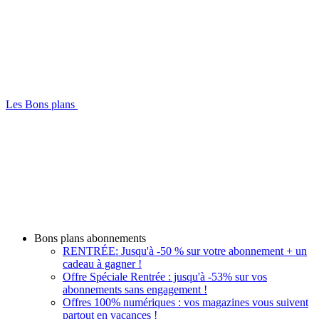
Les Bons plans
Bons plans abonnements
RENTRÉE: Jusqu'à -50 % sur votre abonnement + un
cadeau à gagner !
Offre Spéciale Rentrée : jusqu'à -53% sur vos
abonnements sans engagement !
Offres 100% numériques : vos magazines vous suivent
partout en vacances !