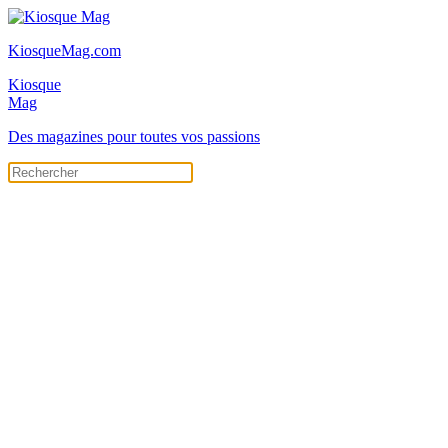
KiosqueMag.com
Kiosque
Mag
Des magazines pour toutes vos passions