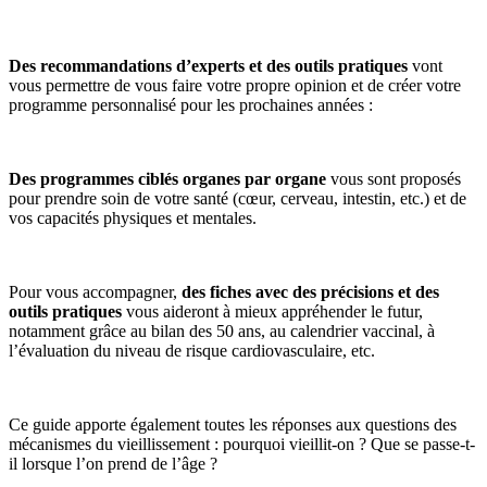
Des recommandations d’experts et des outils pratiques
vont
vous permettre de vous faire votre propre opinion et de créer votre
programme personnalisé pour les prochaines années :
Des programmes ciblés organes par organe
vous sont proposés
pour prendre soin de votre santé (cœur, cerveau, intestin, etc.) et de
vos capacités physiques et mentales.
Pour vous accompagner,
des fiches avec des précisions et des
outils pratiques
vous aideront à mieux appréhender le futur,
notamment grâce au bilan des 50 ans, au calendrier vaccinal, à
l’évaluation du niveau de risque cardiovasculaire, etc.
Ce guide apporte également toutes les réponses aux questions des
mécanismes du vieillissement : pourquoi vieillit-on ? Que se passe-t-
il lorsque l’on prend de l’âge ?