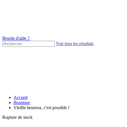
Besoin d'aide ?
Voir tous les résultats
Accueil
Boutique
Vieillir heureux, c'est possible !
Rupture de stock