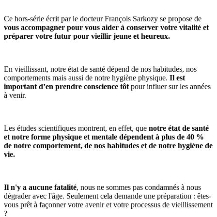
Ce hors-série écrit par le docteur François Sarkozy se propose de
vous accompagner pour vous aider à conserver votre vitalité et
préparer votre futur pour vieillir jeune et heureux.
En vieillissant, notre état de santé dépend de nos habitudes, nos
comportements mais aussi de notre hygiène physique.
Il est
important d’en prendre conscience tôt
pour influer sur les années
à venir.
Les études scientifiques montrent, en effet, que
notre état de santé
et notre forme physique et mentale dépendent à plus de 40 %
de notre comportement, de nos habitudes et de notre hygiène de
vie.
Il n'y a aucune fatalité
, nous ne sommes pas condamnés à nous
dégrader avec l'âge. Seulement cela demande une préparation : êtes-
vous prêt à façonner votre avenir et votre processus de vieillissement
?