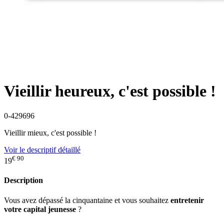
Vieillir heureux, c'est possible !
0-429696
Vieillir mieux, c'est possible !
Voir le descriptif détaillé
€ 90
19
Description
Vous avez dépassé la cinquantaine et vous souhaitez
entretenir
votre capital jeunesse
?