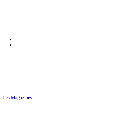
Les Magazines