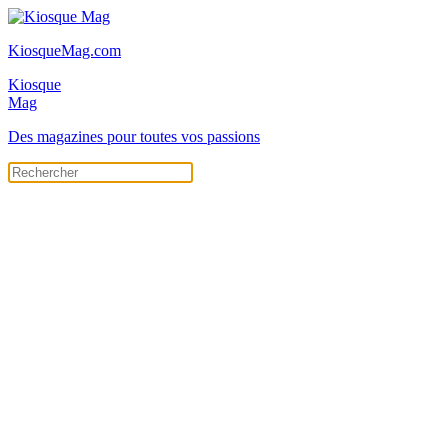
KiosqueMag.com
Kiosque
Mag
Des magazines pour toutes vos passions