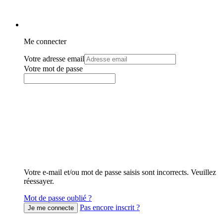
Me connecter
Votre adresse email
Votre mot de passe
Votre e-mail et/ou mot de passe saisis sont incorrects. Veuillez
réessayer.
Mot de passe oublié ?
Pas encore inscrit ?