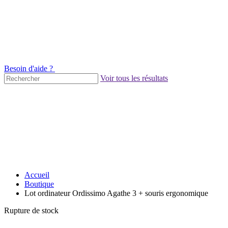
Besoin d'aide ?
Voir tous les résultats
Accueil
Boutique
Lot ordinateur Ordissimo Agathe 3 + souris ergonomique
Rupture de stock