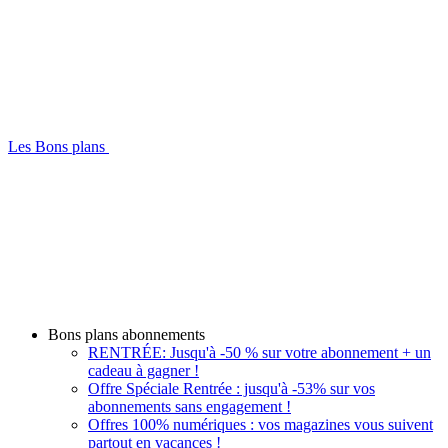
Les Bons plans
Bons plans abonnements
RENTRÉE: Jusqu'à -50 % sur votre abonnement + un
cadeau à gagner !
Offre Spéciale Rentrée : jusqu'à -53% sur vos
abonnements sans engagement !
Offres 100% numériques : vos magazines vous suivent
partout en vacances !