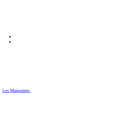
Les Magazines