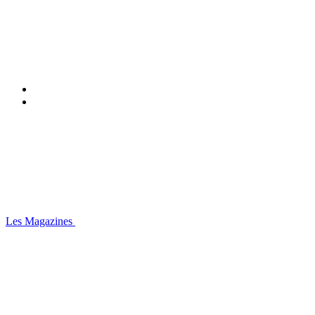
Les Magazines