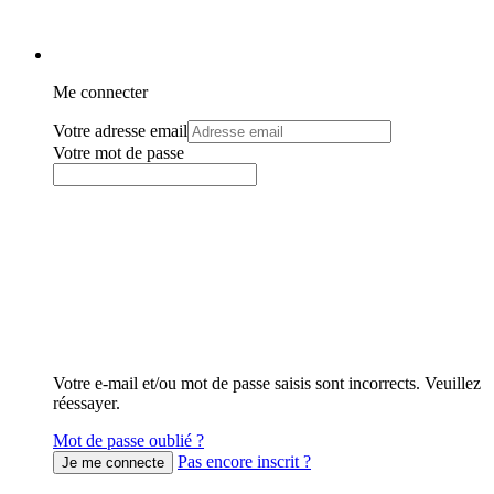
Me connecter
Votre adresse email
Votre mot de passe
Votre e-mail et/ou mot de passe saisis sont incorrects. Veuillez
réessayer.
Mot de passe oublié ?
Pas encore inscrit ?