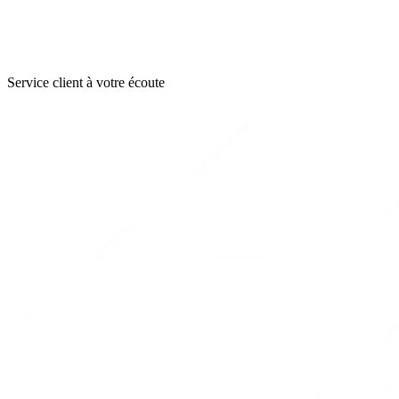
Service client à votre écoute