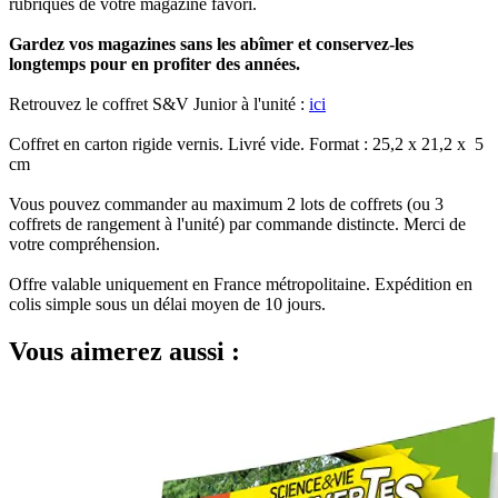
rubriques de votre magazine favori.
Gardez vos magazines sans les abîmer et conservez-les
longtemps pour en profiter des années.
Retrouvez le coffret S&V Junior à l'unité :
ici
Coffret en carton rigide vernis. Livré vide. Format : 25,2 x 21,2 x 5
cm
Vous pouvez commander au maximum 2 lots de coffrets (ou 3
coffrets de rangement à l'unité) par commande distincte. Merci de
votre compréhension.
Offre valable uniquement en France métropolitaine. Expédition en
colis simple sous un délai moyen de 10 jours.
Vous aimerez aussi :