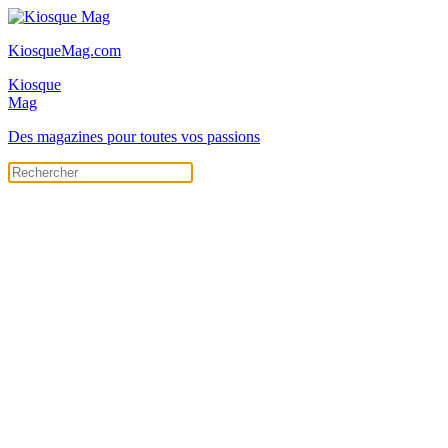
KiosqueMag.com
Kiosque
Mag
Des magazines pour toutes vos passions