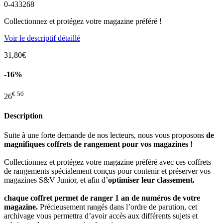
0-433268
Collectionnez et protégez votre magazine préféré !
Voir le descriptif détaillé
31,80€
-16%
€ 50
26
Description
Suite à une forte demande de nos lecteurs, nous vous proposons
de
magnifiques coffrets de rangement pour vos magazines !
Collectionnez et protégez votre magazine préféré avec ces coffrets
de rangements spécialement conçus pour contenir et préserver vos
magazines S&V Junior, et afin d’
optimiser leur classement.
chaque coffret permet de ranger 1 an de numéros de votre
magazine.
Précieusement rangés dans l’ordre de parution, cet
archivage vous permettra d’avoir accès aux différents sujets et