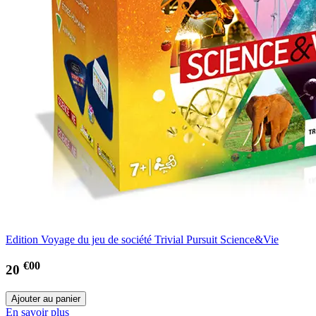
Edition Voyage du jeu de société Trivial Pursuit Science&Vie
€00
20
En savoir plus