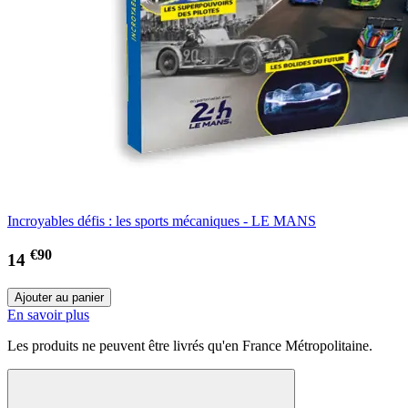
Incroyables défis : les sports mécaniques - LE MANS
€90
14
En savoir plus
Les produits ne peuvent être livrés qu'en France Métropolitaine.