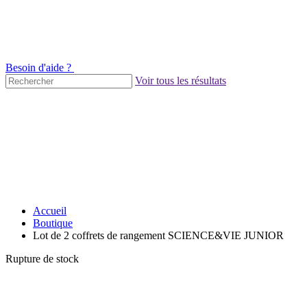
Besoin d'aide ?
Voir tous les résultats
Accueil
Boutique
Lot de 2 coffrets de rangement SCIENCE&VIE JUNIOR
Rupture de stock