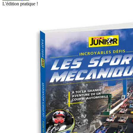
L'édition pratique !