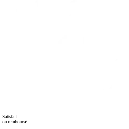
Satisfait
ou remboursé