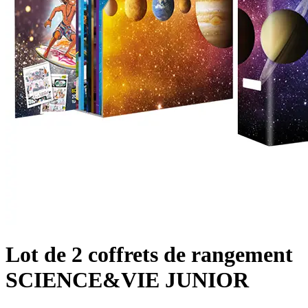
Lot de 2 coffrets de rangement
SCIENCE&VIE JUNIOR