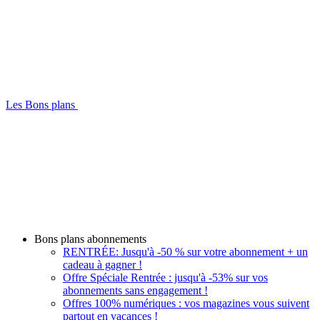
Les Bons plans
Bons plans abonnements
RENTRÉE: Jusqu'à -50 % sur votre abonnement + un
cadeau à gagner !
Offre Spéciale Rentrée : jusqu'à -53% sur vos
abonnements sans engagement !
Offres 100% numériques : vos magazines vous suivent
partout en vacances !