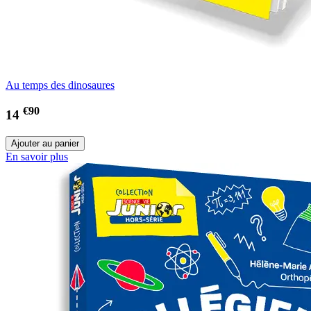
Au temps des dinosaures
€90
14
En savoir plus