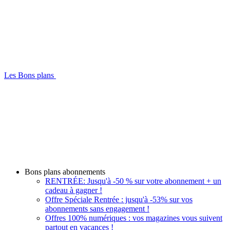
Les Bons plans
Bons plans abonnements
RENTRÉE: Jusqu'à -50 % sur votre abonnement + un
cadeau à gagner !
Offre Spéciale Rentrée : jusqu'à -53% sur vos
abonnements sans engagement !
Offres 100% numériques : vos magazines vous suivent
partout en vacances !