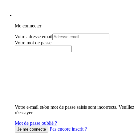
Me connecter
Votre adresse email
Votre mot de passe
Votre e-mail et/ou mot de passe saisis sont incorrects. Veuillez
réessayer.
Mot de passe oublié ?
Pas encore inscrit ?