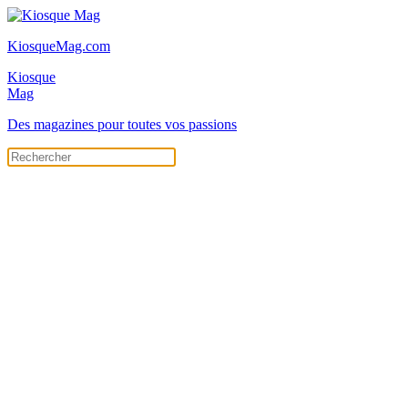
KiosqueMag.com
Kiosque
Mag
Des magazines pour toutes vos passions