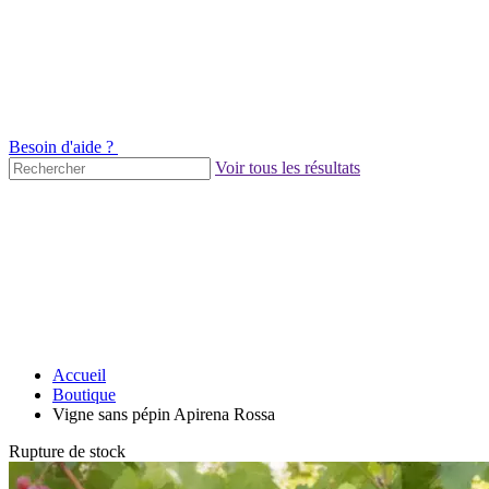
Besoin d'aide ?
Voir tous les résultats
Accueil
Boutique
Vigne sans pépin Apirena Rossa
Rupture de stock