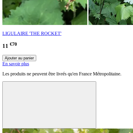
LIGULAIRE 'THE ROCKET'
€70
11
En savoir plus
Les produits ne peuvent être livrés qu'en France Métropolitaine.