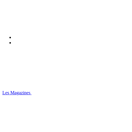
Les Magazines