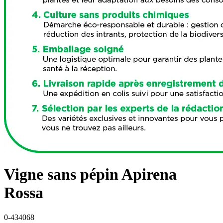
Vigne sans pépin Apirena
Rossa
0-434068