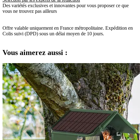
Des variétés exclusives et innovantes pour vous proposer ce que
vous ne trouvez pas ailleurs
Offre valable uniquement en France métropolitaine. Expédition en
Colis suivi (DPD) sous un délai moyen de 10 jours.
Vous aimerez aussi :