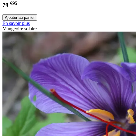
€95
79
En savoir plus
Mangeoire solaire