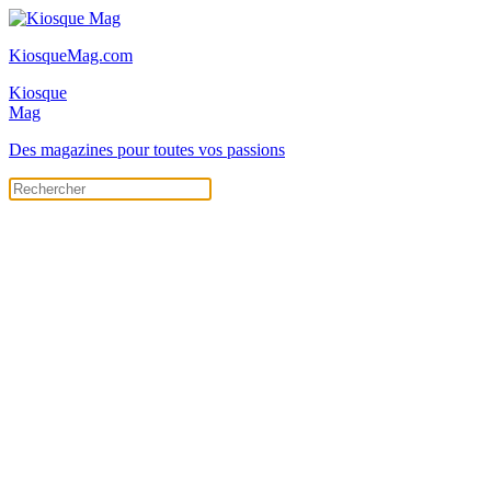
KiosqueMag.com
Kiosque
Mag
Des magazines pour toutes vos passions