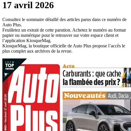
17 avril 2026
Consultez le sommaire détaillé des articles parus dans ce numéro de
Auto Plus.
Feuilletez un extrait de cette parution. Achetez le numéro au format
papier ou numérique pour le retrouver sur votre espace client et
l’application KiosqueMag.
KiosqueMag, la boutique officielle de Auto Plus propose l’accès le
plus complet aux archives de la revue.