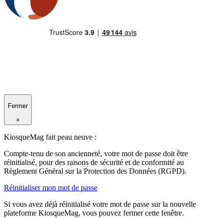
Fermer
×
KiosqueMag fait peau neuve :
Compte-tenu de son ancienneté, votre mot de passe doit être
réinitialisé, pour des raisons de sécurité et de conformité au
Règlement Général sur la Protection des Données (RGPD).
Réinitialiser mon mot de passe
Si vous avez déjà réinitialisé votre mot de passe sur la nouvelle
plateforme KiosqueMag, vous pouvez fermer cette fenêtre.