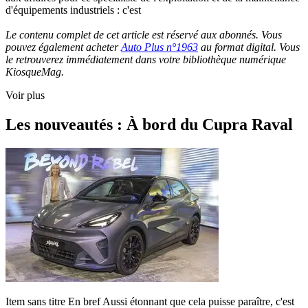
d'équipements industriels : c'est
Le contenu complet de cet article est réservé aux abonnés. Vous
pouvez également acheter
Auto Plus n°1963
au format digital. Vous
le retrouverez immédiatement dans votre bibliothèque numérique
KiosqueMag.
Voir plus
Les nouveautés : À bord du Cupra Raval
Item sans titre En bref Aussi étonnant que cela puisse paraître, c'est