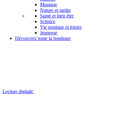
Musique
Nature et jardin
Santé et bien être
Science
Vie pratique et loisirs
Jeunesse
Découvrez toute la boutique
Lecture digitale