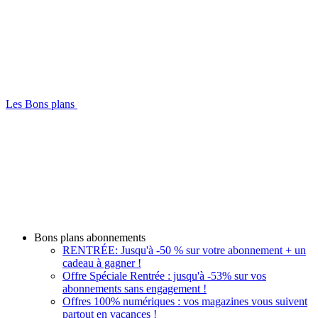
Les Bons plans
Bons plans abonnements
RENTRÉE: Jusqu'à -50 % sur votre abonnement + un
cadeau à gagner !
Offre Spéciale Rentrée : jusqu'à -53% sur vos
abonnements sans engagement !
Offres 100% numériques : vos magazines vous suivent
partout en vacances !