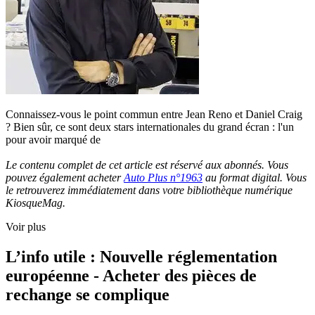
Connaissez-vous le point commun entre Jean Reno et Daniel Craig
? Bien sûr, ce sont deux stars internationales du grand écran : l'un
pour avoir marqué de
Le contenu complet de cet article est réservé aux abonnés. Vous
pouvez également acheter
Auto Plus n°1963
au format digital. Vous
le retrouverez immédiatement dans votre bibliothèque numérique
KiosqueMag.
Voir plus
L’info utile : Nouvelle réglementation
européenne - Acheter des pièces de
rechange se complique