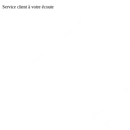
Service client à votre écoute