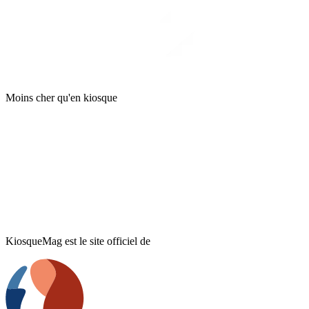
Moins cher qu'en kiosque
KiosqueMag est le site officiel de