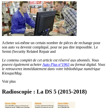
Acheter soi-même un certain nombre de pièces de rechange pour
son auto va devenir compliqué, pour ne pas dire impossible. Le
Sermi (Security Related Repair and
Le contenu complet de cet article est réservé aux abonnés. Vous
pouvez également acheter
Auto Plus n°1963
au format digital. Vous
le retrouverez immédiatement dans votre bibliothèque numérique
KiosqueMag.
Voir plus
Radioscopie : La DS 5 (2015-2018)