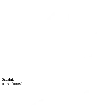
Satisfait
ou remboursé