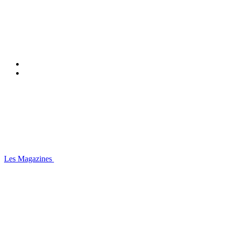
Les Magazines