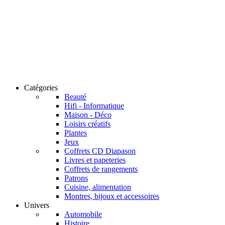
Catégories
Beauté
Hifi - Informatique
Maison - Déco
Loisirs créatifs
Plantes
Jeux
Coffrets CD Diapason
Livres et papeteries
Coffrets de rangements
Patrons
Cuisine, alimentation
Montres, bijoux et accessoires
Univers
Automobile
Histoire