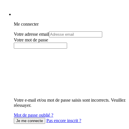
Me connecter
Votre adresse email
Votre mot de passe
Votre e-mail et/ou mot de passe saisis sont incorrects. Veuillez
réessayer.
Mot de passe oublié ?
Pas encore inscrit ?