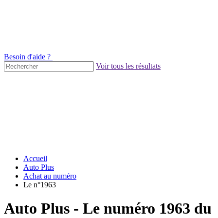
Besoin d'aide ?
Voir tous les résultats
Accueil
Auto Plus
Achat au numéro
Le n°1963
Auto Plus - Le numéro 1963 du