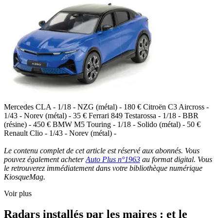
Mercedes CLA - 1/18 - NZG (métal) - 180 € Citroën C3 Aircross -
1/43 - Norev (métal) - 35 € Ferrari 849 Testarossa - 1/18 - BBR
(résine) - 450 € BMW M5 Touring - 1/18 - Solido (métal) - 50 €
Renault Clio - 1/43 - Norev (métal) -
Le contenu complet de cet article est réservé aux abonnés. Vous
pouvez également acheter
Auto Plus n°1963
au format digital. Vous
le retrouverez immédiatement dans votre bibliothèque numérique
KiosqueMag.
Voir plus
Radars installés par les maires : et le