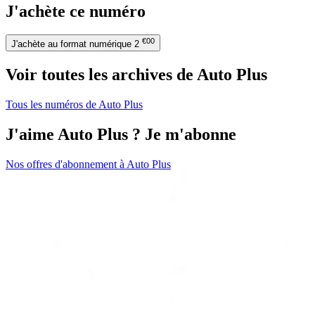
J'achète ce numéro
€00
J'achète au format numérique
2
Voir toutes les archives de Auto Plus
Tous les numéros de Auto Plus
J'aime Auto Plus ? Je m'abonne
Nos offres d'abonnement à Auto Plus