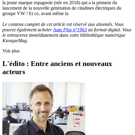
la jeune marque espagnole (née en 2018) qui a la primeur du
lancement de la nouvelle génération de citadines électriques du
groupe VW ! Et ce, avant même la
Le contenu complet de cet article est réservé aux abonnés. Vous
pouvez également acheter
Auto Plus n°1963
au format digital. Vous
le retrouverez immédiatement dans votre bibliothèque numérique
KiosqueMag.
Voir plus
L'édito : Entre anciens et nouveaux
acteurs