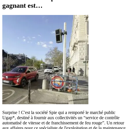
gagnant est…
Surprise ! C'est la société Spie qui a remporté le marché public
Ugap*, destiné à fournir aux collectivités un “service de contrôle
automatisé de vitesse et de franchissement de feu rouge”. Un retour
aux affaires pour ce spécialiste de l'exploitation et de la maintenance