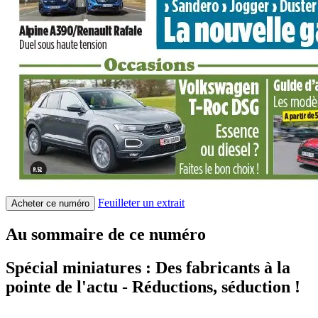
Feuilleter un extrait
Acheter ce numéro
Au sommaire de ce numéro
Spécial miniatures : Des fabricants à la
pointe de l'actu - Réductions, séduction !