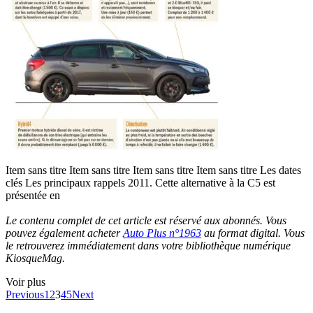
Item sans titre Item sans titre Item sans titre Item sans titre Les dates
clés Les principaux rappels 2011. Cette alternative à la C5 est
présentée en
Le contenu complet de cet article est réservé aux abonnés. Vous
pouvez également acheter
Auto Plus n°1963
au format digital. Vous
le retrouverez immédiatement dans votre bibliothèque numérique
KiosqueMag.
Voir plus
Previous
1
2
3
4
5
Next