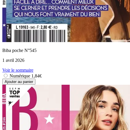
Biba poche N°545
1 avril 2026
Voir le sommaire
Numérique
1,84€