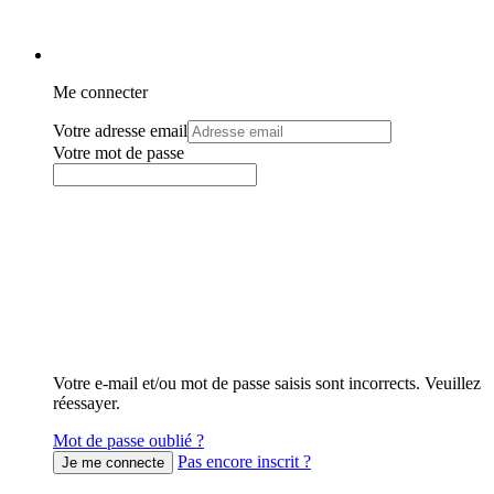
Me connecter
Votre adresse email
Votre mot de passe
Votre e-mail et/ou mot de passe saisis sont incorrects. Veuillez
réessayer.
Mot de passe oublié ?
Pas encore inscrit ?