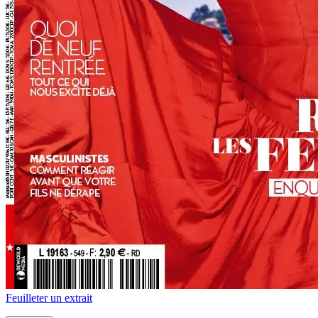
Feuilleter un extrait