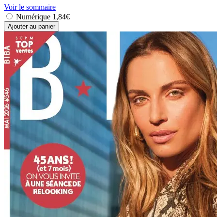
Voir le sommaire
Numérique
1,84€