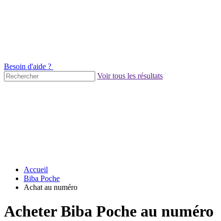
Besoin d'aide ?
Voir tous les résultats
Accueil
Biba Poche
Achat au numéro
Acheter Biba Poche au numéro