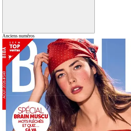
Anciens numéros