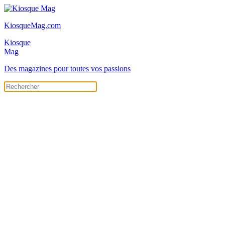
KiosqueMag.com
Kiosque
Mag
Des magazines pour toutes vos passions