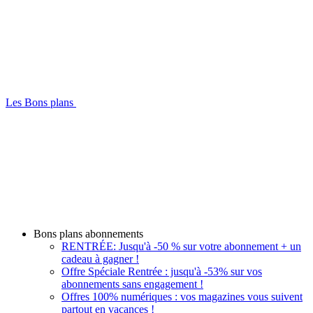
Les Bons plans
Bons plans abonnements
RENTRÉE: Jusqu'à -50 % sur votre abonnement + un
cadeau à gagner !
Offre Spéciale Rentrée : jusqu'à -53% sur vos
abonnements sans engagement !
Offres 100% numériques : vos magazines vous suivent
partout en vacances !