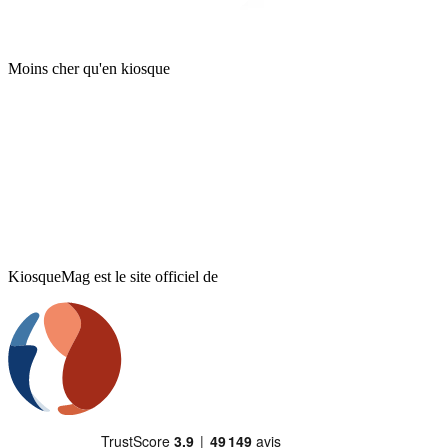
Moins cher qu'en kiosque
KiosqueMag est le site officiel de