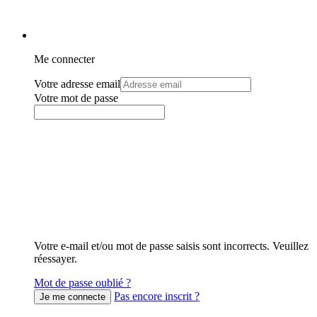
Me connecter
Votre adresse email
Votre mot de passe
Votre e-mail et/ou mot de passe saisis sont incorrects. Veuillez
réessayer.
Mot de passe oublié ?
Pas encore inscrit ?