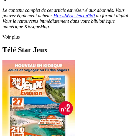
Le contenu complet de cet article est réservé aux abonnés. Vous
pouvez également acheter
Hors-Série Jeux n°80
au format digital.
Vous le retrouverez immédiatement dans votre bibliothèque
numérique KiosqueMag.
Voir plus
Télé Star Jeux