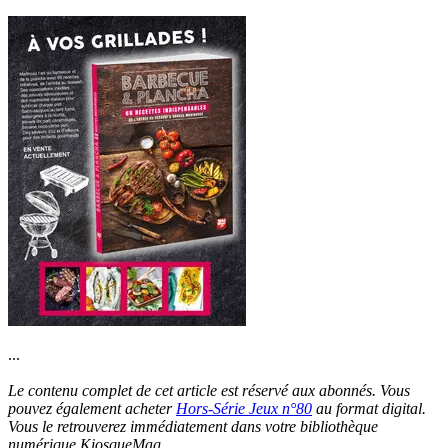
...
Le contenu complet de cet article est réservé aux abonnés. Vous
pouvez également acheter
Hors-Série Jeux n°80
au format digital.
Vous le retrouverez immédiatement dans votre bibliothèque
numérique KiosqueMag.