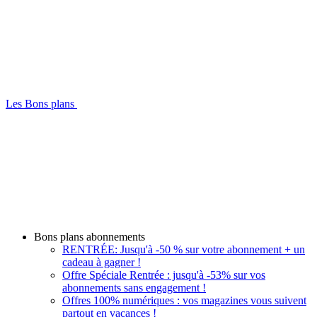
Les Bons plans
Bons plans abonnements
RENTRÉE: Jusqu'à -50 % sur votre abonnement + un
cadeau à gagner !
Offre Spéciale Rentrée : jusqu'à -53% sur vos
abonnements sans engagement !
Offres 100% numériques : vos magazines vous suivent
partout en vacances !