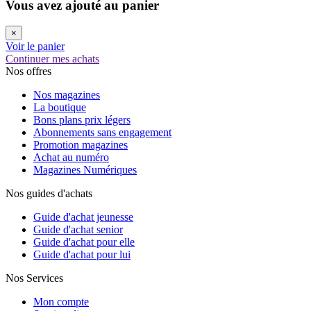
Vous avez ajouté au panier
×
Voir le panier
Continuer mes achats
Nos offres
Nos magazines
La boutique
Bons plans prix légers
Abonnements sans engagement
Promotion magazines
Achat au numéro
Magazines Numériques
Nos guides d'achats
Guide d'achat jeunesse
Guide d'achat senior
Guide d'achat pour elle
Guide d'achat pour lui
Nos Services
Mon compte