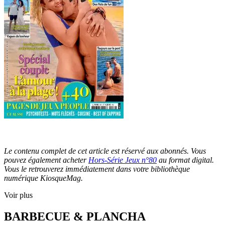
Le contenu complet de cet article est réservé aux abonnés. Vous
pouvez également acheter
Hors-Série Jeux n°80
au format digital.
Vous le retrouverez immédiatement dans votre bibliothèque
numérique KiosqueMag.
Voir plus
BARBECUE & PLANCHA