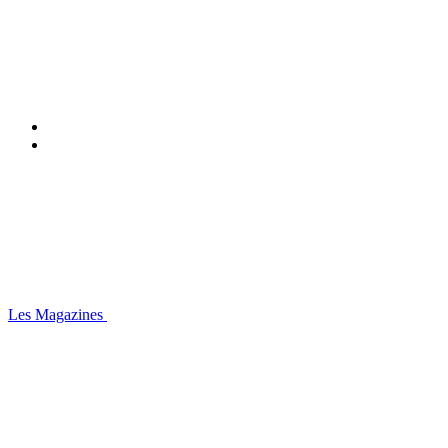
Les Magazines