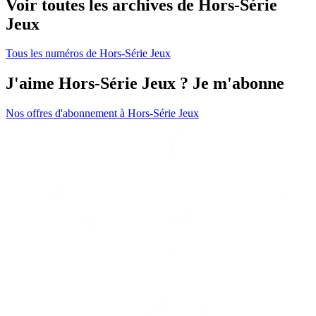
Voir toutes les archives de Hors-Série
Jeux
Tous les numéros de Hors-Série Jeux
J'aime Hors-Série Jeux ? Je m'abonne
Nos offres d'abonnement à Hors-Série Jeux