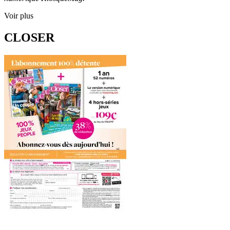
Voir plus
CLOSER
...