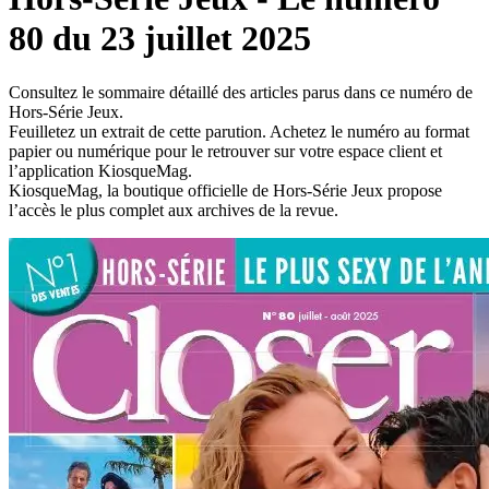
80 du 23 juillet 2025
Consultez le sommaire détaillé des articles parus dans ce numéro de
Hors-Série Jeux.
Feuilletez un extrait de cette parution. Achetez le numéro au format
papier ou numérique pour le retrouver sur votre espace client et
l’application KiosqueMag.
KiosqueMag, la boutique officielle de Hors-Série Jeux propose
l’accès le plus complet aux archives de la revue.