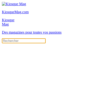
KiosqueMag.com
Kiosque
Mag
Des magazines pour toutes vos passions