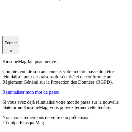
Fermer
×
KiosqueMag fait peau neuve :
Compte-tenu de son ancienneté, votre mot de passe doit être
réinitialisé, pour des raisons de sécurité et de conformité au
Règlement Général sur la Protection des Données (RGPD).
Réinitialiser mon mot de passe
Si vous avez déjà réinitialisé votre mot de passe sur la nouvelle
plateforme KiosqueMag, vous pouvez fermer cette fenêtre.
Nous vous remercions de votre compréhension.
L'équipe KiosqueMag