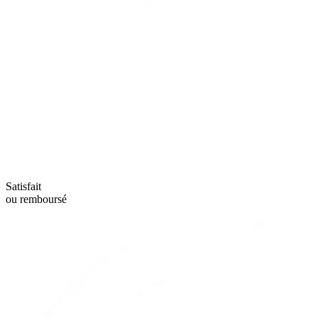
Satisfait
ou remboursé