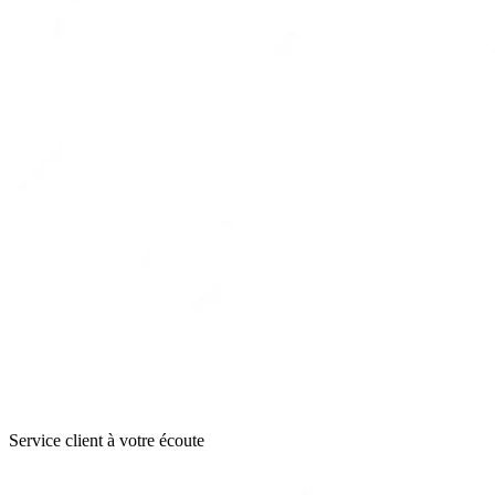
Service client à votre écoute