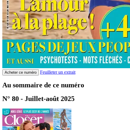
Feuilleter un extrait
Acheter ce numéro
Au sommaire de ce numéro
N° 80 - Juillet-août 2025