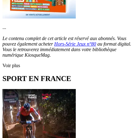
...
Le contenu complet de cet article est réservé aux abonnés. Vous
pouvez également acheter
Hors-Série Jeux n°80
au format digital.
Vous le retrouverez immédiatement dans votre bibliothèque
numérique KiosqueMag.
Voir plus
SPORT EN FRANCE