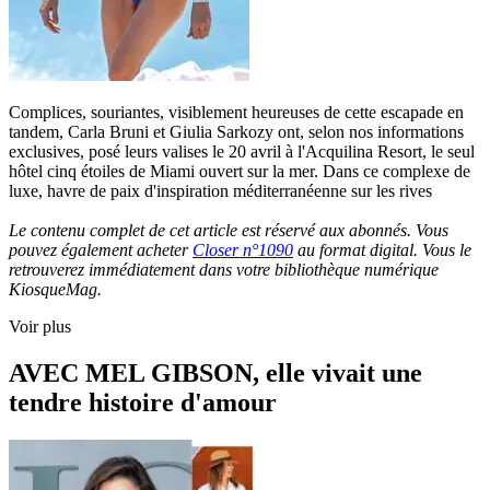
Complices, souriantes, visiblement heureuses de cette escapade en
tandem, Carla Bruni et Giulia Sarkozy ont, selon nos informations
exclusives, posé leurs valises le 20 avril à l'Acquilina Resort, le seul
hôtel cinq étoiles de Miami ouvert sur la mer. Dans ce complexe de
luxe, havre de paix d'inspiration méditerranéenne sur les rives
Le contenu complet de cet article est réservé aux abonnés. Vous
pouvez également acheter
Closer n°1090
au format digital. Vous le
retrouverez immédiatement dans votre bibliothèque numérique
KiosqueMag.
Voir plus
AVEC MEL GIBSON, elle vivait une
tendre histoire d'amour