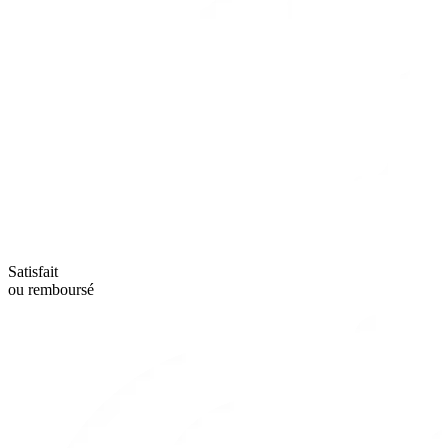
Satisfait
ou remboursé