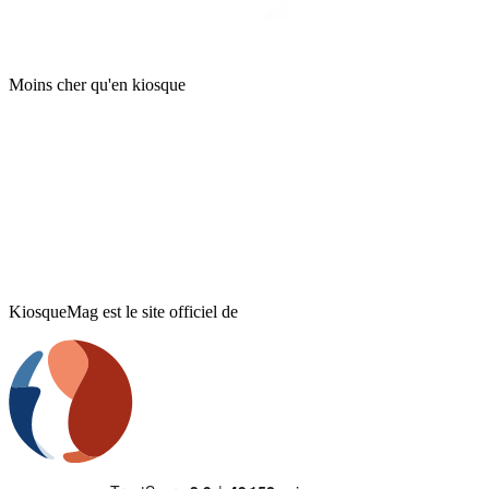
Moins cher qu'en kiosque
KiosqueMag est le site officiel de