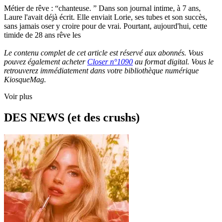
Métier de rêve : “chanteuse. ” Dans son journal intime, à 7 ans,
Laure l'avait déjà écrit. Elle enviait Lorie, ses tubes et son succès,
sans jamais oser y croire pour de vrai. Pourtant, aujourd'hui, cette
timide de 28 ans rêve les
Le contenu complet de cet article est réservé aux abonnés. Vous
pouvez également acheter
Closer n°1090
au format digital. Vous le
retrouverez immédiatement dans votre bibliothèque numérique
KiosqueMag.
Voir plus
DES NEWS (et des crushs)