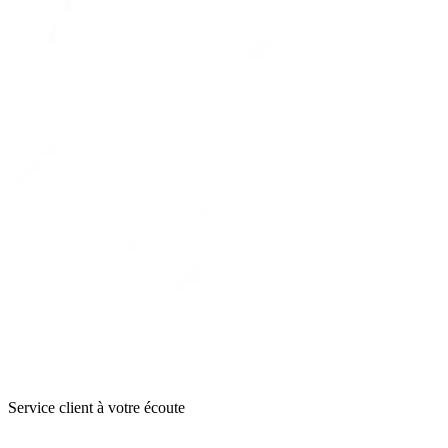
Service client à votre écoute