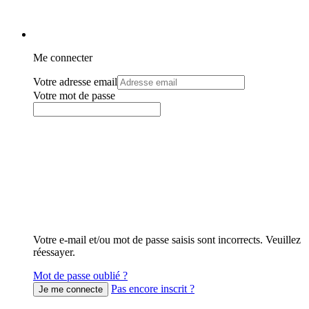
Me connecter
Votre adresse email
Votre mot de passe
Votre e-mail et/ou mot de passe saisis sont incorrects. Veuillez
réessayer.
Mot de passe oublié ?
Pas encore inscrit ?