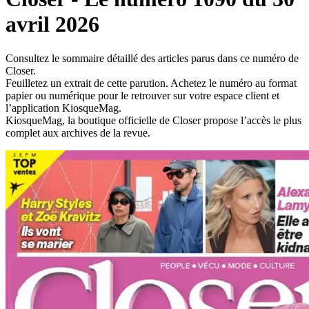
avril 2026
Consultez le sommaire détaillé des articles parus dans ce numéro de
Closer.
Feuilletez un extrait de cette parution. Achetez le numéro au format
papier ou numérique pour le retrouver sur votre espace client et
l’application KiosqueMag.
KiosqueMag, la boutique officielle de Closer propose l’accès le plus
complet aux archives de la revue.