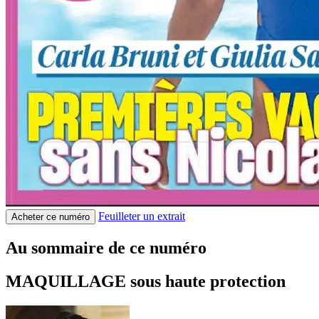
Feuilleter un extrait
Acheter ce numéro
Au sommaire de ce numéro
MAQUILLAGE sous haute protection