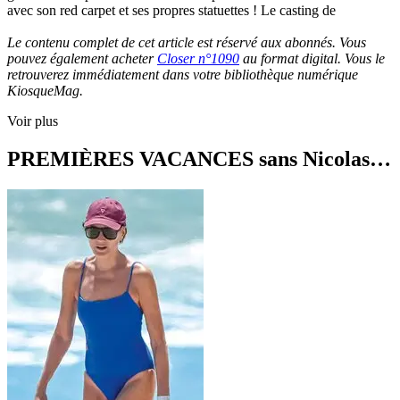
avec son red carpet et ses propres statuettes ! Le casting de
Le contenu complet de cet article est réservé aux abonnés. Vous
pouvez également acheter
Closer n°1090
au format digital. Vous le
retrouverez immédiatement dans votre bibliothèque numérique
KiosqueMag.
Voir plus
PREMIÈRES VACANCES sans Nicolas…