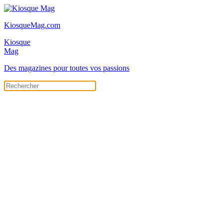
KiosqueMag.com
Kiosque
Mag
Des magazines pour toutes vos passions