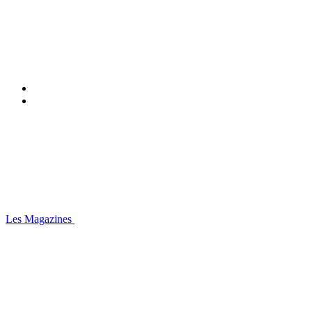
Les Magazines