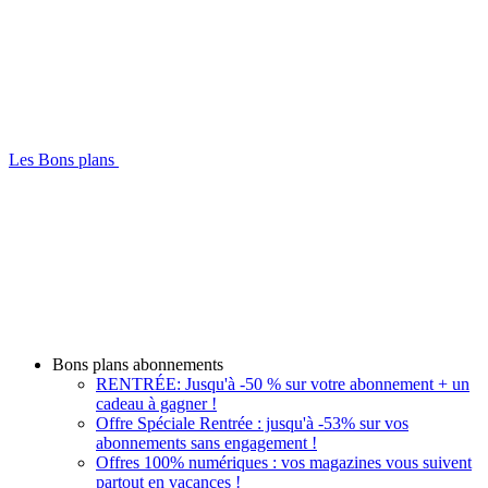
Les Bons plans
Bons plans abonnements
RENTRÉE: Jusqu'à -50 % sur votre abonnement + un
cadeau à gagner !
Offre Spéciale Rentrée : jusqu'à -53% sur vos
abonnements sans engagement !
Offres 100% numériques : vos magazines vous suivent
partout en vacances !