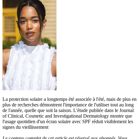
La protection solaire a longtemps été associée à l'été, mais de plus en
plus de recherches démontrent l'importance de l'utiliser tout au long
de l'année, quelle que soit la saison. L'étude publiée dans le Journal
of Clinical, Cosmetic and Investigational Dermatology montre que
l'usage quotidien d'un écran solaire avec SPF réduit visiblement les
signes du vieillissement
Le contenu complet de cet article est réservé aux abonnés. Vous