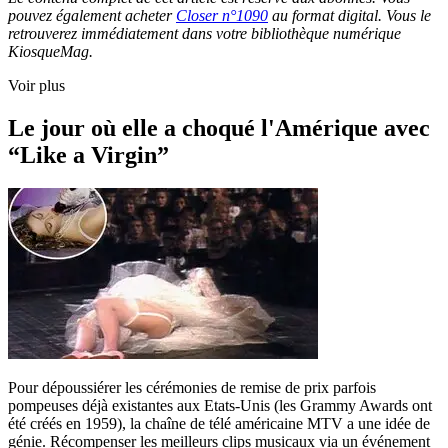
pouvez également acheter
Closer n°1090
au format digital. Vous le
retrouverez immédiatement dans votre bibliothèque numérique
KiosqueMag.
Voir plus
Le jour où elle a choqué l'Amérique avec
“Like a Virgin”
Pour dépoussiérer les cérémonies de remise de prix parfois
pompeuses déjà existantes aux Etats-Unis (les Grammy Awards ont
été créés en 1959), la chaîne de télé américaine MTV a une idée de
génie. Récompenser les meilleurs clips musicaux via un événement