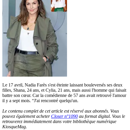
Le 17 avril, Nadia Farès s'est éteinte laissant bouleversés ses deux
filles, Shana, 24 ans, et Cylia, 21 ans, mais aussi l'homme qui faisait
battre son cœur. Car la comédienne de 57 ans avait retrouvé l'amour
il y a sept mois. “J'ai rencontré quelqu'un.
Le contenu complet de cet article est réservé aux abonnés. Vous
pouvez également acheter
Closer n°1090
au format digital. Vous le
retrouverez immédiatement dans votre bibliothèque numérique
KiosqueMag.