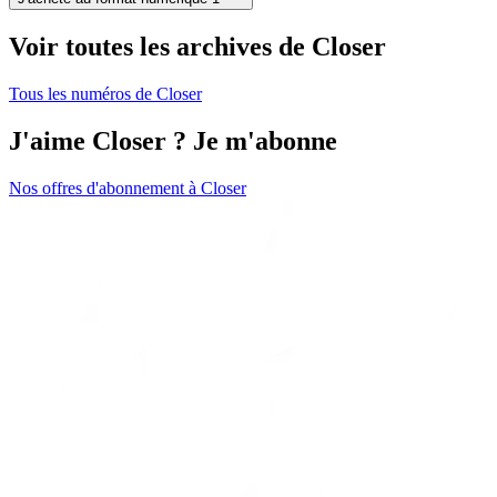
Voir toutes les archives de Closer
Tous les numéros de Closer
J'aime Closer ? Je m'abonne
Nos offres d'abonnement à Closer