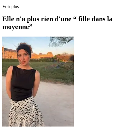
Voir plus
Elle n'a plus rien d'une “ fille dans la
moyenne”