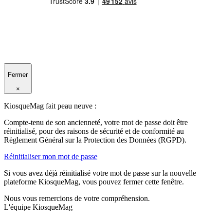
Fermer
×
KiosqueMag fait peau neuve :
Compte-tenu de son ancienneté, votre mot de passe doit être
réinitialisé, pour des raisons de sécurité et de conformité au
Règlement Général sur la Protection des Données (RGPD).
Réinitialiser mon mot de passe
Si vous avez déjà réinitialisé votre mot de passe sur la nouvelle
plateforme KiosqueMag, vous pouvez fermer cette fenêtre.
Nous vous remercions de votre compréhension.
L'équipe KiosqueMag