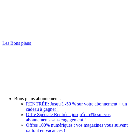
Les Bons plans
Bons plans abonnements
RENTRÉE: Jusqu'à -50 % sur votre abonnement + un
cadeau à gagner !
Offre Spéciale Rentrée : jusqu'à -53% sur vos
abonnements sans engagement !
Offres 100% numériques : vos magazines vous suivent
partout en vacances !