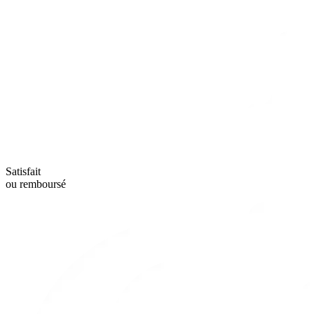
Satisfait
ou remboursé