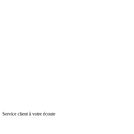
Service client à votre écoute