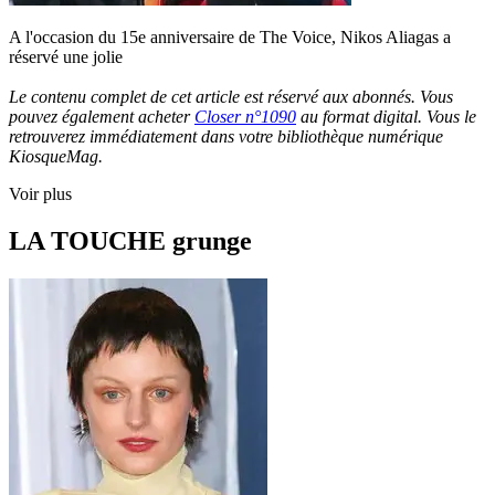
A l'occasion du 15e anniversaire de The Voice, Nikos Aliagas a
réservé une jolie
Le contenu complet de cet article est réservé aux abonnés. Vous
pouvez également acheter
Closer n°1090
au format digital. Vous le
retrouverez immédiatement dans votre bibliothèque numérique
KiosqueMag.
Voir plus
LA TOUCHE grunge