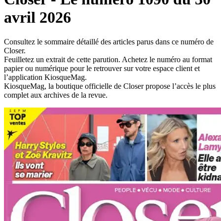
avril 2026
Consultez le sommaire détaillé des articles parus dans ce numéro de
Closer.
Feuilletez un extrait de cette parution. Achetez le numéro au format
papier ou numérique pour le retrouver sur votre espace client et
l’application KiosqueMag.
KiosqueMag, la boutique officielle de Closer propose l’accès le plus
complet aux archives de la revue.