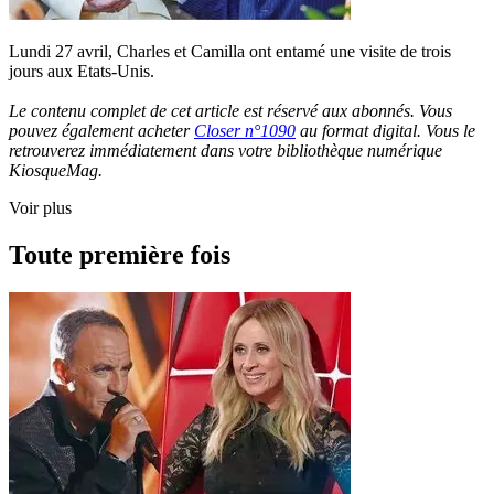
Lundi 27 avril, Charles et Camilla ont entamé une visite de trois
jours aux Etats-Unis.
Le contenu complet de cet article est réservé aux abonnés. Vous
pouvez également acheter
Closer n°1090
au format digital. Vous le
retrouverez immédiatement dans votre bibliothèque numérique
KiosqueMag.
Voir plus
Toute première fois