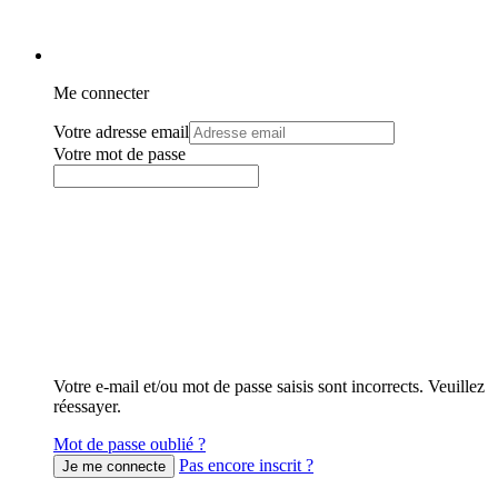
Me connecter
Votre adresse email
Votre mot de passe
Votre e-mail et/ou mot de passe saisis sont incorrects. Veuillez
réessayer.
Mot de passe oublié ?
Pas encore inscrit ?