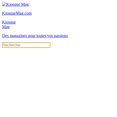
KiosqueMag.com
Kiosque
Mag
Des magazines pour toutes vos passions