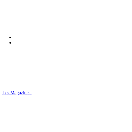
Les Magazines