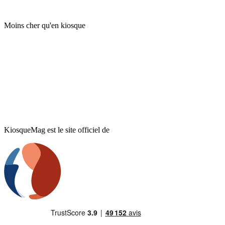
Moins cher qu'en kiosque
KiosqueMag est le site officiel de