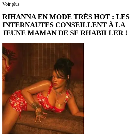
Voir plus
RIHANNA EN MODE TRÈS HOT : LES
INTERNAUTES CONSEILLENT À LA
JEUNE MAMAN DE SE RHABILLER !