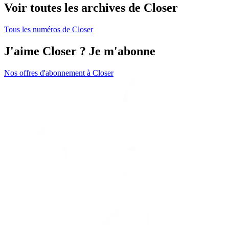
Voir toutes les archives de Closer
Tous les numéros de Closer
J'aime Closer ? Je m'abonne
Nos offres d'abonnement à Closer