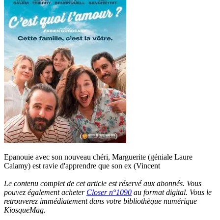
Epanouie avec son nouveau chéri, Marguerite (géniale Laure
Calamy) est ravie d'apprendre que son ex (Vincent
Le contenu complet de cet article est réservé aux abonnés. Vous
pouvez également acheter
Closer n°1090
au format digital. Vous le
retrouverez immédiatement dans votre bibliothèque numérique
KiosqueMag.