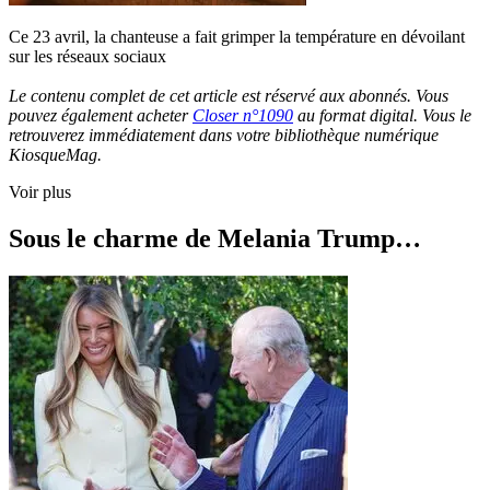
Ce 23 avril, la chanteuse a fait grimper la température en dévoilant
sur les réseaux sociaux
Le contenu complet de cet article est réservé aux abonnés. Vous
pouvez également acheter
Closer n°1090
au format digital. Vous le
retrouverez immédiatement dans votre bibliothèque numérique
KiosqueMag.
Voir plus
Sous le charme de Melania Trump…