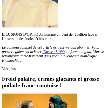
ILLUSIONS D'OPTIQUEComme un vent de rébellion face à
l'obsession des looks léchés et trop
Le contenu complet de cet article est réservé aux abonnés. Vous
pouvez également acheter
Closer n°1090
au format digital. Vous le
retrouverez immédiatement dans votre bibliothèque numérique
KiosqueMag.
Voir plus
Froid polaire, crimes glaçants et grosse
poilade franc-comtoise !