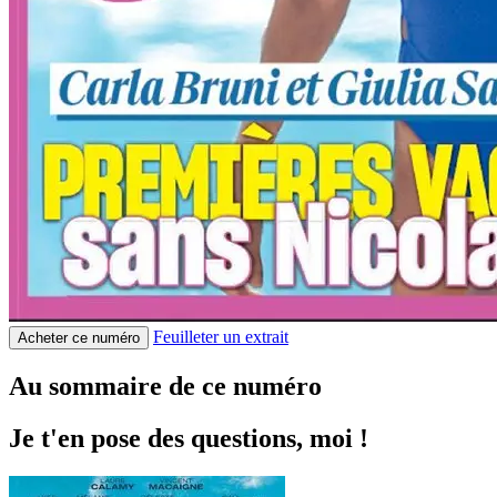
Feuilleter un extrait
Acheter ce numéro
Au sommaire de ce numéro
Je t'en pose des questions, moi !