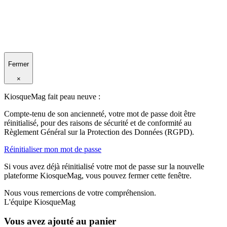
Fermer
×
KiosqueMag fait peau neuve :
Compte-tenu de son ancienneté, votre mot de passe doit être
réinitialisé, pour des raisons de sécurité et de conformité au
Règlement Général sur la Protection des Données (RGPD).
Réinitialiser mon mot de passe
Si vous avez déjà réinitialisé votre mot de passe sur la nouvelle
plateforme KiosqueMag, vous pouvez fermer cette fenêtre.
Nous vous remercions de votre compréhension.
L'équipe KiosqueMag
Vous avez ajouté au panier