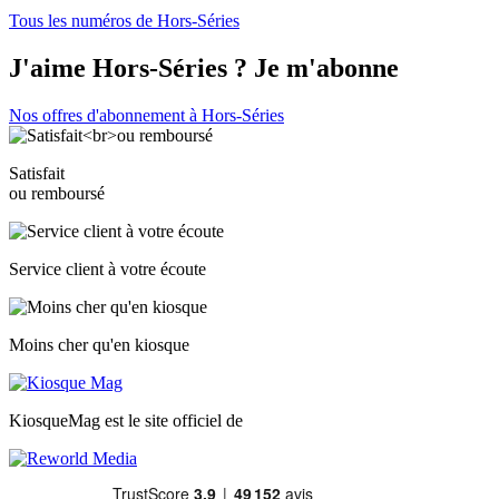
Tous les numéros de Hors-Séries
J'aime Hors-Séries ? Je m'abonne
Nos offres d'abonnement à Hors-Séries
Satisfait
ou remboursé
Service client à votre écoute
Moins cher qu'en kiosque
KiosqueMag est le site officiel de