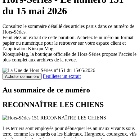
du 15 mai 2026
Consultez le sommaire détaillé des articles parus dans ce numéro de
Hors-Séries.
Feuilletez un extrait de cette parution. Achetez le numéro au format
papier ou numérique pour le retrouver sur votre espace client et
l’application KiosqueMag.
KiosqueMag, la boutique officielle de Hors-Séries propose l’accès le
plus complet aux archives de la revue.
Feuilleter un extrait
Acheter ce numéro
Au sommaire de ce numéro
RECONNAÎTRE LES CHIENS
Les terriers sont employés pour débusquer les animaux vivants sous
terre, comme les renards ou les blaireaux. Hargneux, courageux, vifs