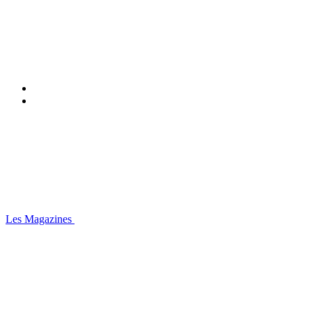
Les Magazines