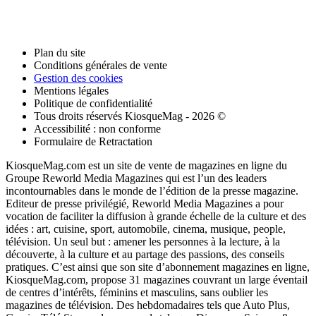
Plan du site
Conditions générales de vente
Gestion des cookies
Mentions légales
Politique de confidentialité
Tous droits réservés KiosqueMag - 2026 ©
Accessibilité : non conforme
Formulaire de Retractation
KiosqueMag.com est un site de vente de magazines en ligne du
Groupe Reworld Media Magazines qui est l’un des leaders
incontournables dans le monde de l’édition de la presse magazine.
Editeur de presse privilégié, Reworld Media Magazines a pour
vocation de faciliter la diffusion à grande échelle de la culture et des
idées : art, cuisine, sport, automobile, cinema, musique, people,
télévision. Un seul but : amener les personnes à la lecture, à la
découverte, à la culture et au partage des passions, des conseils
pratiques. C’est ainsi que son site d’abonnement magazines en ligne,
KiosqueMag.com, propose 31 magazines couvrant un large éventail
de centres d’intérêts, féminins et masculins, sans oublier les
magazines de télévision. Des hebdomadaires tels que Auto Plus,