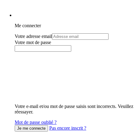
Me connecter
Votre adresse email
Votre mot de passe
Votre e-mail et/ou mot de passe saisis sont incorrects. Veuillez
réessayer.
Mot de passe oublié ?
Pas encore inscrit ?