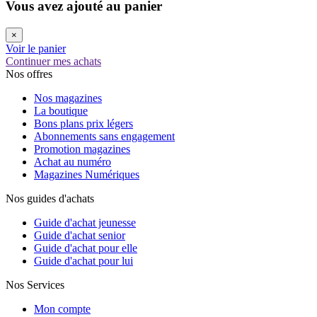
Vous avez ajouté au panier
×
Voir le panier
Continuer mes achats
Nos offres
Nos magazines
La boutique
Bons plans prix légers
Abonnements sans engagement
Promotion magazines
Achat au numéro
Magazines Numériques
Nos guides d'achats
Guide d'achat jeunesse
Guide d'achat senior
Guide d'achat pour elle
Guide d'achat pour lui
Nos Services
Mon compte