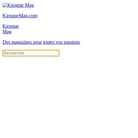
KiosqueMag.com
Kiosque
Mag
Des magazines pour toutes vos passions