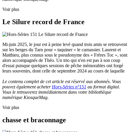
Voir plus
Le Silure record de France
Mi-juin 2025, le jour est à peine levé quand trois amis se retrouvent
sur les berges du Tarn pour « taquiner » le carnassier. Laurent et
Matthieu, plus connus sous le pseudonyme des « Frères Toc », sont
alors accompagnés de Théo. Un trio qui n'en est pas à son coup
d'essai puisque quelques sessions de pêche mémorables ont forgé
leurs souvenirs, dont celle de septembre 2024 au cours de laquelle
Le contenu complet de cet article est réservé aux abonnés. Vous
pouvez également acheter
Hors-Séries n°151
au format digital.
Vous le retrouverez immédiatement dans votre bibliothèque
numérique KiosqueMag.
Voir plus
chasse et braconnage