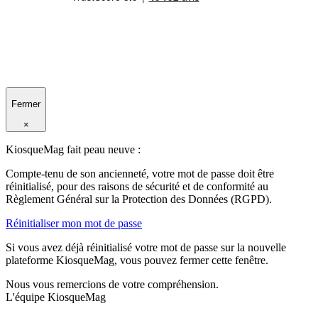
Fermer
×
KiosqueMag fait peau neuve :
Compte-tenu de son ancienneté, votre mot de passe doit être
réinitialisé, pour des raisons de sécurité et de conformité au
Règlement Général sur la Protection des Données (RGPD).
Réinitialiser mon mot de passe
Si vous avez déjà réinitialisé votre mot de passe sur la nouvelle
plateforme KiosqueMag, vous pouvez fermer cette fenêtre.
Nous vous remercions de votre compréhension.
L'équipe KiosqueMag