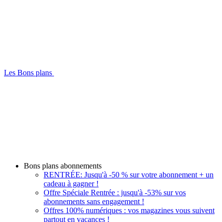
Les Bons plans
Bons plans abonnements
RENTRÉE: Jusqu'à -50 % sur votre abonnement + un
cadeau à gagner !
Offre Spéciale Rentrée : jusqu'à -53% sur vos
abonnements sans engagement !
Offres 100% numériques : vos magazines vous suivent
partout en vacances !