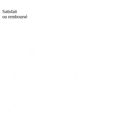
Satisfait
ou remboursé