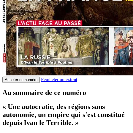
Feuilleter un extrait
Acheter ce numéro
Au sommaire de ce numéro
« Une autocratie, des régions sans
autonomie, un empire qui s'est constitué
depuis Ivan le Terrible. »