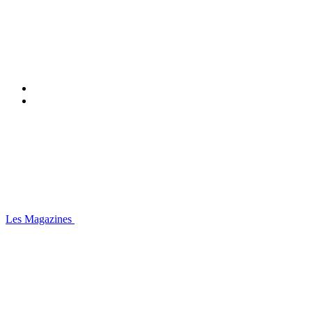
Les Magazines