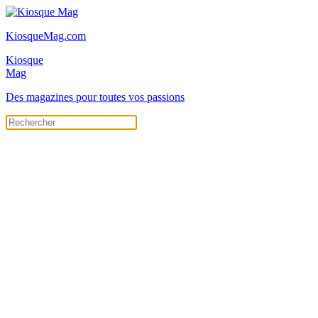
KiosqueMag.com
Kiosque
Mag
Des magazines pour toutes vos passions