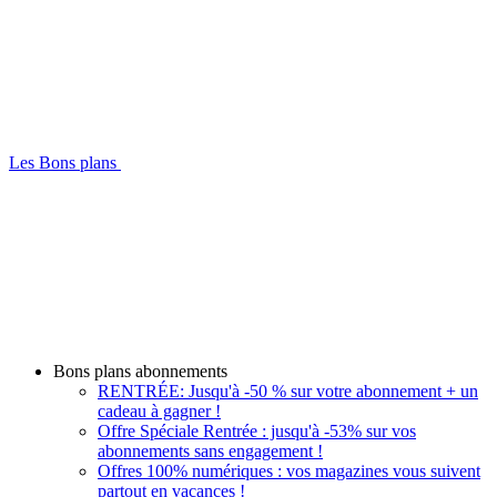
Les Bons plans
Bons plans abonnements
RENTRÉE: Jusqu'à -50 % sur votre abonnement + un
cadeau à gagner !
Offre Spéciale Rentrée : jusqu'à -53% sur vos
abonnements sans engagement !
Offres 100% numériques : vos magazines vous suivent
partout en vacances !