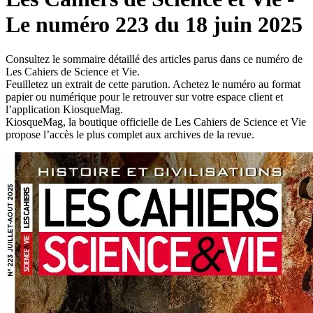
Le numéro 223 du 18 juin 2025
Consultez le sommaire détaillé des articles parus dans ce numéro de
Les Cahiers de Science et Vie.
Feuilletez un extrait de cette parution. Achetez le numéro au format
papier ou numérique pour le retrouver sur votre espace client et
l’application KiosqueMag.
KiosqueMag, la boutique officielle de Les Cahiers de Science et Vie
propose l’accès le plus complet aux archives de la revue.