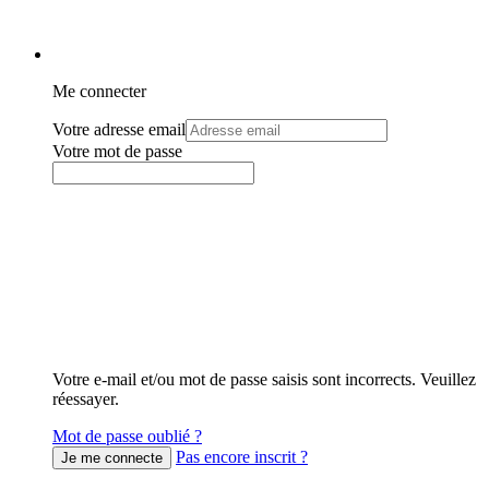
Me connecter
Votre adresse email
Votre mot de passe
Votre e-mail et/ou mot de passe saisis sont incorrects. Veuillez
réessayer.
Mot de passe oublié ?
Pas encore inscrit ?