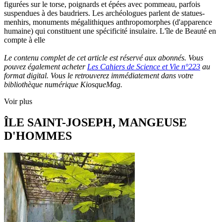
figurées sur le torse, poignards et épées avec pommeau, parfois
suspendues à des baudriers. Les archéologues parlent de statues-
menhirs, monuments mégalithiques anthropomorphes (d'apparence
humaine) qui constituent une spécificité insulaire. L'île de Beauté en
compte à elle
Le contenu complet de cet article est réservé aux abonnés. Vous
pouvez également acheter
Les Cahiers de Science et Vie n°223
au
format digital. Vous le retrouverez immédiatement dans votre
bibliothèque numérique KiosqueMag.
Voir plus
ÎLE SAINT-JOSEPH, MANGEUSE
D'HOMMES