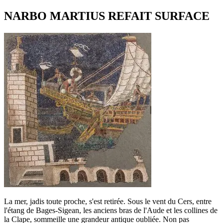
NARBO MARTIUS REFAIT SURFACE
La mer, jadis toute proche, s'est retirée. Sous le vent du Cers, entre
l'étang de Bages-Sigean, les anciens bras de l'Aude et les collines de
la Clape, sommeille une grandeur antique oubliée. Non pas