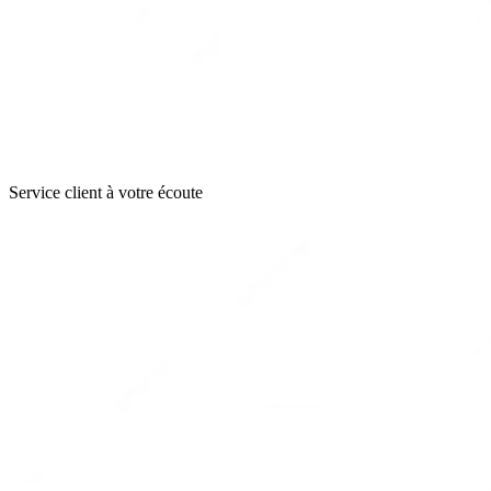
Service client à votre écoute