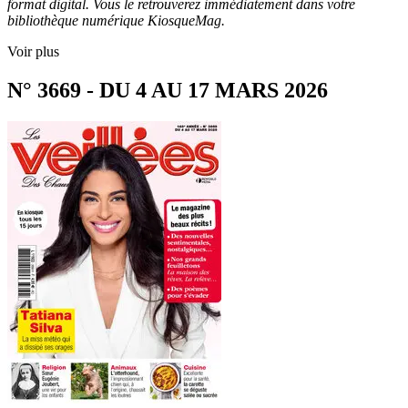
format digital. Vous le retrouverez immédiatement dans votre
bibliothèque numérique KiosqueMag.
Voir plus
N° 3669 - DU 4 AU 17 MARS 2026