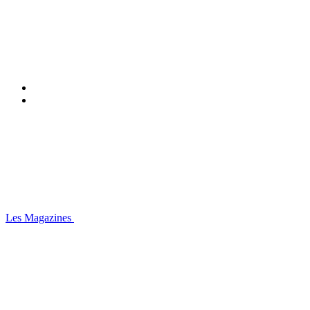
Les Magazines