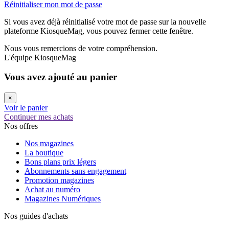
Réinitialiser mon mot de passe
Si vous avez déjà réinitialisé votre mot de passe sur la nouvelle
plateforme KiosqueMag, vous pouvez fermer cette fenêtre.
Nous vous remercions de votre compréhension.
L'équipe KiosqueMag
Vous avez ajouté au panier
×
Voir le panier
Continuer mes achats
Nos offres
Nos magazines
La boutique
Bons plans prix légers
Abonnements sans engagement
Promotion magazines
Achat au numéro
Magazines Numériques
Nos guides d'achats