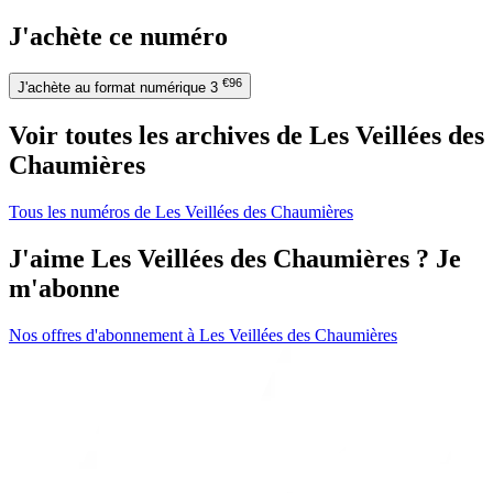
J'achète ce numéro
€96
J'achète au format numérique
3
Voir toutes les archives de Les Veillées des
Chaumières
Tous les numéros de Les Veillées des Chaumières
J'aime Les Veillées des Chaumières ? Je
m'abonne
Nos offres d'abonnement à Les Veillées des Chaumières