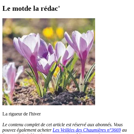
Le motde la rédac'
La rigueur de l'hiver
Le contenu complet de cet article est réservé aux abonnés. Vous
pouvez également acheter
Les Veillées des Chaumières n°3669
au