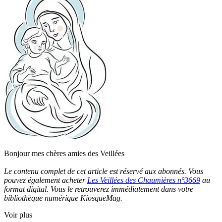
Bonjour mes chères amies des Veillées
Le contenu complet de cet article est réservé aux abonnés. Vous
pouvez également acheter
Les Veillées des Chaumières n°3669
au
format digital. Vous le retrouverez immédiatement dans votre
bibliothèque numérique KiosqueMag.
Voir plus