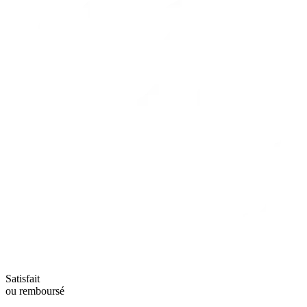
Satisfait
ou remboursé