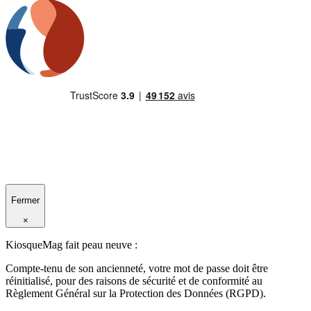
Fermer
×
KiosqueMag fait peau neuve :
Compte-tenu de son ancienneté, votre mot de passe doit être
réinitialisé, pour des raisons de sécurité et de conformité au
Règlement Général sur la Protection des Données (RGPD).