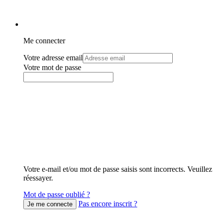
Me connecter
Votre adresse email
Votre mot de passe
Votre e-mail et/ou mot de passe saisis sont incorrects. Veuillez
réessayer.
Mot de passe oublié ?
Pas encore inscrit ?