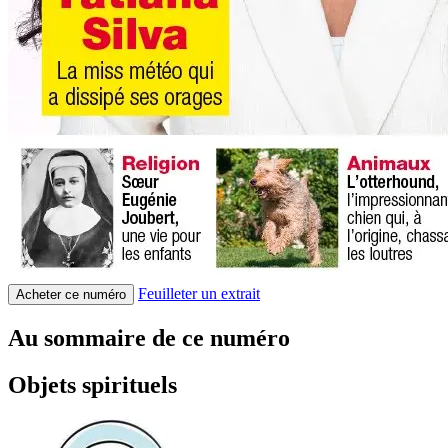
Feuilleter un extrait
Acheter ce numéro
Au sommaire de ce numéro
Objets spirituels