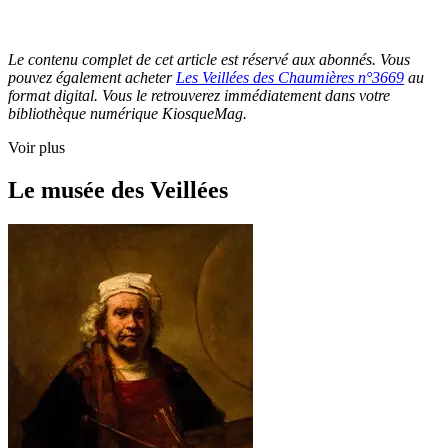
Le contenu complet de cet article est réservé aux abonnés. Vous
pouvez également acheter
Les Veillées des Chaumières n°3669
au
format digital. Vous le retrouverez immédiatement dans votre
bibliothèque numérique KiosqueMag.
Voir plus
Le musée des Veillées