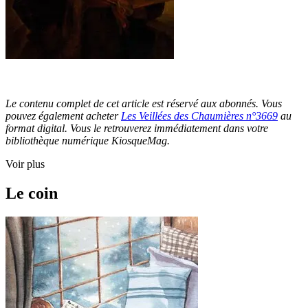
Le contenu complet de cet article est réservé aux abonnés. Vous
pouvez également acheter
Les Veillées des Chaumières n°3669
au
format digital. Vous le retrouverez immédiatement dans votre
bibliothèque numérique KiosqueMag.
Voir plus
Le coin