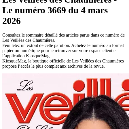
Le numéro 3669 du 4 mars
2026
Consultez le sommaire détaillé des articles parus dans ce numéro de
Les Veillées des Chaumières.
Feuilletez un extrait de cette parution. Achetez le numéro au format
papier ou numérique pour le retrouver sur votre espace client et
l’application KiosqueMag.
KiosqueMag, la boutique officielle de Les Veillées des Chaumières
propose l’accès le plus complet aux archives de la revue.