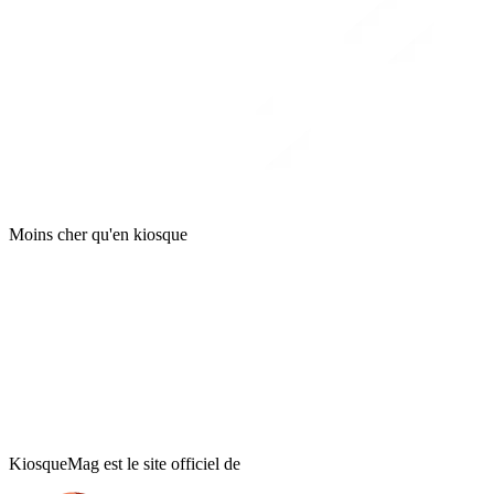
Moins cher qu'en kiosque
KiosqueMag est le site officiel de