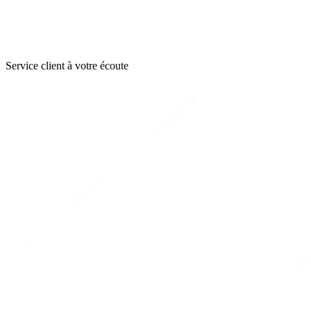
Service client à votre écoute