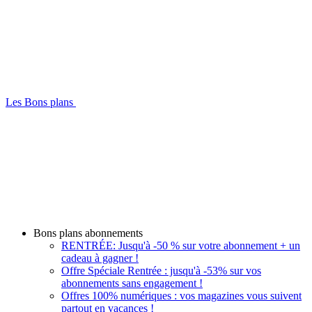
Les Bons plans
Bons plans abonnements
RENTRÉE: Jusqu'à -50 % sur votre abonnement + un
cadeau à gagner !
Offre Spéciale Rentrée : jusqu'à -53% sur vos
abonnements sans engagement !
Offres 100% numériques : vos magazines vous suivent
partout en vacances !