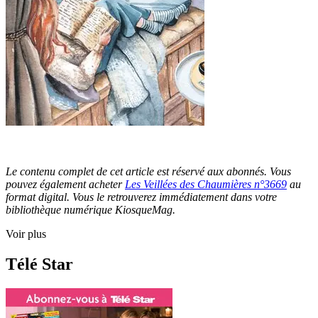
Le contenu complet de cet article est réservé aux abonnés. Vous
pouvez également acheter
Les Veillées des Chaumières n°3669
au
format digital. Vous le retrouverez immédiatement dans votre
bibliothèque numérique KiosqueMag.
Voir plus
Télé Star