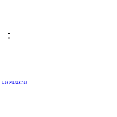
Les Magazines