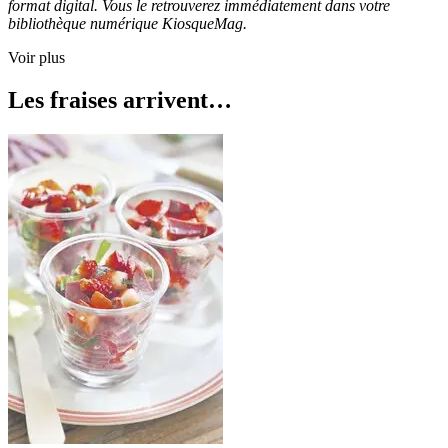
format digital. Vous le retrouverez immédiatement dans votre
bibliothèque numérique KiosqueMag.
Voir plus
Les fraises arrivent…