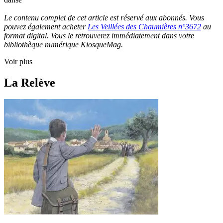
Le contenu complet de cet article est réservé aux abonnés. Vous
pouvez également acheter
Les Veillées des Chaumières n°3672
au
format digital. Vous le retrouverez immédiatement dans votre
bibliothèque numérique KiosqueMag.
Voir plus
La Relève