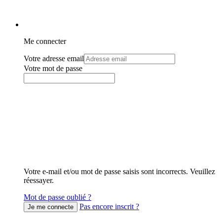
Me connecter
Votre adresse email
Votre mot de passe
Votre e-mail et/ou mot de passe saisis sont incorrects. Veuillez
réessayer.
Mot de passe oublié ?
Pas encore inscrit ?