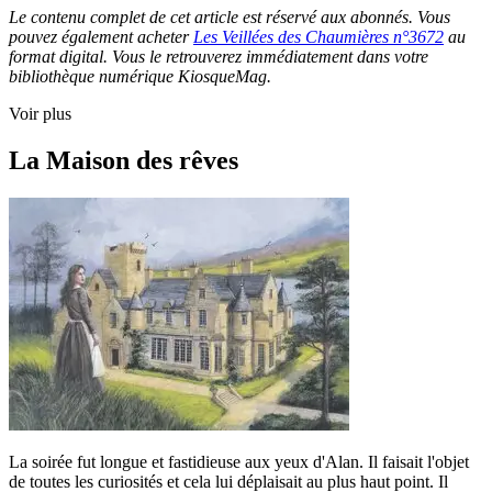
Le contenu complet de cet article est réservé aux abonnés. Vous
pouvez également acheter
Les Veillées des Chaumières n°3672
au
format digital. Vous le retrouverez immédiatement dans votre
bibliothèque numérique KiosqueMag.
Voir plus
La Maison des rêves
La soirée fut longue et fastidieuse aux yeux d'Alan. Il faisait l'objet
de toutes les curiosités et cela lui déplaisait au plus haut point. Il