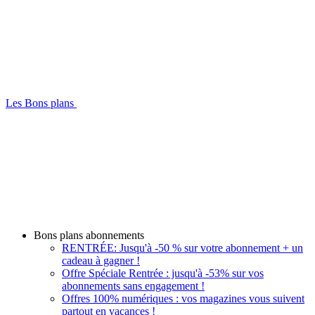
Les Bons plans
Bons plans abonnements
RENTRÉE: Jusqu'à -50 % sur votre abonnement + un
cadeau à gagner !
Offre Spéciale Rentrée : jusqu'à -53% sur vos
abonnements sans engagement !
Offres 100% numériques : vos magazines vous suivent
partout en vacances !