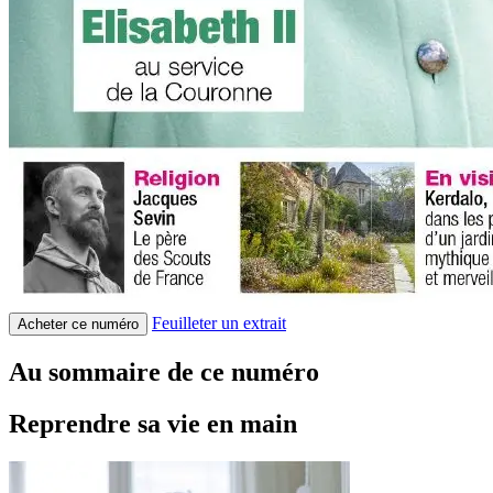
Feuilleter un extrait
Acheter ce numéro
Au sommaire de ce numéro
Reprendre sa vie en main