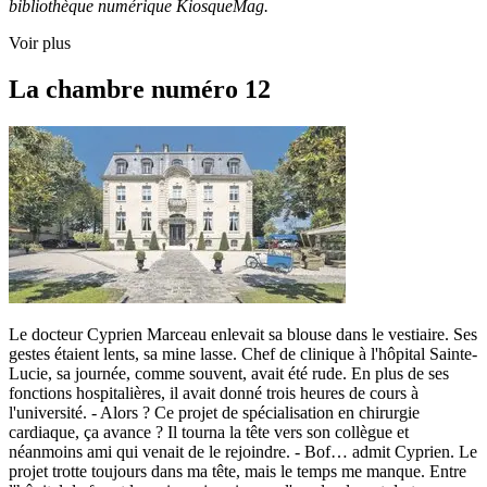
bibliothèque numérique KiosqueMag.
Voir plus
La chambre numéro 12
Le docteur Cyprien Marceau enlevait sa blouse dans le vestiaire. Ses
gestes étaient lents, sa mine lasse. Chef de clinique à l'hôpital Sainte-
Lucie, sa journée, comme souvent, avait été rude. En plus de ses
fonctions hospitalières, il avait donné trois heures de cours à
l'université. - Alors ? Ce projet de spécialisation en chirurgie
cardiaque, ça avance ? Il tourna la tête vers son collègue et
néanmoins ami qui venait de le rejoindre. - Bof… admit Cyprien. Le
projet trotte toujours dans ma tête, mais le temps me manque. Entre