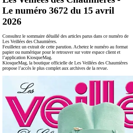
Le numéro 3672 du 15 avril
2026
Consultez le sommaire détaillé des articles parus dans ce numéro de
Les Veillées des Chaumières.
Feuilletez un extrait de cette parution. Achetez le numéro au format
papier ou numérique pour le retrouver sur votre espace client et
l’application KiosqueMag.
KiosqueMag, la boutique officielle de Les Veillées des Chaumières
propose l’accès le plus complet aux archives de la revue.