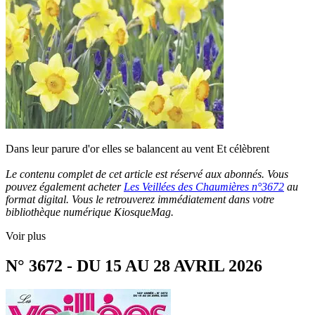
Dans leur parure d'or elles se balancent au vent Et célèbrent
Le contenu complet de cet article est réservé aux abonnés. Vous
pouvez également acheter
Les Veillées des Chaumières n°3672
au
format digital. Vous le retrouverez immédiatement dans votre
bibliothèque numérique KiosqueMag.
Voir plus
N° 3672 - DU 15 AU 28 AVRIL 2026