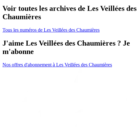
Voir toutes les archives de Les Veillées des
Chaumières
Tous les numéros de Les Veillées des Chaumières
J'aime Les Veillées des Chaumières ? Je
m'abonne
Nos offres d'abonnement à Les Veillées des Chaumières