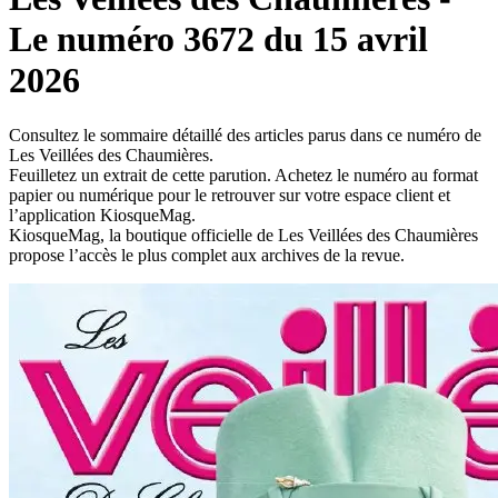
Le numéro 3672 du 15 avril
2026
Consultez le sommaire détaillé des articles parus dans ce numéro de
Les Veillées des Chaumières.
Feuilletez un extrait de cette parution. Achetez le numéro au format
papier ou numérique pour le retrouver sur votre espace client et
l’application KiosqueMag.
KiosqueMag, la boutique officielle de Les Veillées des Chaumières
propose l’accès le plus complet aux archives de la revue.