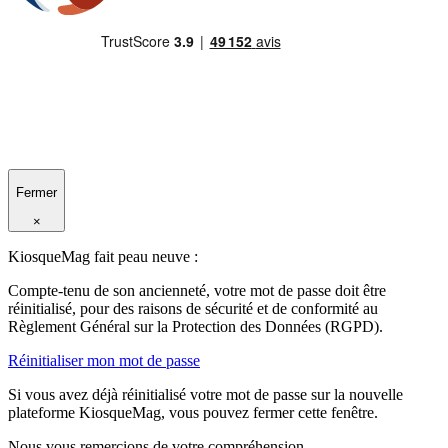
Fermer
×
KiosqueMag fait peau neuve :
Compte-tenu de son ancienneté, votre mot de passe doit être
réinitialisé, pour des raisons de sécurité et de conformité au
Règlement Général sur la Protection des Données (RGPD).
Réinitialiser mon mot de passe
Si vous avez déjà réinitialisé votre mot de passe sur la nouvelle
plateforme KiosqueMag, vous pouvez fermer cette fenêtre.
Nous vous remercions de votre compréhension.