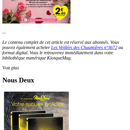
...
Le contenu complet de cet article est réservé aux abonnés. Vous
pouvez également acheter
Les Veillées des Chaumières n°3672
au
format digital. Vous le retrouverez immédiatement dans votre
bibliothèque numérique KiosqueMag.
Voir plus
Nous Deux