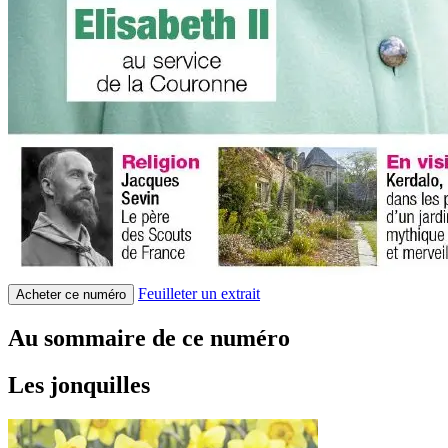
Feuilleter un extrait
Acheter ce numéro
Au sommaire de ce numéro
Les jonquilles