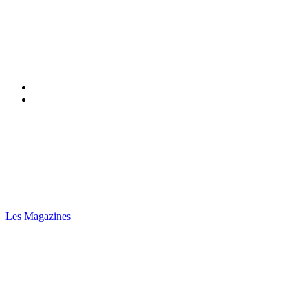
Les Magazines