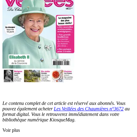
Le contenu complet de cet article est réservé aux abonnés. Vous
pouvez également acheter
Les Veillées des Chaumières n°3672
au
format digital. Vous le retrouverez immédiatement dans votre
bibliothèque numérique KiosqueMag.
Voir plus