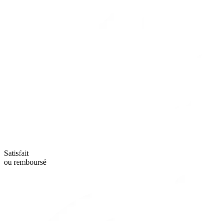
Satisfait
ou remboursé