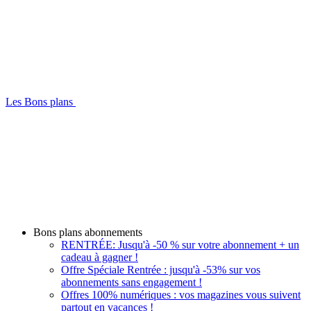
Les Bons plans
Bons plans abonnements
RENTRÉE: Jusqu'à -50 % sur votre abonnement + un
cadeau à gagner !
Offre Spéciale Rentrée : jusqu'à -53% sur vos
abonnements sans engagement !
Offres 100% numériques : vos magazines vous suivent
partout en vacances !