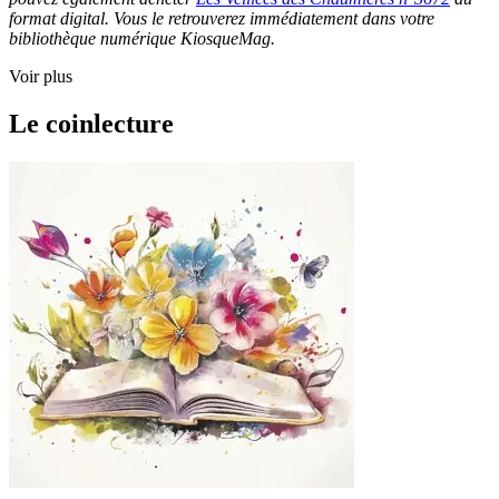
format digital. Vous le retrouverez immédiatement dans votre
bibliothèque numérique KiosqueMag.
Voir plus
Le coinlecture