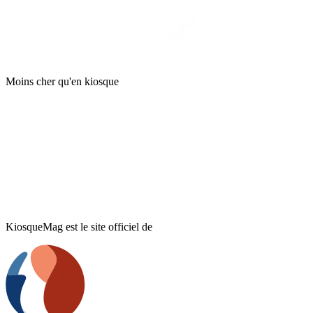
Moins cher qu'en kiosque
KiosqueMag est le site officiel de