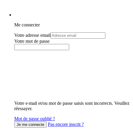
Me connecter
Votre adresse email
Votre mot de passe
Votre e-mail et/ou mot de passe saisis sont incorrects. Veuillez
réessayer.
Mot de passe oublié ?
Pas encore inscrit ?