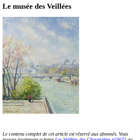
Le musée des Veillées
Le contenu complet de cet article est réservé aux abonnés. Vous
pouvez également acheter
Les Veillées des Chaumières n°3672
au