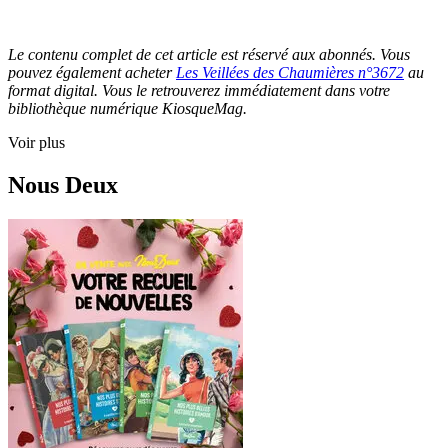
Le contenu complet de cet article est réservé aux abonnés. Vous
pouvez également acheter
Les Veillées des Chaumières n°3672
au
format digital. Vous le retrouverez immédiatement dans votre
bibliothèque numérique KiosqueMag.
Voir plus
Nous Deux