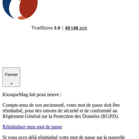
Fermer
×
KiosqueMag fait peau neuve :
Compte-tenu de son ancienneté, votre mot de passe doit être
réinitialisé, pour des raisons de sécurité et de conformité au
Règlement Général sur la Protection des Données (RGPD).
Réinitialiser mon mot de passe
Si vous avez déjà réinitialisé votre mot de passe sur la nouvelle