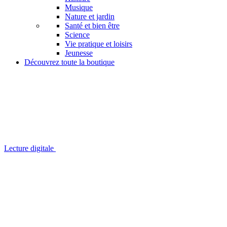
Musique
Nature et jardin
Santé et bien être
Science
Vie pratique et loisirs
Jeunesse
Découvrez toute la boutique
Lecture digitale