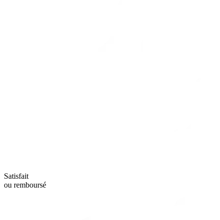
Satisfait
ou remboursé