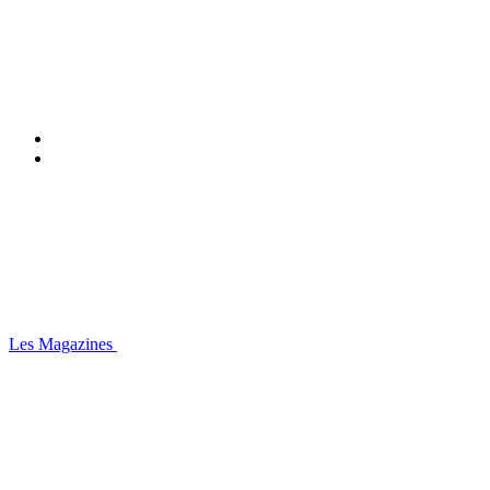
Les Magazines