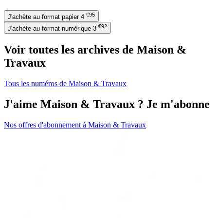
€95
J'achète au format papier
4
€92
J'achète au format numérique
3
Voir toutes les archives de Maison &
Travaux
Tous les numéros de Maison & Travaux
J'aime Maison & Travaux ? Je m'abonne
Nos offres d'abonnement à Maison & Travaux