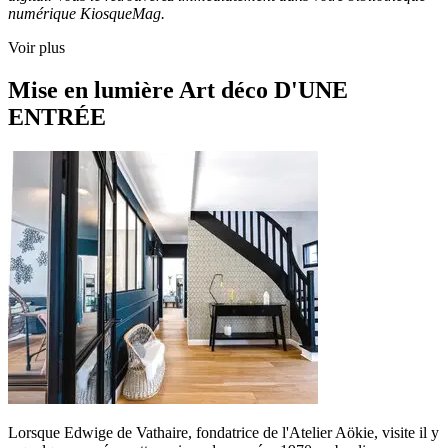
numérique KiosqueMag.
Voir plus
Mise en lumière Art déco D'UNE
ENTRÉE
Lorsque Edwige de Vathaire, fondatrice de l'Atelier Aökie, visite il y