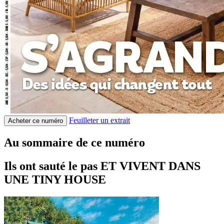
Feuilleter un extrait
Acheter ce numéro
Au sommaire de ce numéro
Ils ont sauté le pas ET VIVENT DANS
UNE TINY HOUSE