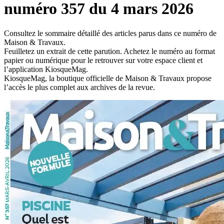
numéro 357 du 4 mars 2026
Consultez le sommaire détaillé des articles parus dans ce numéro de
Maison & Travaux.
Feuilletez un extrait de cette parution. Achetez le numéro au format
papier ou numérique pour le retrouver sur votre espace client et
l’application KiosqueMag.
KiosqueMag, la boutique officielle de Maison & Travaux propose
l’accès le plus complet aux archives de la revue.