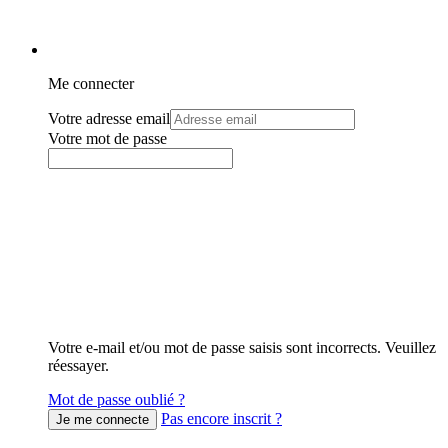
Me connecter
Votre adresse email
Votre mot de passe
Votre e-mail et/ou mot de passe saisis sont incorrects. Veuillez
réessayer.
Mot de passe oublié ?
Pas encore inscrit ?