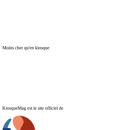
Moins cher qu'en kiosque
KiosqueMag est le site officiel de