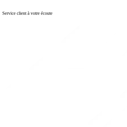
Service client à votre écoute