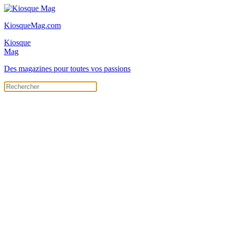
KiosqueMag.com
Kiosque
Mag
Des magazines pour toutes vos passions