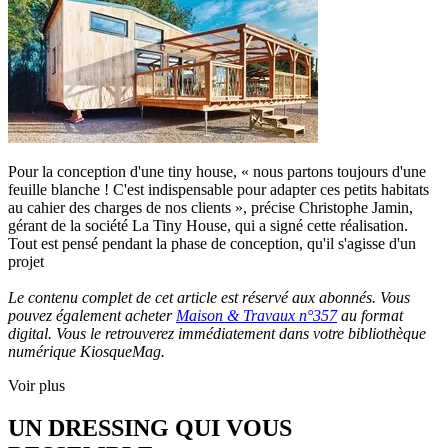
Pour la conception d'une tiny house, « nous partons toujours d'une
feuille blanche ! C'est indispensable pour adapter ces petits habitats
au cahier des charges de nos clients », précise Christophe Jamin,
gérant de la société La Tiny House, qui a signé cette réalisation.
Tout est pensé pendant la phase de conception, qu'il s'agisse d'un
projet
Le contenu complet de cet article est réservé aux abonnés. Vous
pouvez également acheter
Maison & Travaux n°357
au format
digital. Vous le retrouverez immédiatement dans votre bibliothèque
numérique KiosqueMag.
Voir plus
UN DRESSING QUI VOUS