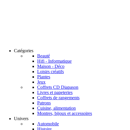
Catégories
Beauté
Hifi - Informatique
Maison - Déco
Loisirs créatifs
Plantes
Jeux
Coffrets CD Diapason
Livres et papeteries
Coffrets de rangements
Patrons
Cuisine, alimentation
Montres, bijoux et accessoires
Univers
Automobile
Histoire