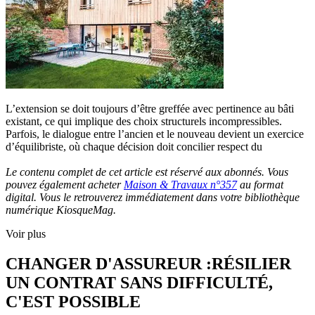
L’extension se doit toujours d’être greffée avec pertinence au bâti
existant, ce qui implique des choix structurels incompressibles.
Parfois, le dialogue entre l’ancien et le nouveau devient un exercice
d’équilibriste, où chaque décision doit concilier respect du
Le contenu complet de cet article est réservé aux abonnés. Vous
pouvez également acheter
Maison & Travaux n°357
au format
digital. Vous le retrouverez immédiatement dans votre bibliothèque
numérique KiosqueMag.
Voir plus
CHANGER D'ASSUREUR :RÉSILIER
UN CONTRAT SANS DIFFICULTÉ,
C'EST POSSIBLE