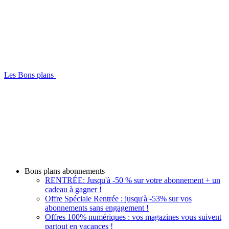
Les Bons plans
Bons plans abonnements
RENTRÉE: Jusqu'à -50 % sur votre abonnement + un
cadeau à gagner !
Offre Spéciale Rentrée : jusqu'à -53% sur vos
abonnements sans engagement !
Offres 100% numériques : vos magazines vous suivent
partout en vacances !