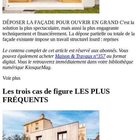
DÉPOSER LA FAÇADE POUR OUVRIR EN GRAND C'est la
solution la plus spectaculaire, mais aussi la plus engageante
techniquement et financièrement. La dépose partielle ou totale de la
façade existante impose un travail structurel lourd : reprises
Le contenu complet de cet article est réservé aux abonnés. Vous
pouvez également acheter
Maison & Travaux n°357
au format
digital. Vous le retrouverez immédiatement dans votre bibliothèque
numérique KiosqueMag.
Voir plus
Les trois cas de figure LES PLUS
FRÉQUENTS