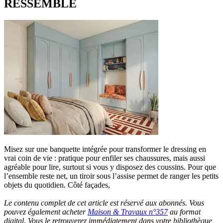
RESSEMBLE
Misez sur une banquette intégrée pour transformer le dressing en
vrai coin de vie : pratique pour enfiler ses chaussures, mais aussi
agréable pour lire, surtout si vous y disposez des coussins. Pour que
l’ensemble reste net, un tiroir sous l’assise permet de ranger les petits
objets du quotidien. Côté façades,
Le contenu complet de cet article est réservé aux abonnés. Vous
pouvez également acheter
Maison & Travaux n°357
au format
digital. Vous le retrouverez immédiatement dans votre bibliothèque