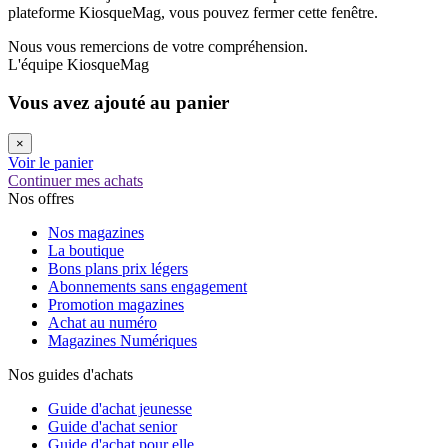
plateforme KiosqueMag, vous pouvez fermer cette fenêtre.
Nous vous remercions de votre compréhension.
L'équipe KiosqueMag
Vous avez ajouté au panier
×
Voir le panier
Continuer mes achats
Nos offres
Nos magazines
La boutique
Bons plans prix légers
Abonnements sans engagement
Promotion magazines
Achat au numéro
Magazines Numériques
Nos guides d'achats
Guide d'achat jeunesse
Guide d'achat senior
Guide d'achat pour elle